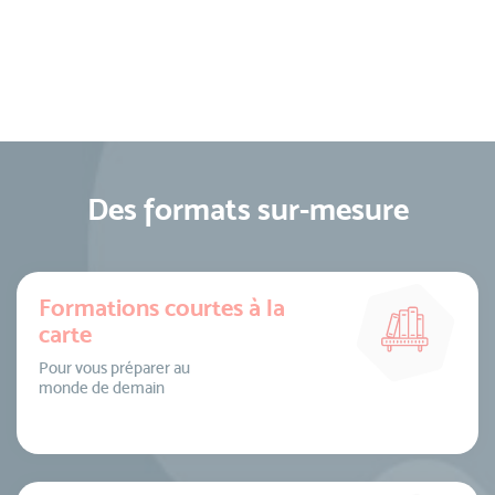
Des formats sur-mesure
Formations courtes à la
carte
Pour vous préparer au
monde de demain