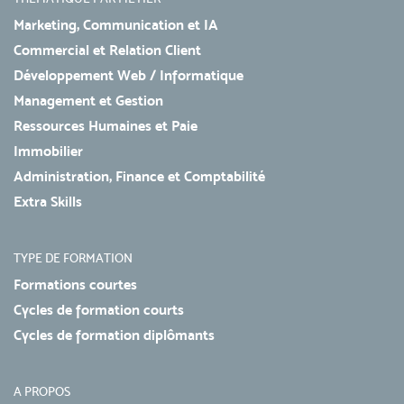
Marketing, Communication et IA
Commercial et Relation Client
Développement Web / Informatique
Management et Gestion
Ressources Humaines et Paie
Immobilier
Administration, Finance et Comptabilité
Extra Skills
TYPE DE FORMATION
Formations courtes
Cycles de formation courts
Cycles de formation diplômants
A PROPOS