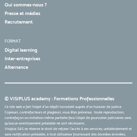
Qui sommes-nous ?
Presse et médias
Recrutement
FORMAT
Digital learning
Inter-entreprises
Alternance
© VISIPLUS academy : Formations Professionnelles
Ce site web a fait l'objet d'un dépôt horodaté auprès d'un huissier de justice.
Copieurs, contrefacteurs et plagieurs, vous êtes prévenus : toute reproduction,
contrefaçon ou imitation même partielle fera l'objet de poursuites judiciaires sans
qu’aucun avertissement préalable ne soit nécessaire...
Visiplus SAS se réserve le droit de refuser l'accès à ses services, unilatéralement et
sans notification préalable, à tout utilisateur fournissant des données erronées,