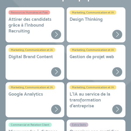
Ressources Humaines et Paie
Marketing, Communication et IA
Attirer des candidats
Design Thinking
grâce à l’Inbound
Recruiting
Marketing, Communication et IA
Marketing, Communication et IA
Digital Brand Content
Gestion de projet web
Marketing, Communication et IA
Marketing, Communication et IA
Google Analytics
L'IA au service de la
transformation
d'entreprise
Commercial et Relation Client
Extra Skills