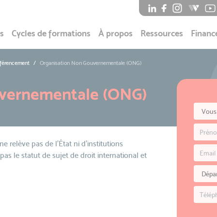
s
Cycles de formations
À propos
Ressources
Financ
éférencement
Organisation Non Gouvernementale (ONG)
uvernementale (ONG)
ne relève pas de l'État ni d'institutions
pas le statut de sujet de droit international et