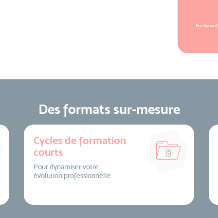
En cliquant
Des formats sur-mesure
Cycles de formation
courts
Pour dynamiser votre
évolution professionnelle