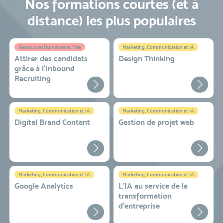
Nos formations courtes (et à
distance) les plus populaires
Ressources Humaines et Paie
Marketing, Communication et IA
Attirer des candidats
Design Thinking
grâce à l’Inbound
Recruiting
Marketing, Communication et IA
Marketing, Communication et IA
Digital Brand Content
Gestion de projet web
Marketing, Communication et IA
Marketing, Communication et IA
Google Analytics
L'IA au service de la
transformation
d'entreprise