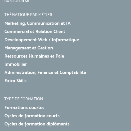
04 83 58 00 50
THÉMATIQUE PAR MÉTIER
Marketing, Communication et IA
Commercial et Relation Client
Développement Web / Informatique
Management et Gestion
Ressources Humaines et Paie
Immobilier
Administration, Finance et Comptabilité
Extra Skills
TYPE DE FORMATION
Formations courtes
Cycles de formation courts
Cycles de formation diplômants