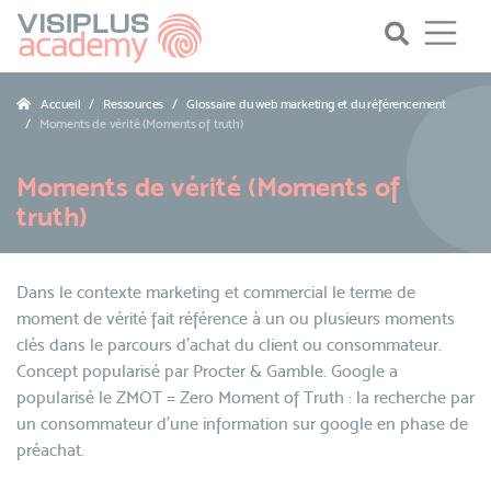
Accueil
Ressources
Glossaire du web marketing et du référencement
Moments de vérité (Moments of truth)
Moments de vérité (Moments of
truth)
Dans le contexte marketing et commercial le terme de
moment de vérité fait référence à un ou plusieurs moments
clés dans le parcours d’achat du client ou consommateur.
Concept popularisé par Procter & Gamble. Google a
popularisé le ZMOT = Zero Moment of Truth : la recherche par
un consommateur d’une information sur google en phase de
préachat.