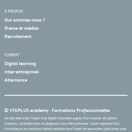
A PROPOS
Qui sommes-nous ?
Presse et médias
Recrutement
FORMAT
Digital learning
Inter-entreprises
Alternance
© VISIPLUS academy : Formations Professionnelles
Ce site web a fait l'objet d'un dépôt horodaté auprès d'un huissier de justice.
Copieurs, contrefacteurs et plagieurs, vous êtes prévenus : toute reproduction,
contrefaçon ou imitation même partielle fera l'objet de poursuites judiciaires sans