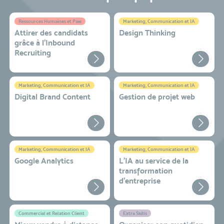
Ressources Humaines et Paie
Marketing, Communication et IA
Attirer des candidats
Design Thinking
grâce à l’Inbound
Recruiting
Marketing, Communication et IA
Marketing, Communication et IA
Digital Brand Content
Gestion de projet web
Marketing, Communication et IA
Marketing, Communication et IA
Google Analytics
L'IA au service de la
transformation
d'entreprise
Commercial et Relation Client
Extra Skills