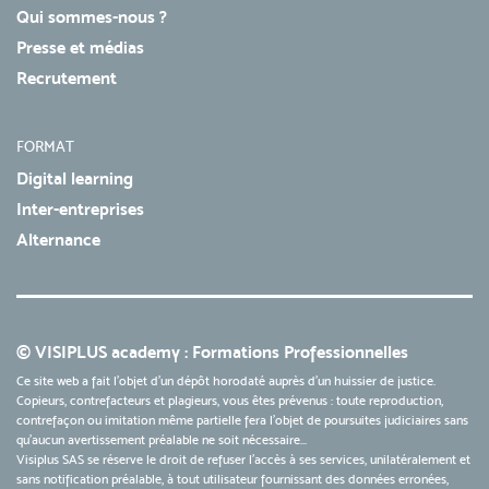
Qui sommes-nous ?
Presse et médias
Recrutement
FORMAT
Digital learning
Inter-entreprises
Alternance
© VISIPLUS academy : Formations Professionnelles
Ce site web a fait l'objet d'un dépôt horodaté auprès d'un huissier de justice.
Copieurs, contrefacteurs et plagieurs, vous êtes prévenus : toute reproduction,
contrefaçon ou imitation même partielle fera l'objet de poursuites judiciaires sans
qu’aucun avertissement préalable ne soit nécessaire...
Visiplus SAS se réserve le droit de refuser l'accès à ses services, unilatéralement et
sans notification préalable, à tout utilisateur fournissant des données erronées,