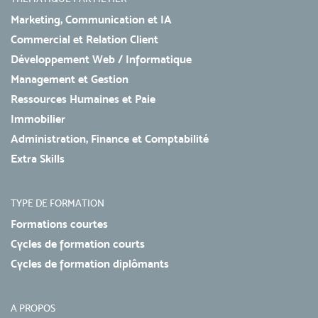
Marketing, Communication et IA
Commercial et Relation Client
Développement Web / Informatique
Management et Gestion
Ressources Humaines et Paie
Immobilier
Administration, Finance et Comptabilité
Extra Skills
TYPE DE FORMATION
Formations courtes
Cycles de formation courts
Cycles de formation diplômants
A PROPOS