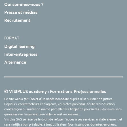
Qui sommes-nous ?
Presse et médias
Recrutement
FORMAT
Digital learning
Inter-entreprises
Alternance
© VISIPLUS academy : Formations Professionnelles
Ce site web a fait l'objet d'un dépôt horodaté auprès d'un huissier de justice.
Copieurs, contrefacteurs et plagieurs, vous êtes prévenus : toute reproduction,
contrefaçon ou imitation même partielle fera l'objet de poursuites judiciaires sans
qu’aucun avertissement préalable ne soit nécessaire...
Visiplus SAS se réserve le droit de refuser l'accès à ses services, unilatéralement et
sans notification préalable, à tout utilisateur fournissant des données erronées,