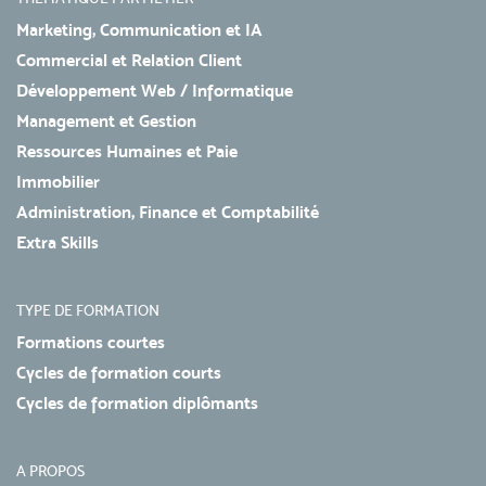
Marketing, Communication et IA
Commercial et Relation Client
Développement Web / Informatique
Management et Gestion
Ressources Humaines et Paie
Immobilier
Administration, Finance et Comptabilité
Extra Skills
TYPE DE FORMATION
Formations courtes
Cycles de formation courts
Cycles de formation diplômants
A PROPOS