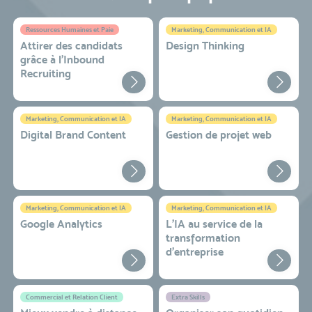
Ressources Humaines et Paie
Marketing, Communication et IA
Attirer des candidats
Design Thinking
grâce à l’Inbound
Recruiting
Marketing, Communication et IA
Marketing, Communication et IA
Digital Brand Content
Gestion de projet web
Marketing, Communication et IA
Marketing, Communication et IA
Google Analytics
L'IA au service de la
transformation
d'entreprise
Commercial et Relation Client
Extra Skills