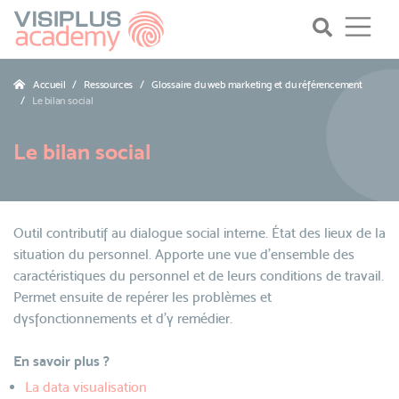
Accueil
Ressources
Glossaire du web marketing et du référencement
Le bilan social
Le bilan social
Outil contributif au dialogue social interne. État des lieux de la
situation du personnel. Apporte une vue d'ensemble des
caractéristiques du personnel et de leurs conditions de travail.
Permet ensuite de repérer les problèmes et
dysfonctionnements et d'y remédier.
En savoir plus ?
La data visualisation