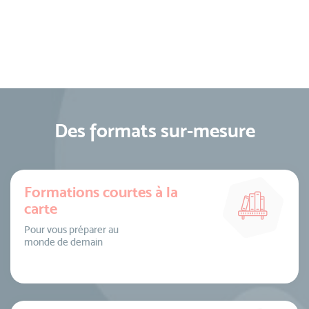
Des formats sur-mesure
Formations courtes à la
carte
Pour vous préparer au
monde de demain