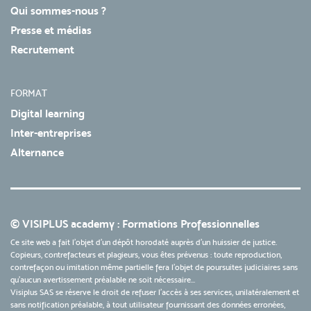
Qui sommes-nous ?
Presse et médias
Recrutement
FORMAT
Digital learning
Inter-entreprises
Alternance
© VISIPLUS academy : Formations Professionnelles
Ce site web a fait l'objet d'un dépôt horodaté auprès d'un huissier de justice.
Copieurs, contrefacteurs et plagieurs, vous êtes prévenus : toute reproduction,
contrefaçon ou imitation même partielle fera l'objet de poursuites judiciaires sans
qu’aucun avertissement préalable ne soit nécessaire...
Visiplus SAS se réserve le droit de refuser l'accès à ses services, unilatéralement et
sans notification préalable, à tout utilisateur fournissant des données erronées,