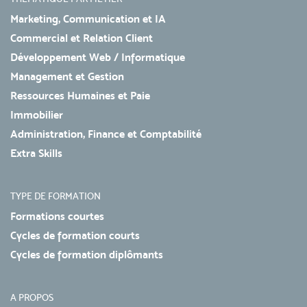
Marketing, Communication et IA
Commercial et Relation Client
Développement Web / Informatique
Management et Gestion
Ressources Humaines et Paie
Immobilier
Administration, Finance et Comptabilité
Extra Skills
TYPE DE FORMATION
Formations courtes
Cycles de formation courts
Cycles de formation diplômants
A PROPOS