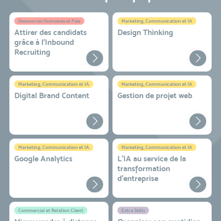
Ressources Humaines et Paie
Marketing, Communication et IA
Attirer des candidats
Design Thinking
grâce à l’Inbound
Recruiting
Marketing, Communication et IA
Marketing, Communication et IA
Digital Brand Content
Gestion de projet web
Marketing, Communication et IA
Marketing, Communication et IA
Google Analytics
L'IA au service de la
transformation
d'entreprise
Commercial et Relation Client
Extra Skills