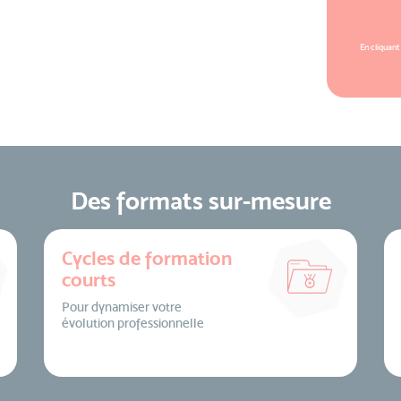
En cliquant
Des formats sur-mesure
Cycles de formation
courts
Pour dynamiser votre
évolution professionnelle