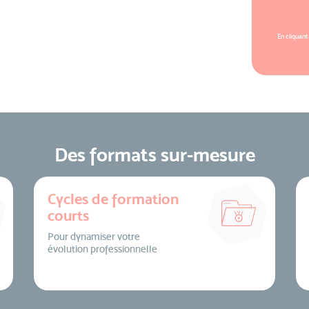
En cliquant
Des formats sur-mesure
Cycles de formation
courts
Pour dynamiser votre
évolution professionnelle