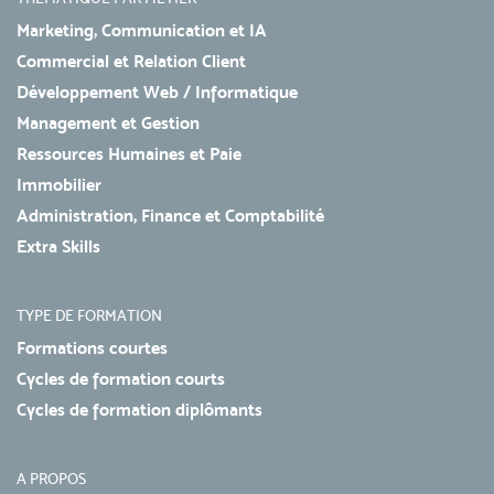
Marketing, Communication et IA
Commercial et Relation Client
Développement Web / Informatique
Management et Gestion
Ressources Humaines et Paie
Immobilier
Administration, Finance et Comptabilité
Extra Skills
TYPE DE FORMATION
Formations courtes
Cycles de formation courts
Cycles de formation diplômants
A PROPOS