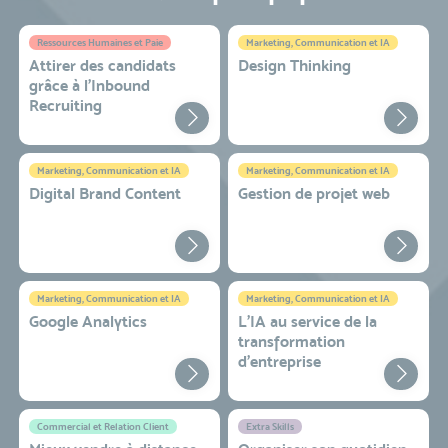
Ressources Humaines et Paie
Marketing, Communication et IA
Attirer des candidats
Design Thinking
grâce à l’Inbound
Recruiting
Marketing, Communication et IA
Marketing, Communication et IA
Digital Brand Content
Gestion de projet web
Marketing, Communication et IA
Marketing, Communication et IA
Google Analytics
L'IA au service de la
transformation
d'entreprise
Commercial et Relation Client
Extra Skills