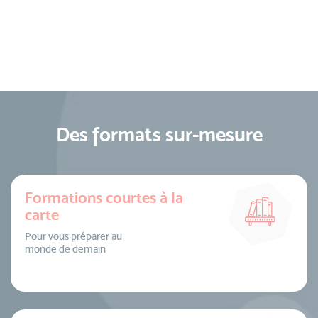
Des formats sur-mesure
Formations courtes à la
carte
Pour vous préparer au
monde de demain