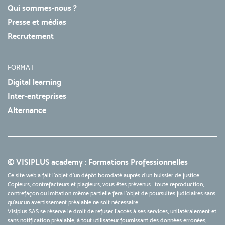
Qui sommes-nous ?
Presse et médias
Recrutement
FORMAT
Digital learning
Inter-entreprises
Alternance
© VISIPLUS academy : Formations Professionnelles
Ce site web a fait l'objet d'un dépôt horodaté auprès d'un huissier de justice.
Copieurs, contrefacteurs et plagieurs, vous êtes prévenus : toute reproduction,
contrefaçon ou imitation même partielle fera l'objet de poursuites judiciaires sans
qu’aucun avertissement préalable ne soit nécessaire...
Visiplus SAS se réserve le droit de refuser l'accès à ses services, unilatéralement et
sans notification préalable, à tout utilisateur fournissant des données erronées,