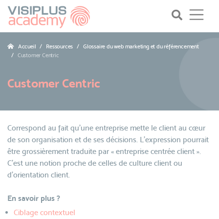
Accueil
Ressources
Glossaire du web marketing et du référencement
Customer Centric
Customer Centric
Correspond au fait qu’une entreprise mette le client au cœur
de son organisation et de ses décisions. L’expression pourrait
être grossièrement traduite par « entreprise centrée client ».
C’est une notion proche de celles de culture client ou
d’orientation client.
En savoir plus ?
Ciblage contextuel