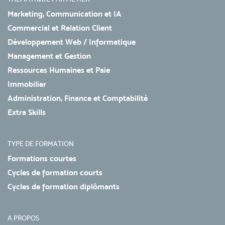
Marketing, Communication et IA
Commercial et Relation Client
Développement Web / Informatique
Management et Gestion
Ressources Humaines et Paie
Immobilier
Administration, Finance et Comptabilité
Extra Skills
TYPE DE FORMATION
Formations courtes
Cycles de formation courts
Cycles de formation diplômants
A PROPOS