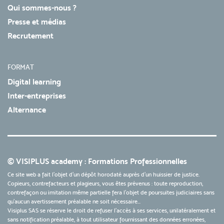
Qui sommes-nous ?
Presse et médias
Recrutement
FORMAT
Digital learning
Inter-entreprises
Alternance
© VISIPLUS academy : Formations Professionnelles
Ce site web a fait l'objet d'un dépôt horodaté auprès d'un huissier de justice.
Copieurs, contrefacteurs et plagieurs, vous êtes prévenus : toute reproduction,
contrefaçon ou imitation même partielle fera l'objet de poursuites judiciaires sans
qu’aucun avertissement préalable ne soit nécessaire...
Visiplus SAS se réserve le droit de refuser l'accès à ses services, unilatéralement et
sans notification préalable, à tout utilisateur fournissant des données erronées,