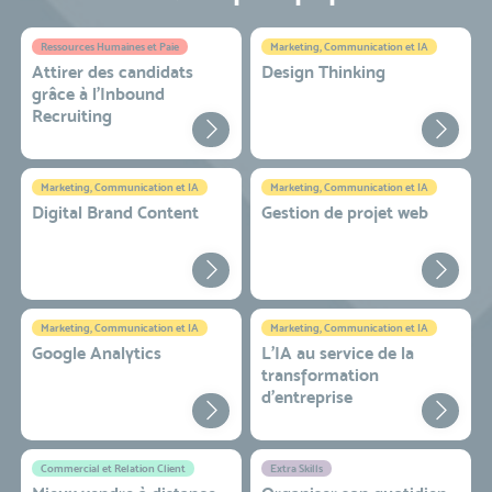
Ressources Humaines et Paie
Marketing, Communication et IA
Attirer des candidats
Design Thinking
grâce à l’Inbound
Recruiting
Marketing, Communication et IA
Marketing, Communication et IA
Digital Brand Content
Gestion de projet web
Marketing, Communication et IA
Marketing, Communication et IA
Google Analytics
L'IA au service de la
transformation
d'entreprise
Commercial et Relation Client
Extra Skills