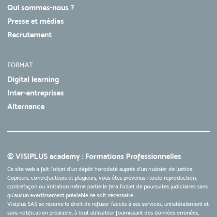
Qui sommes-nous ?
Presse et médias
Recrutement
FORMAT
Digital learning
Inter-entreprises
Alternance
© VISIPLUS academy : Formations Professionnelles
Ce site web a fait l'objet d'un dépôt horodaté auprès d'un huissier de justice.
Copieurs, contrefacteurs et plagieurs, vous êtes prévenus : toute reproduction,
contrefaçon ou imitation même partielle fera l'objet de poursuites judiciaires sans
qu’aucun avertissement préalable ne soit nécessaire...
Visiplus SAS se réserve le droit de refuser l'accès à ses services, unilatéralement et
sans notification préalable, à tout utilisateur fournissant des données erronées,