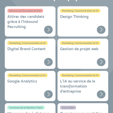
Ressources Humaines et Paie
Marketing, Communication et IA
Attirer des candidats
Design Thinking
grâce à l’Inbound
Recruiting
Marketing, Communication et IA
Marketing, Communication et IA
Digital Brand Content
Gestion de projet web
Marketing, Communication et IA
Marketing, Communication et IA
Google Analytics
L'IA au service de la
transformation
d'entreprise
Commercial et Relation Client
Extra Skills