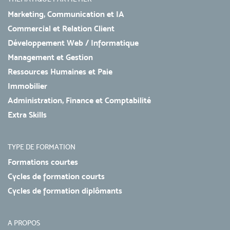
Marketing, Communication et IA
Commercial et Relation Client
Développement Web / Informatique
Management et Gestion
Ressources Humaines et Paie
Immobilier
Administration, Finance et Comptabilité
Extra Skills
TYPE DE FORMATION
Formations courtes
Cycles de formation courts
Cycles de formation diplômants
A PROPOS