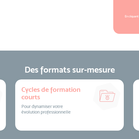
En cliquant
Des formats sur-mesure
Cycles de formation
courts
Pour dynamiser votre
évolution professionnelle