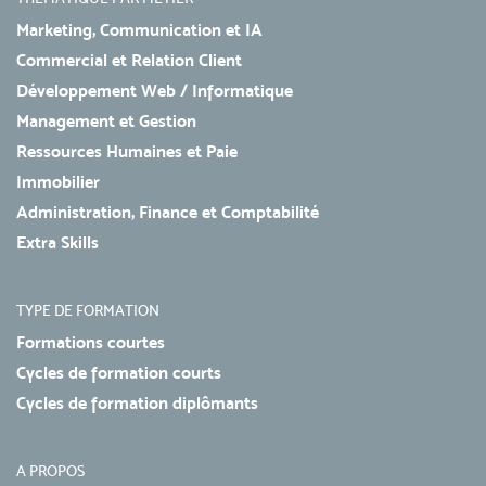
Marketing, Communication et IA
Commercial et Relation Client
Développement Web / Informatique
Management et Gestion
Ressources Humaines et Paie
Immobilier
Administration, Finance et Comptabilité
Extra Skills
TYPE DE FORMATION
Formations courtes
Cycles de formation courts
Cycles de formation diplômants
A PROPOS