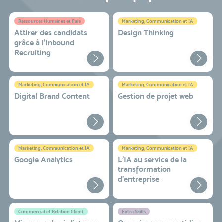
Ressources Humaines et Paie
Marketing, Communication et IA
Attirer des candidats
Design Thinking
grâce à l’Inbound
Recruiting
Marketing, Communication et IA
Marketing, Communication et IA
Digital Brand Content
Gestion de projet web
Marketing, Communication et IA
Marketing, Communication et IA
Google Analytics
L'IA au service de la
transformation
d'entreprise
Commercial et Relation Client
Extra Skills