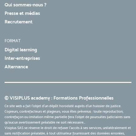
Qui sommes-nous ?
Presse et médias
Recrutement
FORMAT
Digital learning
Inter-entreprises
Alternance
© VISIPLUS academy : Formations Professionnelles
Ce site web a fait l'objet d'un dépôt horodaté auprès d'un huissier de justice.
Copieurs, contrefacteurs et plagieurs, vous êtes prévenus : toute reproduction,
contrefaçon ou imitation même partielle fera l'objet de poursuites judiciaires sans
qu’aucun avertissement préalable ne soit nécessaire...
Visiplus SAS se réserve le droit de refuser l'accès à ses services, unilatéralement et
sans notification préalable, à tout utilisateur fournissant des données erronées,