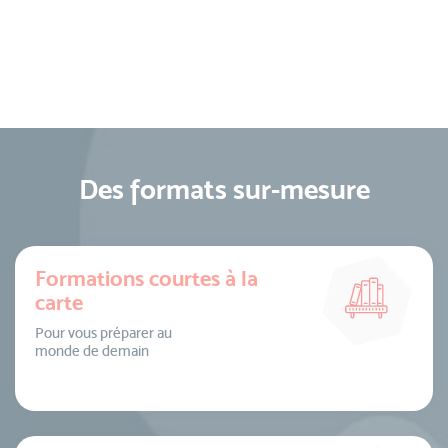
Des formats sur-mesure
Formations courtes à la
carte
Pour vous préparer au
monde de demain