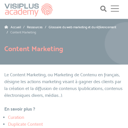
Accueil
Ressources
Glossaire du web marketing et du référencement
Content Marketing
Content Marketing
Le Content Marketing, ou Marketing de Contenu en français,
désigne les actions marketing visant à gagner des clients par
la création et la diffusion de contenus (publications, contenus
électroniques divers, médias…).
En savoir plus ?
Curation
Duplicate Content