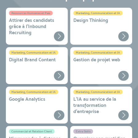
Ressources Humaines et Paie
Marketing, Communication et IA
Attirer des candidats
Design Thinking
grâce à l’Inbound
Recruiting
Marketing, Communication et IA
Marketing, Communication et IA
Digital Brand Content
Gestion de projet web
Marketing, Communication et IA
Marketing, Communication et IA
Google Analytics
L'IA au service de la
transformation
d'entreprise
Commercial et Relation Client
Extra Skills