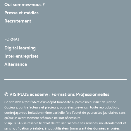
Qui sommes-nous ?
Presse et médias
Recrutement
FORMAT
Digital learning
Inter-entreprises
Alternance
© VISIPLUS academy : Formations Professionnelles
Ce site web a fait l'objet d'un dépôt horodaté auprès d'un huissier de justice.
Copieurs, contrefacteurs et plagieurs, vous êtes prévenus : toute reproduction,
contrefaçon ou imitation même partielle fera l'objet de poursuites judiciaires sans
qu’aucun avertissement préalable ne soit nécessaire...
Visiplus SAS se réserve le droit de refuser l'accès à ses services, unilatéralement et
sans notification préalable, à tout utilisateur fournissant des données erronées,