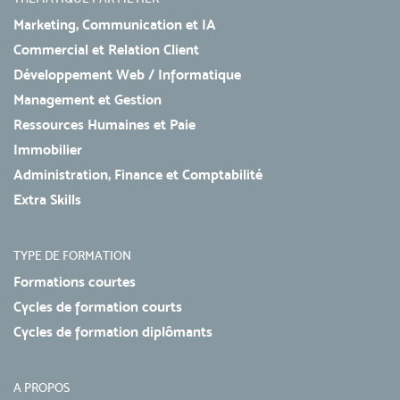
Marketing, Communication et IA
Commercial et Relation Client
Développement Web / Informatique
Management et Gestion
Ressources Humaines et Paie
Immobilier
Administration, Finance et Comptabilité
Extra Skills
TYPE DE FORMATION
Formations courtes
Cycles de formation courts
Cycles de formation diplômants
A PROPOS