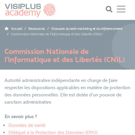
Accueil
Ressources
Glossaire du web marketing et du référencement
Commission Nationale de l'Informatique et des Libertés (CNIL)
Commission Nationale de
l'Informatique et des Libertés (CNIL)
Autorité administrative indépendante en charge de faire
respecter les dispositions applicables en matière de protection
des données personnelles. Elle est dotée d’un pouvoir de
sanction administrative
En savoir plus ?
Données de santé
Délégué à la Protection des Données (DPO)