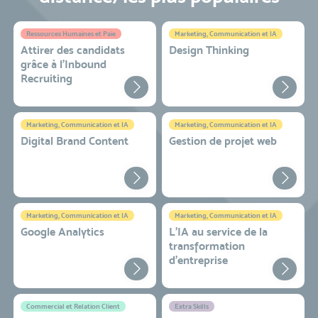
Ressources Humaines et Paie
Marketing, Communication et IA
Attirer des candidats
Design Thinking
grâce à l’Inbound
Recruiting
Marketing, Communication et IA
Marketing, Communication et IA
Digital Brand Content
Gestion de projet web
Marketing, Communication et IA
Marketing, Communication et IA
Google Analytics
L'IA au service de la
transformation
d'entreprise
Commercial et Relation Client
Extra Skills