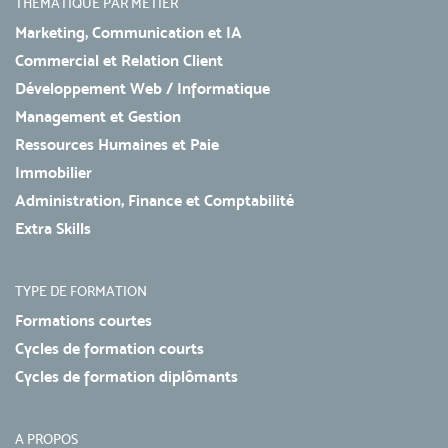
THÉMATIQUE PAR MÉTIER
Marketing, Communication et IA
Commercial et Relation Client
Développement Web / Informatique
Management et Gestion
Ressources Humaines et Paie
Immobilier
Administration, Finance et Comptabilité
Extra Skills
TYPE DE FORMATION
Formations courtes
Cycles de formation courts
Cycles de formation diplômants
A PROPOS