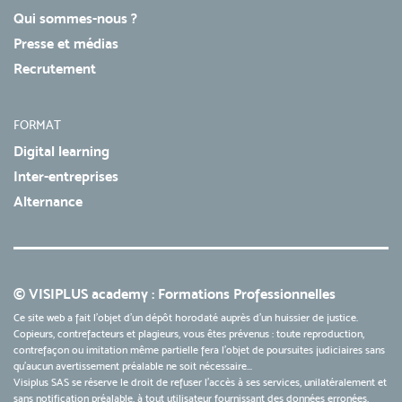
Qui sommes-nous ?
Presse et médias
Recrutement
FORMAT
Digital learning
Inter-entreprises
Alternance
© VISIPLUS academy : Formations Professionnelles
Ce site web a fait l'objet d'un dépôt horodaté auprès d'un huissier de justice.
Copieurs, contrefacteurs et plagieurs, vous êtes prévenus : toute reproduction,
contrefaçon ou imitation même partielle fera l'objet de poursuites judiciaires sans
qu’aucun avertissement préalable ne soit nécessaire...
Visiplus SAS se réserve le droit de refuser l'accès à ses services, unilatéralement et
sans notification préalable, à tout utilisateur fournissant des données erronées,