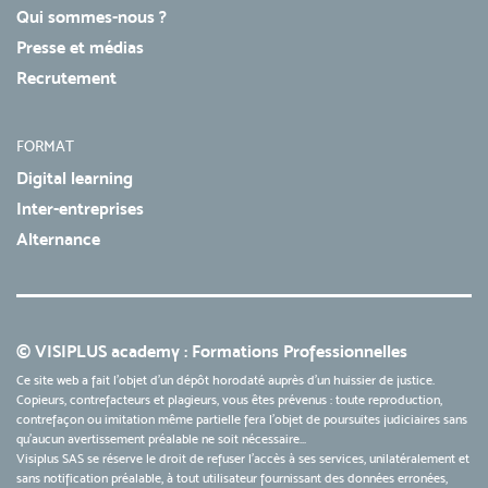
Qui sommes-nous ?
Presse et médias
Recrutement
FORMAT
Digital learning
Inter-entreprises
Alternance
© VISIPLUS academy : Formations Professionnelles
Ce site web a fait l'objet d'un dépôt horodaté auprès d'un huissier de justice.
Copieurs, contrefacteurs et plagieurs, vous êtes prévenus : toute reproduction,
contrefaçon ou imitation même partielle fera l'objet de poursuites judiciaires sans
qu’aucun avertissement préalable ne soit nécessaire...
Visiplus SAS se réserve le droit de refuser l'accès à ses services, unilatéralement et
sans notification préalable, à tout utilisateur fournissant des données erronées,