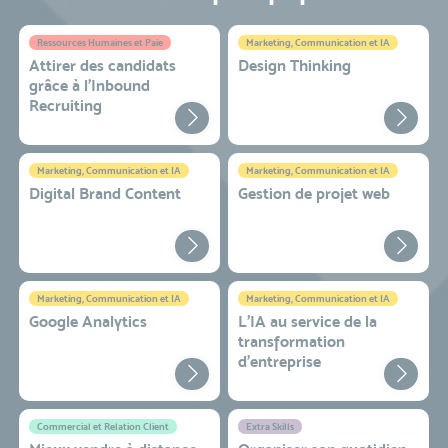
Ressources Humaines et Paie
Marketing, Communication et IA
Attirer des candidats
Design Thinking
grâce à l’Inbound
Recruiting
Marketing, Communication et IA
Marketing, Communication et IA
Digital Brand Content
Gestion de projet web
Marketing, Communication et IA
Marketing, Communication et IA
Google Analytics
L'IA au service de la
transformation
d'entreprise
Commercial et Relation Client
Extra Skills