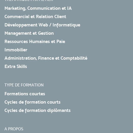
Marketing, Communication et IA
Commercial et Relation Client
Développement Web / Informatique
Management et Gestion
Ressources Humaines et Paie
Immobilier
Administration, Finance et Comptabilité
Extra Skills
TYPE DE FORMATION
Formations courtes
Cycles de formation courts
Cycles de formation diplômants
A PROPOS