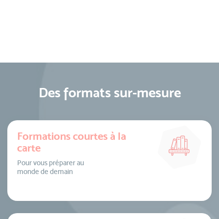
Des formats sur-mesure
Formations courtes à la
carte
Pour vous préparer au
monde de demain