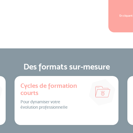
En cliquant
Des formats sur-mesure
Cycles de formation
courts
Pour dynamiser votre
évolution professionnelle