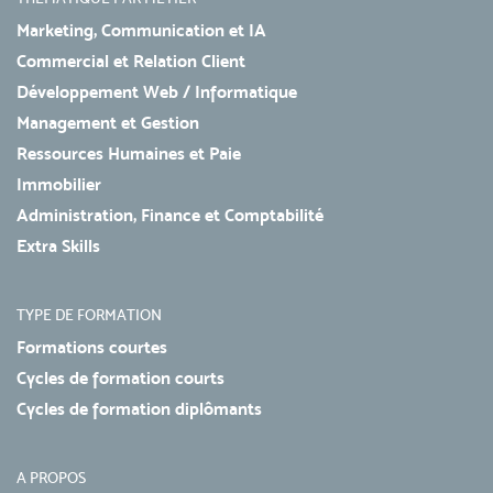
Marketing, Communication et IA
Commercial et Relation Client
Développement Web / Informatique
Management et Gestion
Ressources Humaines et Paie
Immobilier
Administration, Finance et Comptabilité
Extra Skills
TYPE DE FORMATION
Formations courtes
Cycles de formation courts
Cycles de formation diplômants
A PROPOS