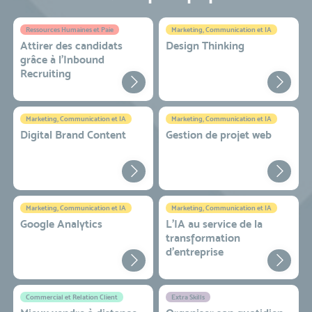
Ressources Humaines et Paie
Marketing, Communication et IA
Attirer des candidats
Design Thinking
grâce à l’Inbound
Recruiting
Marketing, Communication et IA
Marketing, Communication et IA
Digital Brand Content
Gestion de projet web
Marketing, Communication et IA
Marketing, Communication et IA
Google Analytics
L'IA au service de la
transformation
d'entreprise
Commercial et Relation Client
Extra Skills