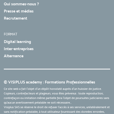
Qui sommes-nous ?
Presse et médias
Recrutement
FORMAT
Digital learning
Inter-entreprises
Alternance
© VISIPLUS academy : Formations Professionnelles
Ce site web a fait l'objet d'un dépôt horodaté auprès d'un huissier de justice.
Copieurs, contrefacteurs et plagieurs, vous êtes prévenus : toute reproduction,
contrefaçon ou imitation même partielle fera l'objet de poursuites judiciaires sans
qu’aucun avertissement préalable ne soit nécessaire...
Visiplus SAS se réserve le droit de refuser l'accès à ses services, unilatéralement et
sans notification préalable, à tout utilisateur fournissant des données erronées,