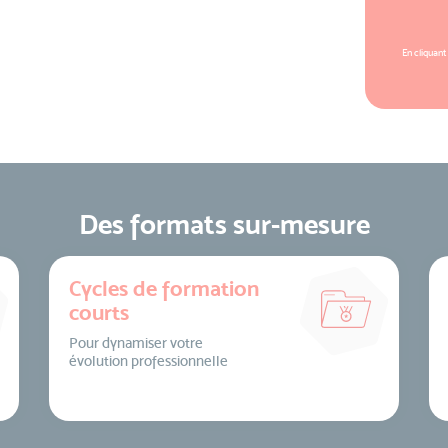
En cliquant
Des formats sur-mesure
Cycles de formation
courts
Pour dynamiser votre
évolution professionnelle