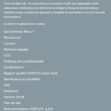
Taux d’emploi net : En 2024-2025, en moyenne 71,33% des apprenants ayant
obtenu leur certification ont décroché un emploi à l'issue de leur formation
(résultat moyen cumulé des réponses à l'enquête de placement à un an à l'issu de
la formation).
Accéder à la gestion des cookies
Qui Sommes-Nous ?
Ressources
Contact
Mentions légales
CGU
Politique de confidentialité
Certifications
Rapport qualité VISIPLUS 2024-2025
Handicap et accessibilité
VAE
Feedback
Version V9.08
Plan de site
Note formations VISIPLUS : 4,5/5