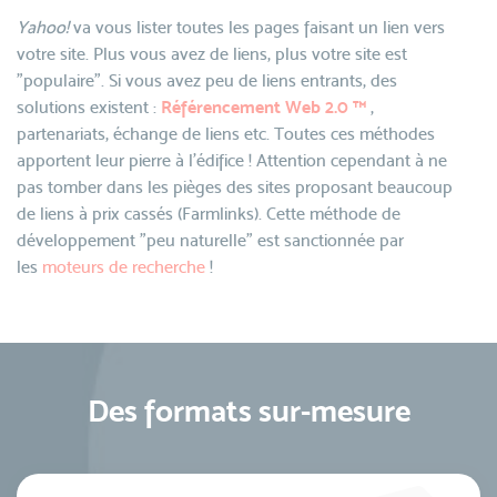
Yahoo!
va vous lister toutes les pages faisant un lien vers
votre site. Plus vous avez de liens, plus votre site est
"populaire". Si vous avez peu de liens entrants, des
solutions existent :
Référencement Web 2.0 ™
,
partenariats, échange de liens etc. Toutes ces méthodes
apportent leur pierre à l'édifice ! Attention cependant à ne
pas tomber dans les pièges des sites proposant beaucoup
de liens à prix cassés (Farmlinks). Cette méthode de
développement "peu naturelle" est sanctionnée par
les
moteurs de recherche
!
Des formats sur-mesure