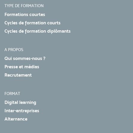
TYPE DE FORMATION
Formations courtes
Cycles de formation courts
Cycles de formation diplômants
A PROPOS
Qui sommes-nous ?
Presse et médias
Recrutement
FORMAT
Digital learning
Inter-entreprises
Alternance