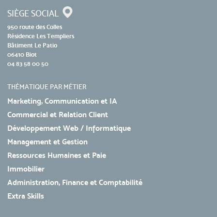
SIÈGE SOCIAL
950 route des Colles
Résidence Les Templiers
Bâtiment Le Patio
06410 Biot
04 83 58 00 50
THÉMATIQUE PAR MÉTIER
Marketing, Communication et IA
Commercial et Relation Client
Développement Web / Informatique
Management et Gestion
Ressources Humaines et Paie
Immobilier
Administration, Finance et Comptabilité
Extra Skills