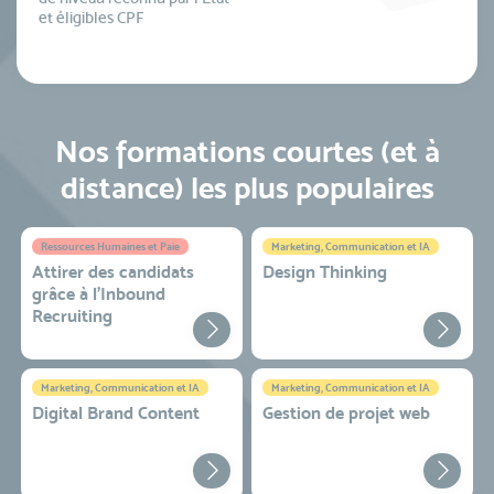
et éligibles CPF
Nos formations courtes (et à
distance) les plus populaires
Ressources Humaines et Paie
Marketing, Communication et IA
Attirer des candidats
Design Thinking
grâce à l’Inbound
Recruiting
Marketing, Communication et IA
Marketing, Communication et IA
Digital Brand Content
Gestion de projet web