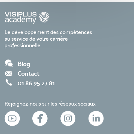
Le développement des compétences
au service de votre carrière
professionnelle
Blog
Contact
01 86 95 27 81
Rejoignez-nous sur les réseaux sociaux