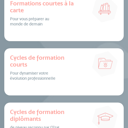
Formations courtes à la
carte
Pour vous préparer au
monde de demain
Cycles de formation
courts
Pour dynamiser votre
évolution professionnelle
Cycles de formation
diplômants
de niveau reconnu par l’Etat