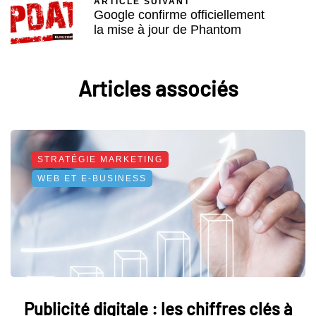
ARTICLE SUIVANT
Google confirme officiellement
la mise à jour de Phantom
Articles associés
STRATÉGIE MARKETING
WEB ET E-BUSINESS
Publicité digitale : les chiffres clés à