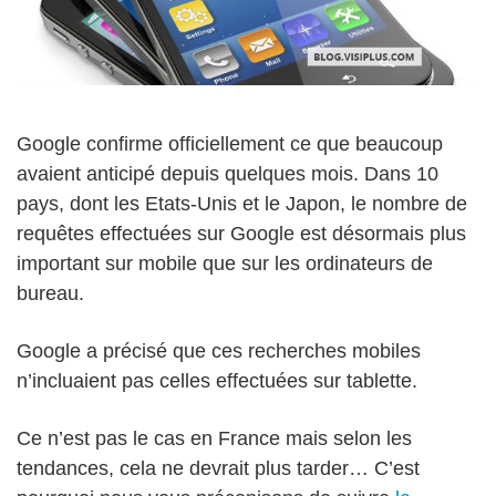
Google confirme officiellement ce que beaucoup
avaient anticipé depuis quelques mois. Dans 10
pays, dont les Etats-Unis et le Japon, le nombre de
requêtes effectuées sur Google est désormais plus
important sur mobile que sur les ordinateurs de
bureau.
Google a précisé que ces recherches mobiles
n’incluaient pas celles effectuées sur tablette.
Ce n’est pas le cas en France mais selon les
tendances, cela ne devrait plus tarder… C’est