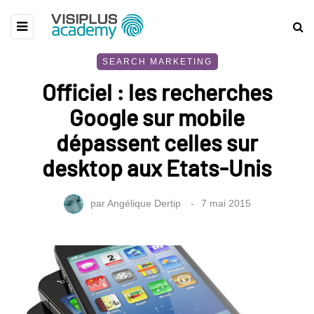
SEARCH MARKETING
Officiel : les recherches
Google sur mobile
dépassent celles sur
desktop aux Etats-Unis
par
Angélique Dertip
7 mai 2015