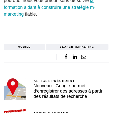
pourquoi nous vous préconisons de suivre
la
formation aidant à construire une stratégie m-
marketing
fiable.
MOBILE
SEARCH MARKETING
ARTICLE PRÉCÉDENT
Nouveau : Google permet
d’enregistrer des adresses à partir
des résultats de recherche