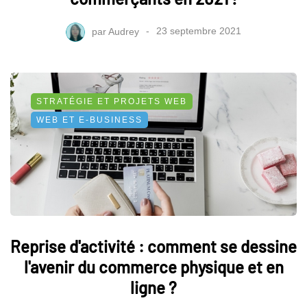
par
Audrey
23 septembre 2021
STRATÉGIE ET PROJETS WEB
WEB ET E-BUSINESS
Reprise d'activité : comment se dessine
l'avenir du commerce physique et en
ligne ?