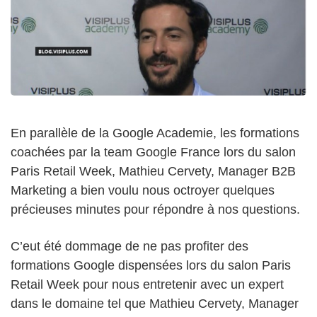
En parallèle de la Google Academie, les formations
coachées par la team Google France lors du
salon
Paris Retail Week, Mathieu Cervety, Manager B2B
Marketing a bien voulu nous octroyer quelques
précieuses minutes pour répondre à nos questions.
C’eut été dommage de ne pas profiter des
formations Google dispensées lors du salon Paris
Retail Week pour nous entretenir avec un expert
dans le domaine tel que Mathieu Cervety, Manager