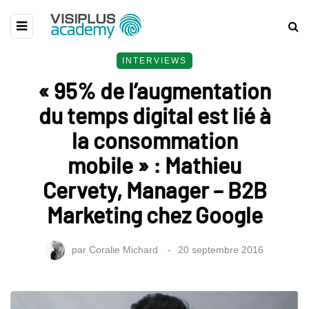
INTERVIEWS
« 95% de l’augmentation
du temps digital est lié à
la consommation
mobile » : Mathieu
Cervety, Manager – B2B
Marketing chez Google
par
Coralie Michard
20 septembre 2016