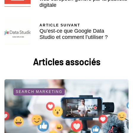
digitale
ARTICLE SUIVANT
Qu’est-ce que Google Data
Studio et comment l’utiliser ?
Articles associés
SEARCH MARKETING