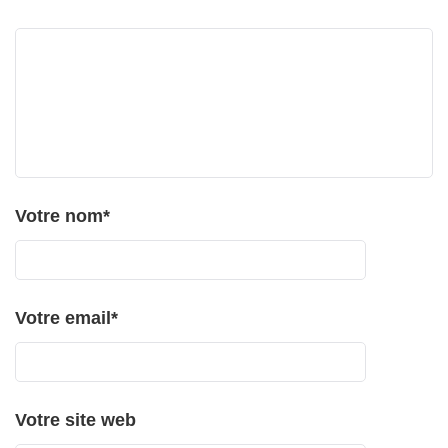
Votre nom
*
Votre email
*
Votre site web