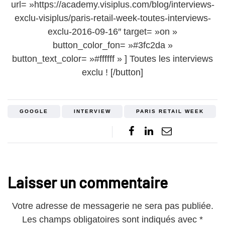
url= »https://academy.visiplus.com/blog/interviews-
exclu-visiplus/paris-retail-week-toutes-interviews-
exclu-2016-09-16″ target= »on »
button_color_fon= »#3fc2da »
button_text_color= »#ffffff » ] Toutes les interviews
exclu ! [/button]
GOOGLE
INTERVIEW
PARIS RETAIL WEEK
Laisser un commentaire
Votre adresse de messagerie ne sera pas publiée.
Les champs obligatoires sont indiqués avec
*