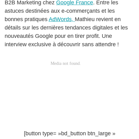
B2B Marketing chez
Google France
. Entre les
astuces destinées aux e-commerçants et les
bonnes pratiques
AdWords,
Mathieu revient en
détails sur les dernières tendances digitales et les
nouveautés Google pour en tirer profit. Une
interview exclusive à découvrir sans attendre !
[button type= »bd_button btn_large »