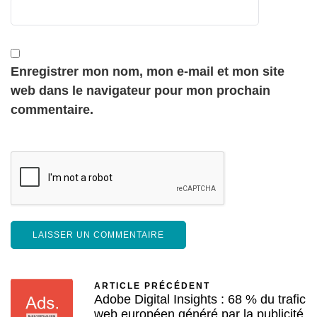
Enregistrer mon nom, mon e-mail et mon site
web dans le navigateur pour mon prochain
commentaire.
ARTICLE PRÉCÉDENT
Adobe Digital Insights : 68 % du trafic
web européen généré par la publicité