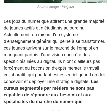
Source image : Visiplus
Les jobs du numérique attirent une grande majorité
de jeunes actifs et d’étudiants aujourd’hui.
Actuellement, en raison d’un système
d’enseignement général qui peine à se transformer,
ces jeunes arrivent sur le marché de l’emploi en
manquant parfois d’une vision concrète des
spécificités liées au digital. Ils n’ont d’ailleurs pas
forcément eu l’occasion d’expérimenter le travail
collaboratif, qui pourtant est essentiel quand on doit
concevoir et déployer une stratégie digitale.
Les
cursus segmentés par métiers ne sont pas
capables de répondre aux besoins et aux
spécificités du marché du numérique
.