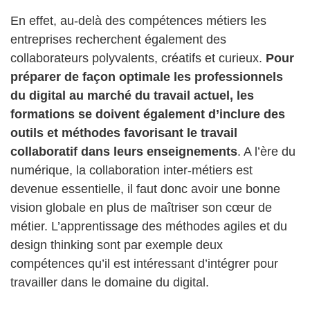
En effet, au-delà des compétences métiers les
entreprises recherchent également des
collaborateurs polyvalents, créatifs et curieux.
Pour
préparer de façon optimale les professionnels
du digital au marché du travail actuel, les
formations se doivent également d’inclure des
outils et méthodes favorisant le travail
collaboratif dans leurs enseignements
. A l’ère du
numérique, la collaboration inter-métiers est
devenue essentielle, il faut donc avoir une bonne
vision globale en plus de maîtriser son cœur de
métier. L’apprentissage des méthodes agiles et du
design thinking sont par exemple deux
compétences qu’il est intéressant d’intégrer pour
travailler dans le domaine du digital.