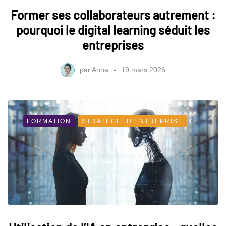
Former ses collaborateurs autrement :
pourquoi le digital learning séduit les
entreprises
par
Anna
19 mars 2026
FORMATION
STRATÉGIE D'ENTREPRISE