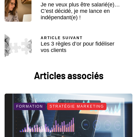
Je ne veux plus être salarié(e)…
C’est décidé, je me lance en
indépendant(e) !
ARTICLE SUIVANT
Les 3 règles d’or pour fidéliser
vos clients
Articles associés
FORMATION
STRATÉGIE MARKETING