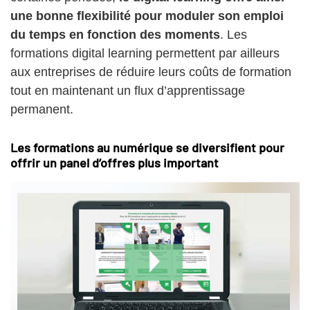
une bonne flexibilité pour moduler son emploi
du temps en fonction des moments
. Les
formations digital learning permettent par ailleurs
aux entreprises de réduire leurs coûts de formation
tout en maintenant un flux d’apprentissage
permanent.
Les formations au numérique se diversifient pour
offrir un panel d’offres plus important