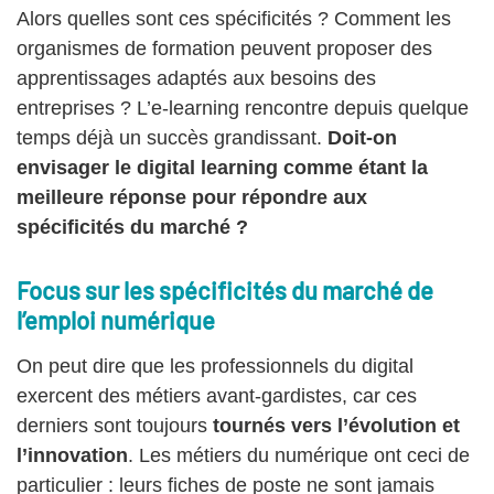
Alors quelles sont ces spécificités ? Comment les
organismes de formation peuvent proposer des
apprentissages adaptés aux besoins des
entreprises ? L’e-learning rencontre depuis quelque
temps déjà un succès grandissant.
Doit-on
envisager le digital learning comme étant la
meilleure réponse pour répondre aux
spécificités du marché ?
Focus sur les spécificités du marché de
l’emploi numérique
On peut dire que les professionnels du digital
exercent des métiers avant-gardistes, car ces
derniers sont toujours
tournés vers l’évolution et
l’innovation
. Les métiers du numérique ont ceci de
particulier : leurs fiches de poste ne sont jamais