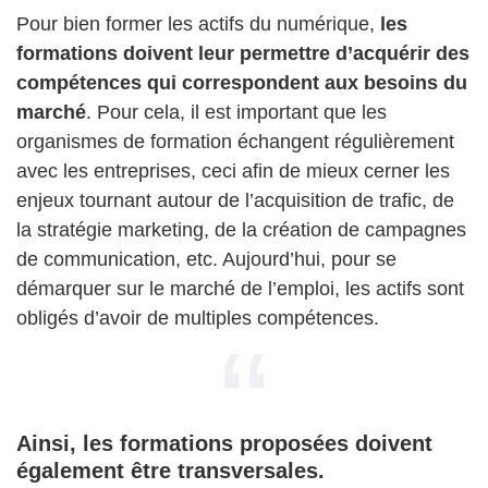
Pour bien former les actifs du numérique,
les
formations doivent leur permettre d’acquérir des
compétences qui correspondent aux besoins du
marché
. Pour cela, il est important que les
organismes de formation échangent régulièrement
avec les entreprises, ceci afin de mieux cerner les
enjeux tournant autour de l’acquisition de trafic, de
la stratégie marketing, de la création de campagnes
de communication, etc. Aujourd’hui, pour se
démarquer sur le marché de l’emploi, les actifs sont
obligés d’avoir de multiples compétences.
Ainsi, les formations proposées doivent
également être transversales.