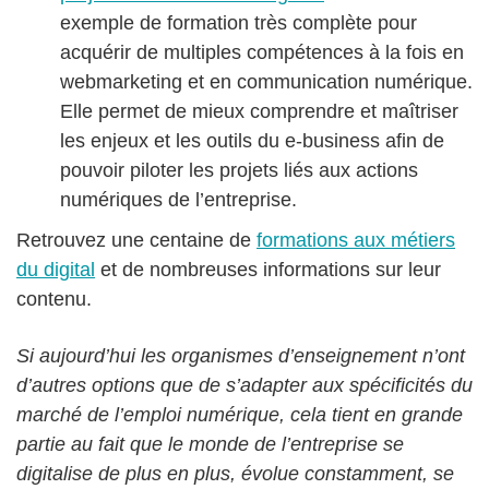
exemple de formation très complète pour
acquérir de multiples compétences à la fois en
webmarketing et en communication numérique.
Elle permet de mieux comprendre et maîtriser
les enjeux et les outils du e-business afin de
pouvoir piloter les projets liés aux actions
numériques de l’entreprise.
Retrouvez une centaine de
formations aux métiers
du digital
et de nombreuses informations sur leur
contenu.
Si aujourd’hui les organismes d’enseignement n’ont
d’autres options que de s’adapter aux spécificités du
marché de l’emploi numérique, cela tient en grande
partie au fait que le monde de l’entreprise se
digitalise de plus en plus, évolue constamment, se