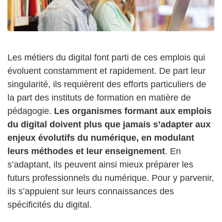
Les métiers du digital font parti de ces emplois qui
évoluent constamment et rapidement. De part leur
singularité, ils requièrent des efforts particuliers de
la part des instituts de formation en matière de
pédagogie.
Les organismes formant aux emplois
du digital doivent plus que jamais s’adapter aux
enjeux évolutifs du numérique, en modulant
leurs méthodes et leur enseignement
. En
s’adaptant, ils peuvent ainsi mieux préparer les
futurs professionnels du numérique. Pour y parvenir,
ils s’appuient sur leurs connaissances des
spécificités du digital.