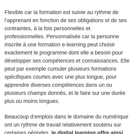
Flexible car la formation est suivie au rythme de
l’apprenant en fonction de ses obligations et de ses
contraintes, à la fois personnelles et
professionnelles. Personnalisée car la personne
inscrite à une formation e-learning peut choisir
exactement le programme dont elle a besoin pour
développer ses compétences et connaissances. Elle
peut par exemple cumuler plusieurs formations
spécifiques courtes avec une plus longue, pour
apprendre diverses compétences dans un ou
plusieurs champs donnés, et le faire sur une durée
plus ou moins longues.
Beaucoup d’emplois dans le domaine du numérique
ont un rythme de travail relativement soutenu sur
certaines périodes,
le digital learning offre ainsi