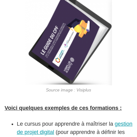
Source image : Visiplus
Voici quelques exemples de ces formations :
Le cursus pour apprendre à maîtriser la
gestion
de projet digital
(pour apprendre à définir les