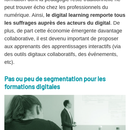
peut trouver écho chez les professionnels du
numérique. Ainsi,
le digital learning remporte tous
les suffrages auprès des acteurs du digital
. De
plus, de part cette économie émergente davantage
collaborative, il est devenu important de proposer
aux apprenants des apprentissages interactifs (via
des outils digitaux collaboratifs, des événements,
etc).
Pas ou peu de segmentation pour les
formations digitales