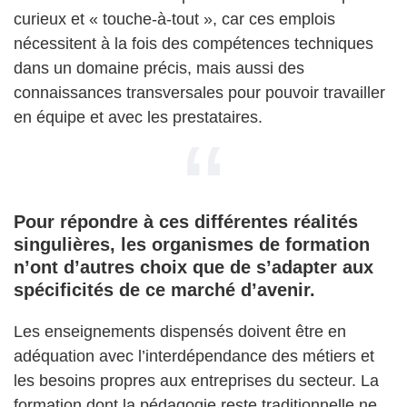
curieux et « touche-à-tout », car ces emplois
nécessitent à la fois des compétences techniques
dans un domaine précis, mais aussi des
connaissances transversales pour pouvoir travailler
en équipe et avec les prestataires.
Pour répondre à ces différentes réalités
singulières, les organismes de formation
n’ont d’autres choix que de s’adapter aux
spécificités de ce marché d’avenir.
Les enseignements dispensés doivent être en
adéquation avec l’interdépendance des métiers et
les besoins propres aux entreprises du secteur. La
formation dont la pédagogie reste traditionnelle ne