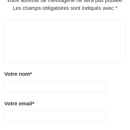
Votre adresse de messagerie ne sera pas publiée.
Les champs obligatoires sont indiqués avec
*
Votre nom
*
Votre email
*