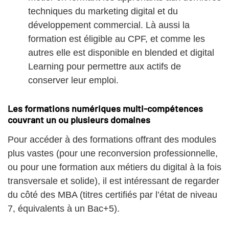
techniques du marketing digital et du
développement commercial. Là aussi la
formation est éligible au CPF, et comme les
autres elle est disponible en blended et digital
Learning pour permettre aux actifs de
conserver leur emploi.
Les formations numériques multi-compétences
couvrant un ou plusieurs domaines
Pour accéder à des formations offrant des modules
plus vastes (pour une reconversion professionnelle,
ou pour une formation aux métiers du digital à la fois
transversale et solide), il est intéressant de regarder
du côté des MBA (titres certifiés par l’état de niveau
7, équivalents à un Bac+5).