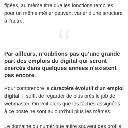
figées, au même titre que les fonctions remplies
pour un même métier peuvent varier d’une structure
à l’autre.
Par ailleurs, n’oublions pas qu’une grande
part des emplois du digital qui seront
exercés dans quelques années n’existent
pas encore.
Pour comprendre le
caractère évolutif d’un emploi
digital
, il suffit de regarder de plus près le job de
webmaster. On voit alors que les tâches assignées
à ce poste ne sont aujourd’hui plus les mêmes.
Le domaine du numérique attire souvent des profils