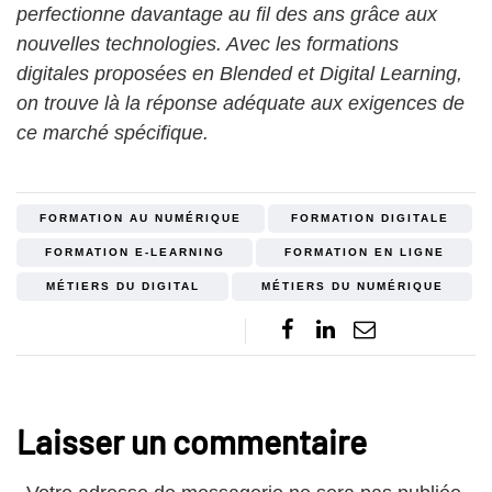
perfectionne davantage au fil des ans grâce aux
nouvelles technologies. Avec les formations
digitales proposées en Blended et Digital Learning,
on trouve là la réponse adéquate aux exigences de
ce marché spécifique.
FORMATION AU NUMÉRIQUE
FORMATION DIGITALE
FORMATION E-LEARNING
FORMATION EN LIGNE
MÉTIERS DU DIGITAL
MÉTIERS DU NUMÉRIQUE
Laisser un commentaire