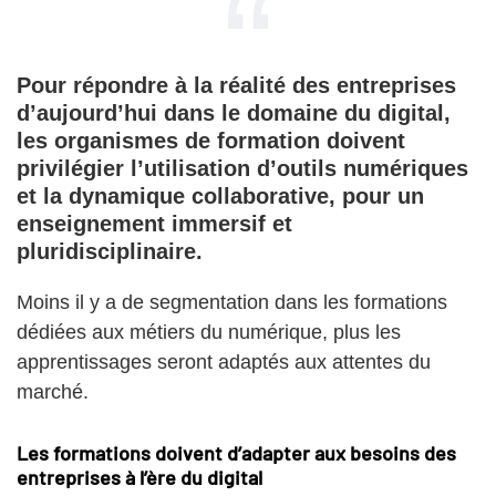
Pour répondre à la réalité des entreprises
d’aujourd’hui dans le domaine du digital,
les organismes de formation doivent
privilégier l’utilisation d’outils numériques
et la dynamique collaborative, pour un
enseignement immersif et
pluridisciplinaire.
Moins il y a de segmentation dans les formations
dédiées aux métiers du numérique, plus les
apprentissages seront adaptés aux attentes du
marché.
Les formations doivent d’adapter aux besoins des
entreprises à l’ère du digital