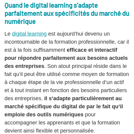
Quand le digital learning s’adapte
parfaitement aux spécificités du marché du
numérique
Le
digital learning
est aujourd’hui devenu un
incontournable de la formation professionnelle, car il
est à la fois suffisamment
efficace et interactif
pour répondre parfaitement aux besoins actuels
des entreprises
. Son atout principal réside dans le
fait qu’il peut être utilisé comme moyen de formation
à chaque étape de la vie professionnelle d’un actif
et à tout instant en fonction des besoins particuliers
des entreprises.
Il s’adapte particulièrement au
marché spécifique du digital de par le fait qu’il
emploie des outils numériques
pour
accompagner les apprenants et que la formation
devient ainsi flexible et personnalisée.