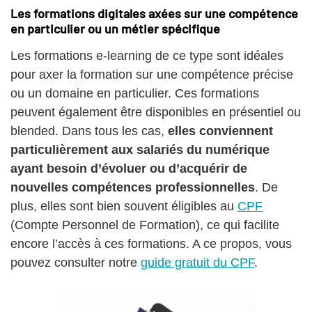
Les formations digitales axées sur une compétence
en particulier ou un métier spécifique
Les formations e-learning de ce type sont idéales
pour axer la formation sur une compétence précise
ou un domaine en particulier. Ces formations
peuvent également être disponibles en présentiel ou
blended. Dans tous les cas,
elles conviennent
particulièrement aux salariés du numérique
ayant besoin d’évoluer ou d’acquérir de
nouvelles compétences professionnelles
. De
plus, elles sont bien souvent éligibles au
CPF
(Compte Personnel de Formation), ce qui facilite
encore l’accès à ces formations. A ce propos, vous
pouvez consulter notre
guide gratuit du CPF
.