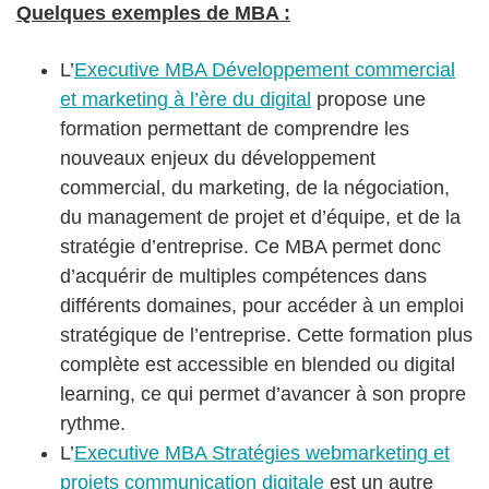
Quelques exemples de MBA :
L’
Executive MBA Développement commercial
et marketing à l’ère du digital
propose une
formation permettant de comprendre les
nouveaux enjeux du développement
commercial, du marketing, de la négociation,
du management de projet et d’équipe, et de la
stratégie d’entreprise. Ce MBA permet donc
d’acquérir de multiples compétences dans
différents domaines, pour accéder à un emploi
stratégique de l’entreprise. Cette formation plus
complète est accessible en blended ou digital
learning, ce qui permet d’avancer à son propre
rythme.
L’
Executive MBA Stratégies webmarketing et
projets communication digitale
est un autre