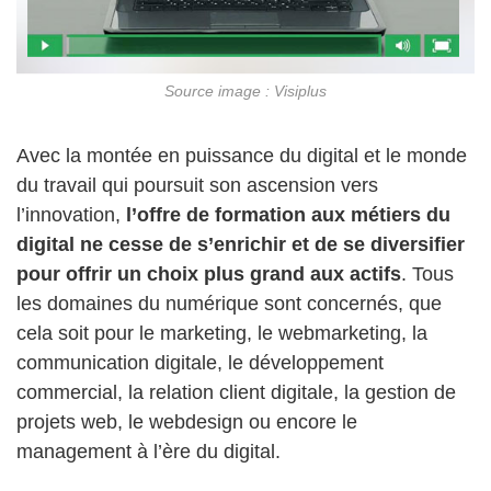
Source image : Visiplus
Avec la montée en puissance du digital et le monde
du travail qui poursuit son ascension vers
l’innovation,
l’offre de formation aux métiers du
digital ne cesse de s’enrichir et de se diversifier
pour offrir un choix plus grand aux actifs
. Tous
les domaines du numérique sont concernés, que
cela soit pour le marketing, le webmarketing, la
communication digitale, le développement
commercial, la relation client digitale, la gestion de
projets web, le webdesign ou encore le
management à l’ère du digital.