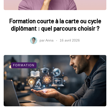
Formation courte à la carte ou cycle
diplômant : quel parcours choisir ?
par
Anna
16 avril 2026
FORMATION