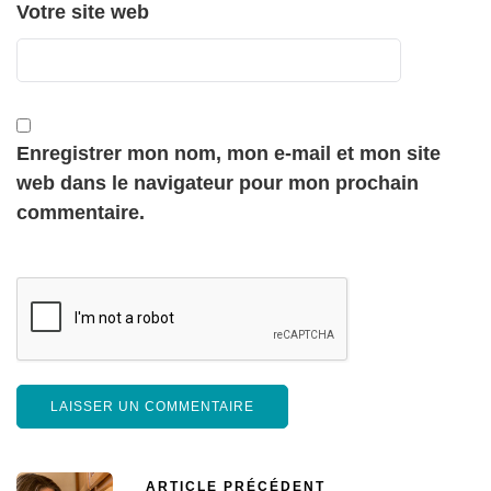
Votre site web
Enregistrer mon nom, mon e-mail et mon site
web dans le navigateur pour mon prochain
commentaire.
ARTICLE PRÉCÉDENT