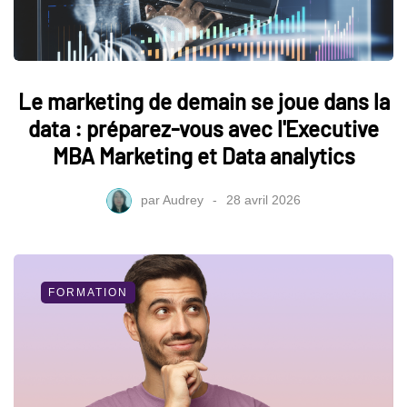
Le marketing de demain se joue dans la
data : préparez-vous avec l'Executive
MBA Marketing et Data analytics
par
Audrey
28 avril 2026
FORMATION