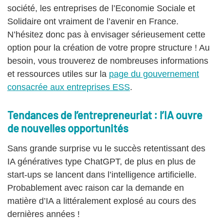
société, les entreprises de l’Economie Sociale et
Solidaire ont vraiment de l’avenir en France.
N’hésitez donc pas à envisager sérieusement cette
option pour la création de votre propre structure ! Au
besoin, vous trouverez de nombreuses informations
et ressources utiles sur la
page du gouvernement
consacrée aux entreprises ESS
.
Tendances de l’entrepreneuriat : l’IA ouvre
de nouvelles opportunités
Sans grande surprise vu le succès retentissant des
IA génératives type ChatGPT, de plus en plus de
start-ups se lancent dans l’intelligence artificielle.
Probablement avec raison car la demande en
matière d’IA a littéralement explosé au cours des
dernières années !