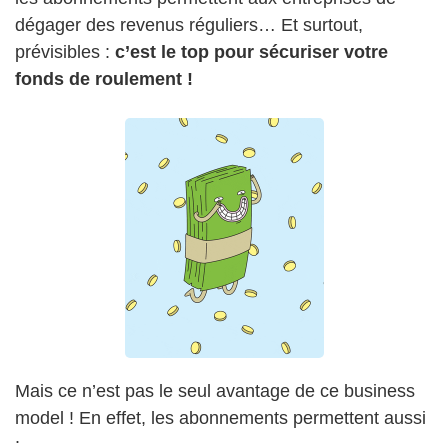
dégager des revenus réguliers… Et surtout,
prévisibles :
c’est le top pour sécuriser votre
fonds de roulement !
Mais ce n’est pas le seul avantage de ce business
model ! En effet, les abonnements permettent aussi
: