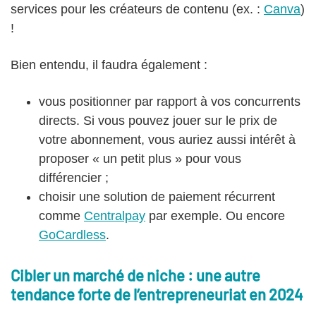
services pour les créateurs de contenu (ex. :
Canva
)
!
Bien entendu, il faudra également :
vous positionner par rapport à vos concurrents
directs. Si vous pouvez jouer sur le prix de
votre abonnement, vous auriez aussi intérêt à
proposer « un petit plus » pour vous
différencier ;
choisir une solution de paiement récurrent
comme
Centralpay
par exemple. Ou encore
GoCardless
.
Cibler un marché de niche : une autre
tendance forte de l’entrepreneuriat en 2024