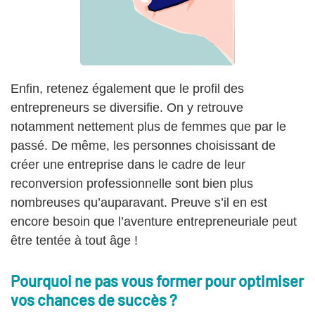
Enfin, retenez également que le profil des
entrepreneurs se diversifie. On y retrouve
notamment nettement plus de femmes que par le
passé. De même, les personnes choisissant de
créer une entreprise dans le cadre de leur
reconversion professionnelle sont bien plus
nombreuses qu’auparavant. Preuve s’il en est
encore besoin que l’aventure entrepreneuriale peut
être tentée à tout âge !
Pourquoi ne pas vous former pour optimiser
vos chances de succès ?