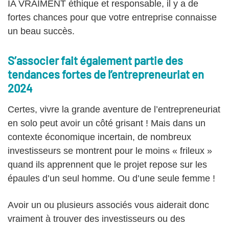
IA VRAIMENT éthique et responsable, il y a de
fortes chances pour que votre entreprise connaisse
un beau succès.
S’associer fait également partie des
tendances fortes de l’entrepreneuriat en
2024
Certes, vivre la grande aventure de l’entrepreneuriat
en solo peut avoir un côté grisant ! Mais dans un
contexte économique incertain, de nombreux
investisseurs se montrent pour le moins « frileux »
quand ils apprennent que le projet repose sur les
épaules d’un seul homme. Ou d’une seule femme !
Avoir un ou plusieurs associés vous aiderait donc
vraiment à trouver des investisseurs ou des