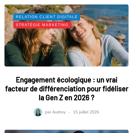
RELATION CLIENT DIGITALE
STRATÉGIE MARKETING
Engagement écologique : un vrai
facteur de différenciation pour fidéliser
la Gen Z en 2026 ?
par
Audrey
15 juillet 2026