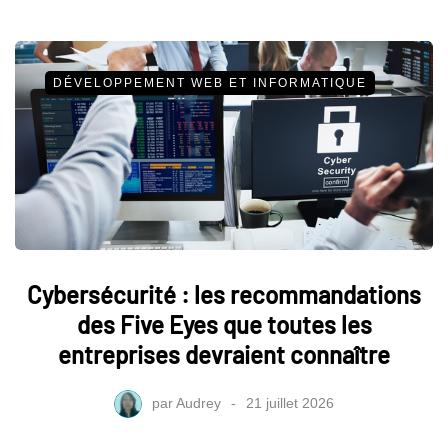
DÉVELOPPEMENT WEB ET INFORMATIQUE
Cybersécurité : les recommandations
des Five Eyes que toutes les
entreprises devraient connaître
par
Audrey
21 juillet 2026