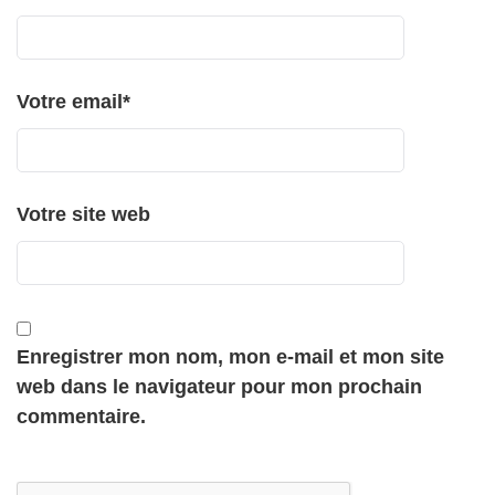
Votre email
*
Votre site web
Enregistrer mon nom, mon e-mail et mon site
web dans le navigateur pour mon prochain
commentaire.