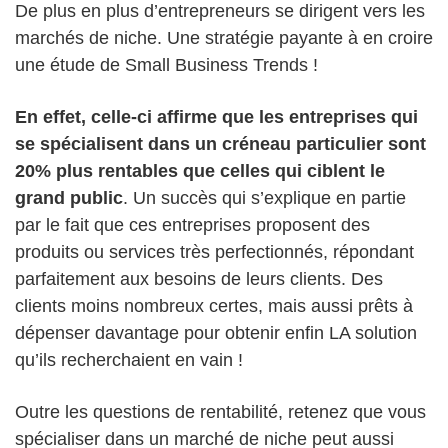
De plus en plus d’entrepreneurs se dirigent vers les
marchés de niche. Une stratégie payante à en croire
une étude de Small Business Trends !
En effet, celle-ci affirme que les entreprises qui
se spécialisent dans un créneau particulier sont
20% plus rentables que celles qui ciblent le
grand public
. Un succès qui s’explique en partie
par le fait que ces entreprises proposent des
produits ou services très perfectionnés, répondant
parfaitement aux besoins de leurs clients. Des
clients moins nombreux certes, mais aussi prêts à
dépenser davantage pour obtenir enfin LA solution
qu’ils recherchaient en vain !
Outre les questions de rentabilité, retenez que vous
spécialiser dans un marché de niche peut aussi