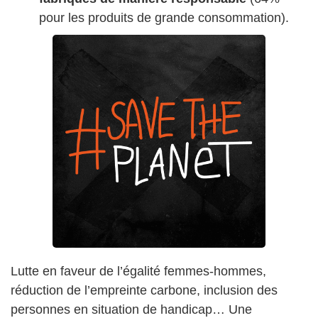
pour les produits de grande consommation).
Lutte en faveur de l’égalité femmes-hommes,
réduction de l’empreinte carbone, inclusion des
personnes en situation de handicap… Une