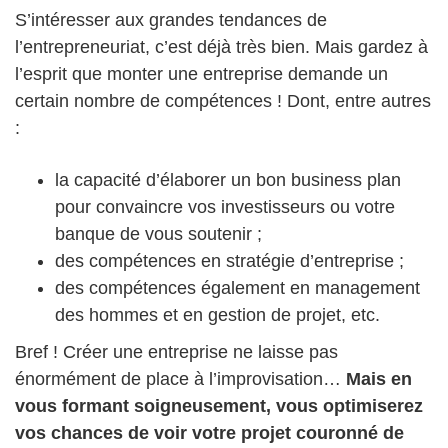
S’intéresser aux grandes tendances de
l’entrepreneuriat, c’est déjà très bien. Mais gardez à
l’esprit que monter une entreprise demande un
certain nombre de compétences ! Dont, entre autres
:
la capacité d’élaborer un bon business plan
pour convaincre vos investisseurs ou votre
banque de vous soutenir ;
des compétences en stratégie d’entreprise ;
des compétences également en management
des hommes et en gestion de projet, etc.
Bref ! Créer une entreprise ne laisse pas
énormément de place à l’improvisation…
Mais en
vous formant soigneusement, vous optimiserez
vos chances de voir votre projet couronné de