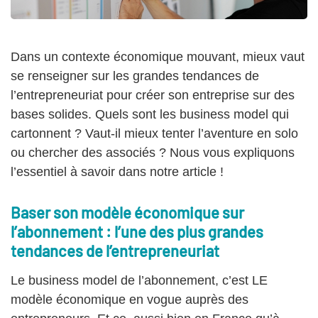
Dans un contexte économique mouvant, mieux vaut
se renseigner sur les grandes tendances de
l’entrepreneuriat pour créer son entreprise sur des
bases solides. Quels sont les business model qui
cartonnent ? Vaut-il mieux tenter l’aventure en solo
ou chercher des associés ? Nous vous expliquons
l’essentiel à savoir dans notre article !
Baser son modèle économique sur
l’abonnement : l’une des plus grandes
tendances de l’entrepreneuriat
Le business model de l’abonnement, c’est LE
modèle économique en vogue auprès des