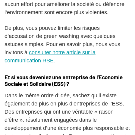
aucun effort pour améliorer la société ou défendre
l’environnement sont encore plus violentes.
De plus, vous pouvez limiter les risques
d’accusation de green washing avec quelques
astuces simples. Pour en savoir plus, nous vous
invitons à
consulter notre article sur la
communication RSE.
Et si vous deveniez une entreprise de l’Economie
Sociale et Solidaire (ESS) ?
Dans le même ordre d’idée, sachez qu’il existe
également de plus en plus d’entreprises de l’ESS.
Des entreprises qui ont une véritable « raison
d’être », résolument engagées dans le
développement d’une économie plus responsable et