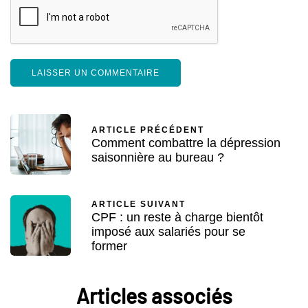
ARTICLE PRÉCÉDENT
Comment combattre la dépression
saisonnière au bureau ?
ARTICLE SUIVANT
CPF : un reste à charge bientôt
imposé aux salariés pour se
former
Articles associés