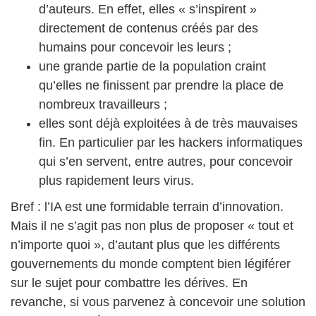
d’auteurs. En effet, elles « s’inspirent »
directement de contenus créés par des
humains pour concevoir les leurs ;
une grande partie de la population craint
qu’elles ne finissent par prendre la place de
nombreux travailleurs ;
elles sont déjà exploitées à de très mauvaises
fin. En particulier par les hackers informatiques
qui s’en servent, entre autres, pour concevoir
plus rapidement leurs virus.
Bref : l’IA est une formidable terrain d’innovation.
Mais il ne s’agit pas non plus de proposer « tout et
n’importe quoi », d’autant plus que les différents
gouvernements du monde comptent bien légiférer
sur le sujet pour combattre les dérives. En
revanche, si vous parvenez à concevoir une solution