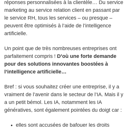
réponses personnalisées à la clientèle… Du service
marketing au service relation client en passant par
le service RH, tous les services – ou presque –
peuvent être optimisés à l’aide de l’intelligence
artificielle.
Un point que de très nombreuses entreprises ont
parfaitement compris !
D’où une forte demande
pour des solutions innovantes boostées à
l’intelligence artificielle…
Bref : si vous souhaitez créer une entreprise, il y a
vraiment de l’avenir dans le secteur de l’IA. Mais il y
a un petit bémol. Les IA, notamment les IA
génératives, sont également pointées du doigt car :
elles sont accusées de bafouer les droits