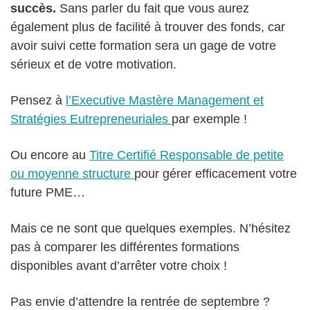
succès.
Sans parler du fait que vous aurez
également plus de facilité à trouver des fonds, car
avoir suivi cette formation sera un gage de votre
sérieux et de votre motivation.
Pensez à
l’Executive Mastère Management et
Stratégies Eutrepreneuriales
par exemple !
Ou encore au
Titre Certifié Responsable de petite
ou moyenne structure
pour gérer efficacement votre
future PME…
Mais ce ne sont que quelques exemples. N’hésitez
pas à comparer les différentes formations
disponibles avant d’arrêter votre choix !
Pas envie d’attendre la rentrée de septembre ?