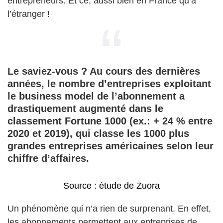
entrepreneurs. Et ce, aussi bien en France qu’à
l’étranger !
Le saviez-vous ? Au cours des dernières
années, le nombre d’entreprises exploitant
le business model de l’abonnement a
drastiquement augmenté dans le
classement Fortune 1000 (ex.: + 24 % entre
2020 et 2019), qui classe les 1000 plus
grandes entreprises américaines selon leur
chiffre d’affaires.
Source : étude de Zuora
Un phénomène qui n’a rien de surprenant. En effet,
les abonnements permettent aux entreprises de