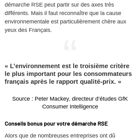
démarche RSE peut partir sur des axes très
différents. Mais il faut reconnaître que la cause
environnementale est particulièrement chère aux
yeux des Français.
« L’environnement est le troisième critère
le plus important pour les consommateurs
français après le rapport qualité-prix. »
Source : Peter Mackey, directeur d’études GfK
Consumer Intelligence
Conseils bonus pour votre démarche RSE
Alors que de nombreuses entreprises ont dû