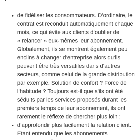
de fidéliser les consommateurs. D’ordinaire, le
contrat est reconduit automatiquement chaque
mois, ce qui évite aux clients d’oublier de
« relancer » eux-mêmes leur abonnement.
Globalement, ils se montrent également peu
enclins à changer d’entreprise alors qu’ils
peuvent être très versatiles dans d’autres
secteurs, comme celui de la grande distribution
par exemple. Solution de confort ? Force de
l’habitude ? Toujours est-il que s’ils ont été
séduits par les services proposés durant les
premiers temps de leur abonnement, ils ont
rarement le réflexe de chercher plus loin ;
d’approfondir plus facilement la relation client.
Etant entendu que les abonnements