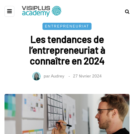
ENTREPRENEURIAT
Les tendances de
l’entrepreneuriat à
connaître en 2024
par
Audrey
27 février 2024