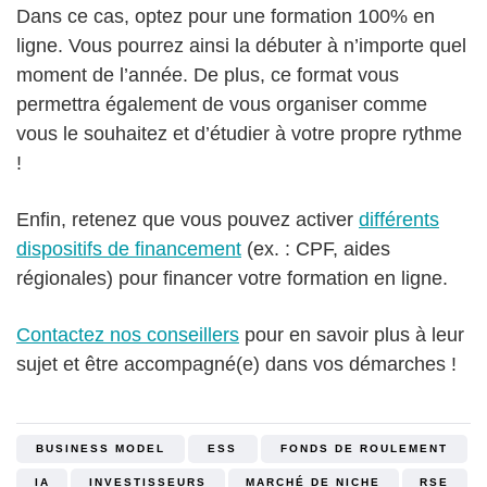
Dans ce cas, optez pour une formation 100% en
ligne. Vous pourrez ainsi la débuter à n’importe quel
moment de l’année. De plus, ce format vous
permettra également de vous organiser comme
vous le souhaitez et d’étudier à votre propre rythme
!
Enfin, retenez que vous pouvez activer
différents
dispositifs de financement
(ex. : CPF, aides
régionales) pour financer votre formation en ligne.
Contactez nos conseillers
pour en savoir plus à leur
sujet et être accompagné(e) dans vos démarches !
BUSINESS MODEL
ESS
FONDS DE ROULEMENT
IA
INVESTISSEURS
MARCHÉ DE NICHE
RSE