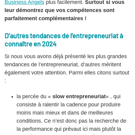
Business Angels
plus facilement.
Surtout si vous
leur démontrez que vos compétences sont
parfaitement complémentaires !
D’autres tendances de l’entrepreneuriat à
connaître en 2024
Si nous vous avons déjà présenté les plus grandes
tendances de l’entrepreneuriat, d’autres méritent
également votre attention. Parmi elles citons surtout
:
la percée du «
slow entrepreneuriat
« , qui
consiste à ralentir la cadence pour produire
moins mais mieux et dans de meilleures
conditions. Ce n’est donc pas la recherche de
la performance qui prévaut ici mais plutôt la