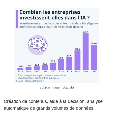
Source image : Statista
Création de contenus, aide à la décision, analyse
automatique de grands volumes de données,