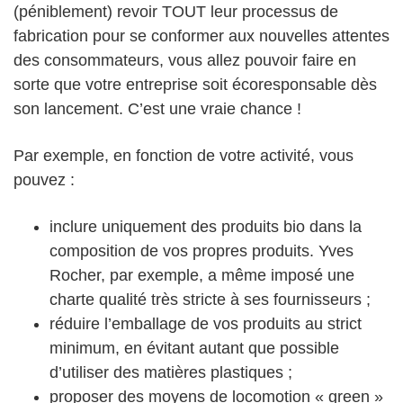
(péniblement) revoir TOUT leur processus de
fabrication pour se conformer aux nouvelles attentes
des consommateurs, vous allez pouvoir faire en
sorte que votre entreprise soit écoresponsable dès
son lancement. C’est une vraie chance !
Par exemple, en fonction de votre activité, vous
pouvez :
inclure uniquement des produits bio dans la
composition de vos propres produits. Yves
Rocher, par exemple, a même imposé une
charte qualité très stricte à ses fournisseurs ;
réduire l’emballage de vos produits au strict
minimum, en évitant autant que possible
d’utiliser des matières plastiques ;
proposer des moyens de locomotion « green »