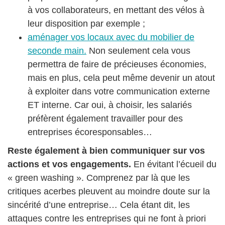
à vos collaborateurs, en mettant des vélos à
leur disposition par exemple ;
aménager vos locaux avec du mobilier de
seconde main.
Non seulement cela vous
permettra de faire de précieuses économies,
mais en plus, cela peut même devenir un atout
à exploiter dans votre communication externe
ET interne. Car oui, à choisir, les salariés
préfèrent également travailler pour des
entreprises écoresponsables…
Reste également à bien communiquer sur vos
actions et vos engagements.
En évitant l’écueil du
« green washing ». Comprenez par là que les
critiques acerbes pleuvent au moindre doute sur la
sincérité d’une entreprise… Cela étant dit, les
attaques contre les entreprises qui ne font à priori