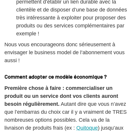
permettent d’établir un lien durable avec la
clientèle et de disposer d’une base de données
très intéressante à exploiter pour proposer des
produits ou des services complémentaires par
exemple !
Nous vous encourageons donc sérieusement à
envisager le business model de l’abonnement vous
aussi !
Comment adopter ce modèle économique ?
Première chose à faire : commercialiser un
produit ou un service dont vos clients auront
besoin régulièrement.
Autant dire que vous n’avez
que l’embarras du choix car il y a vraiment de TRES
nombreuses options possibles. Cela va de la
livraison de produits frais (ex :
Quitoque
) jusqu’aux