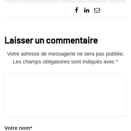
Laisser un commentaire
Votre adresse de messagerie ne sera pas publiée.
Les champs obligatoires sont indiqués avec
*
Votre nom
*