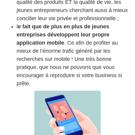
qualité des produits ET la qualité de vie, les
jeunes entrepreneurs cherchant aussi à mieux
concilier leur vie privée et professionnelle ;
l
e fait que de plus en plus de jeunes
entreprises développent leur propre
application mobile
. Ce afin de profiter au
mieux de l’énorme trafic généré par les
recherches sur mobile ! Une très bonne
pratique, que nous ne pouvons que vous
encourager à reproduire si votre business si
prête.