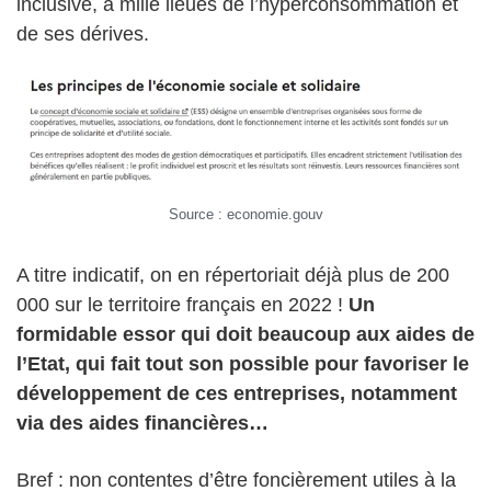
inclusive, à mille lieues de l’hyperconsommation et
de ses dérives.
Source : economie.gouv
A titre indicatif, on en répertoriait déjà plus de 200
000 sur le territoire français en 2022 !
Un
formidable essor qui doit beaucoup aux aides de
l’Etat, qui fait tout son possible pour favoriser le
développement de ces entreprises, notamment
via des aides financières…
Bref : non contentes d’être foncièrement utiles à la