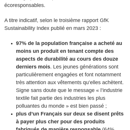
écoresponsables.
A titre indicatif, selon le troisième rapport GfK
Sustainability Index publié en mars 2023 :
97% de la population française a acheté au
moins un produit en tenant compte des
aspects de durabilité au cours des douze
derniers mois
. Les jeunes générations sont
particulièrement engagées et font notamment
très attention aux vêtements qu’elles achètent.
Signe sans doute que le message « l’industrie
textile fait partie des industries les plus
polluantes du monde » est bien passé ;
plus d’un Français sur deux se disent prêts
à payer plus cher pour des produits
fabriqués de manière responsable
(64%