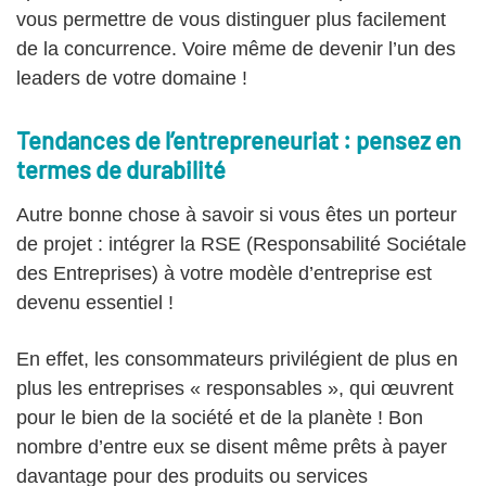
vous permettre de vous distinguer plus facilement
de la concurrence. Voire même de devenir l’un des
leaders de votre domaine !
Tendances de l’entrepreneuriat : pensez en
termes de durabilité
Autre bonne chose à savoir si vous êtes un porteur
de projet : intégrer la RSE (Responsabilité Sociétale
des Entreprises) à votre modèle d’entreprise est
devenu essentiel !
En effet, les consommateurs privilégient de plus en
plus les entreprises « responsables », qui œuvrent
pour le bien de la société et de la planète ! Bon
nombre d’entre eux se disent même prêts à payer
davantage pour des produits ou services