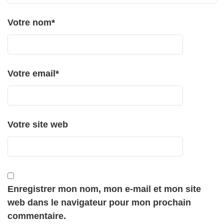
Votre nom
*
Votre email
*
Votre site web
Enregistrer mon nom, mon e-mail et mon site
web dans le navigateur pour mon prochain
commentaire.