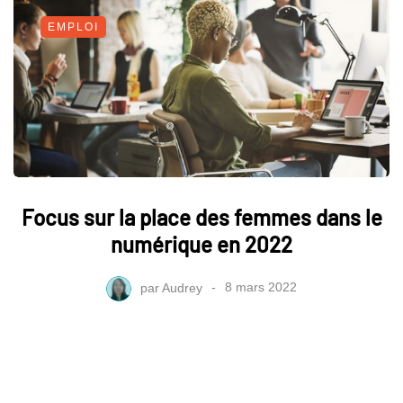
EMPLOI
Focus sur la place des femmes dans le
numérique en 2022
par
Audrey
8 mars 2022