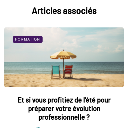
Articles associés
FORMATION
Et si vous profitiez de l’été pour
préparer votre évolution
professionnelle ?