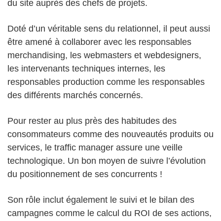
du site auprès des chefs de projets.
Doté d’un véritable sens du relationnel, il peut aussi
être amené à collaborer avec les responsables
merchandising, les webmasters et webdesigners,
les intervenants techniques internes, les
responsables production comme les responsables
des différents marchés concernés.
Pour rester au plus près des habitudes des
consommateurs comme des nouveautés produits ou
services, le traffic manager assure une veille
technologique. Un bon moyen de suivre l’évolution
du positionnement de ses concurrents !
Son rôle inclut également le suivi et le bilan des
campagnes comme le calcul du ROI de ses actions,