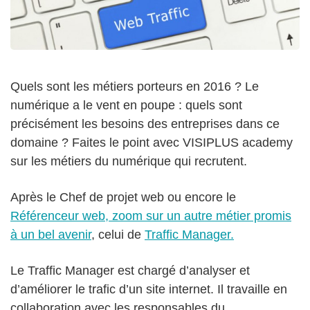
Quels sont les métiers porteurs en 2016 ? Le
numérique a le vent en poupe : quels sont
précisément les besoins des entreprises dans ce
domaine ? Faites le point avec VISIPLUS academy
sur les métiers du numérique qui recrutent.
Après le Chef de projet web ou encore le
Référenceur web, zoom sur un autre métier promis
à un bel avenir
, celui de
Traffic Manager.
Le Traffic Manager est chargé d’analyser et
d’améliorer le trafic d’un site internet. Il travaille en
collaboration avec les responsables du