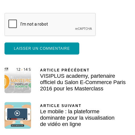
ARTICLE PRÉCÉDENT
VISIPLUS academy, partenaire
officiel du Salon E-Commerce Paris
2016 pour les Masterclass
ARTICLE SUIVANT
Le mobile : la plateforme
dominante pour la visualisation
de vidéo en ligne