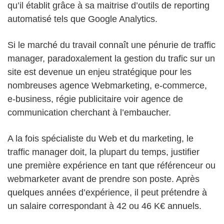
qu’il établit grâce à sa maitrise d’outils de reporting
automatisé tels que Google Analytics.
Si le marché du travail connaît une pénurie de traffic
manager, paradoxalement la gestion du trafic sur un
site est devenue un enjeu stratégique pour les
nombreuses agence Webmarketing, e-commerce,
e-business, régie publicitaire voir agence de
communication cherchant à l’embaucher.
A la fois spécialiste du Web et du marketing, le
traffic manager doit, la plupart du temps, justifier
une première expérience en tant que référenceur ou
webmarketer avant de prendre son poste. Après
quelques années d’expérience, il peut prétendre à
un salaire correspondant à 42 ou 46 K€ annuels.