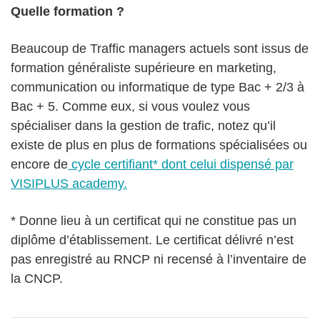
Quelle formation ?
Beaucoup de Traffic managers actuels sont issus de
formation généraliste supérieure en marketing,
communication ou informatique de type Bac + 2/3 à
Bac + 5. Comme eux, si vous voulez vous
spécialiser dans la gestion de trafic, notez qu’il
existe de plus en plus de formations spécialisées ou
encore de
cycle certifiant* dont celui dispensé par
VISIPLUS academy.
* Donne lieu à un certificat qui ne constitue pas un
diplôme d’établissement. Le certificat délivré n’est
pas enregistré au RNCP ni recensé à l’inventaire de
la CNCP.