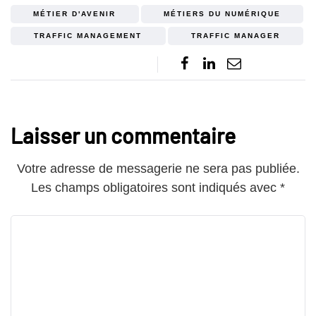
MÉTIER D'AVENIR
MÉTIERS DU NUMÉRIQUE
TRAFFIC MANAGEMENT
TRAFFIC MANAGER
Laisser un commentaire
Votre adresse de messagerie ne sera pas publiée.
Les champs obligatoires sont indiqués avec
*