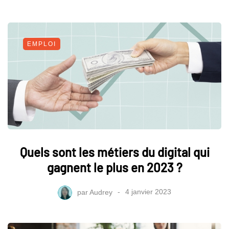
EMPLOI
Quels sont les métiers du digital qui
gagnent le plus en 2023 ?
par
Audrey
4 janvier 2023