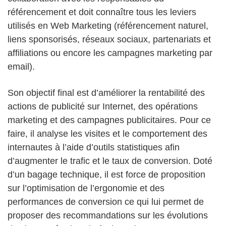
référencement et doit connaître tous les leviers
utilisés en Web Marketing (référencement naturel,
liens sponsorisés, réseaux sociaux, partenariats et
affiliations ou encore les campagnes marketing par
email).
Son objectif final est d’améliorer la rentabilité des
actions de publicité sur Internet, des opérations
marketing et des campagnes publicitaires. Pour ce
faire, il analyse les visites et le comportement des
internautes à l’aide d’outils statistiques afin
d’augmenter le trafic et le taux de conversion. Doté
d’un bagage technique, il est force de proposition
sur l’optimisation de l’ergonomie et des
performances de conversion ce qui lui permet de
proposer des recommandations sur les évolutions