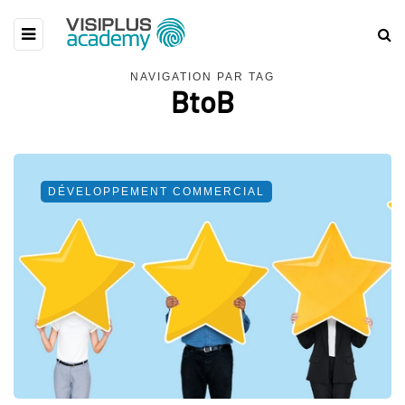
NAVIGATION PAR TAG
BtoB
DÉVELOPPEMENT COMMERCIAL