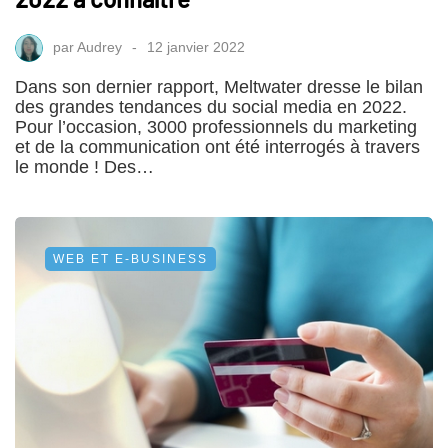
par
Audrey
12 janvier 2022
Dans son dernier rapport, Meltwater dresse le bilan
des grandes tendances du social media en 2022.
Pour l’occasion, 3000 professionnels du marketing
et de la communication ont été interrogés à travers
le monde ! Des…
WEB ET E-BUSINESS