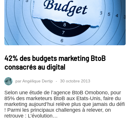
42% des budgets marketing BtoB
consacrés au digital
par
Angélique Dertip
30 octobre 2013
Selon une étude de l’agence BtoB Omobono, pour
85% des marketeurs BtoB aux Etats-Unis, faire du
marketing aujourd’hui relève plus que jamais du défi
! Parmi les principaux challenges à relever, on
retrouve : L’évolution…