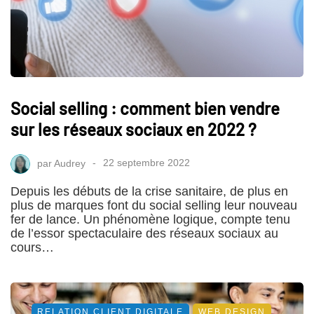
Social selling : comment bien vendre
sur les réseaux sociaux en 2022 ?
par
Audrey
22 septembre 2022
Depuis les débuts de la crise sanitaire, de plus en
plus de marques font du social selling leur nouveau
fer de lance. Un phénomène logique, compte tenu
de l’essor spectaculaire des réseaux sociaux au
cours…
RELATION CLIENT DIGITALE
WEB DESIGN