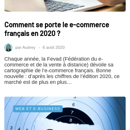
Comment se porte le e-commerce
français en 2020 ?
par
Audrey
6 août 2020
Chaque année, la Fevad (Fédération du e-
commerce et de la vente à distance) dévoile sa
cartographie de l’e-commerce français. Bonne
nouvelle : d’après les chiffres de l’édition 2020, ce
marché est de plus en plus…
WEB ET E-BUSINESS