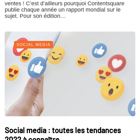
ventes ! C’est d’ailleurs pourquoi Contentsquare
publie chaque année un rapport mondial sur le
sujet. Pour son édition…
SOCIAL MEDIA
Social media : toutes les tendances
2022 à connaître