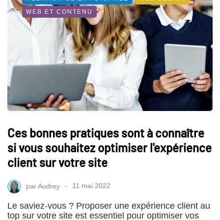
WEB ET CONTENU
Ces bonnes pratiques sont à connaître
si vous souhaitez optimiser l'expérience
client sur votre site
par
Audrey
11 mai 2022
Le saviez-vous ? Proposer une expérience client au
top sur votre site est essentiel pour optimiser vos