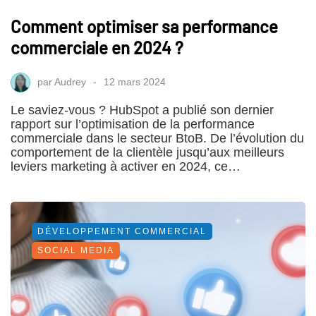
Comment optimiser sa performance
commerciale en 2024 ?
par
Audrey
12 mars 2024
Le saviez-vous ? HubSpot a publié son dernier
rapport sur l’optimisation de la performance
commerciale dans le secteur BtoB. De l’évolution du
comportement de la clientèle jusqu’aux meilleurs
leviers marketing à activer en 2024, ce…
DÉVELOPPEMENT COMMERCIAL
SOCIAL MEDIA