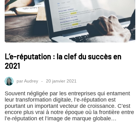
L’e-réputation : la clef du succès en
2021
par
Audrey
20 janvier 2021
Souvent négligée par les entreprises qui entament
leur transformation digitale, l’e-réputation est
pourtant un important vecteur de croissance. C’est
encore plus vrai à notre époque où la frontière entre
l’e-réputation et l’image de marque globale…