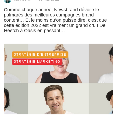
Comme chaque année, Newsbrand dévoile le
palmarès des meilleures campagnes brand
content… Et le moins qu’on puisse dire, c’est que
cette édition 2022 est vraiment un grand cru ! De
Heetch à Oasis en passant…
STRATÉGIE D'ENTREPRISE
STRATÉGIE MARKETING