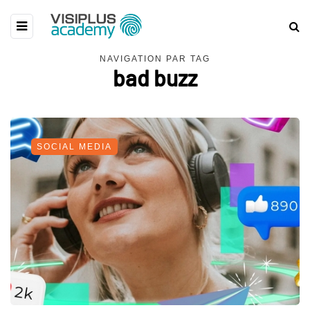
NAVIGATION PAR TAG
bad buzz
SOCIAL MEDIA