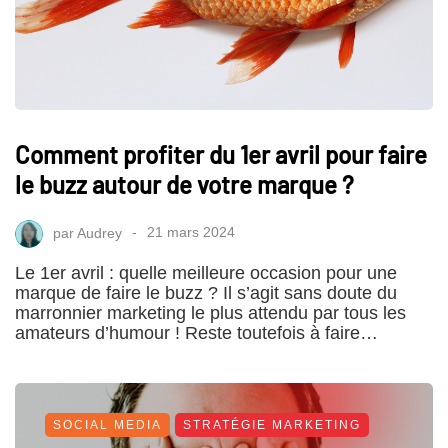
Comment profiter du 1er avril pour faire
le buzz autour de votre marque ?
par
Audrey
21 mars 2024
Le 1er avril : quelle meilleure occasion pour une
marque de faire le buzz ? Il s’agit sans doute du
marronnier marketing le plus attendu par tous les
amateurs d’humour ! Reste toutefois à faire…
SOCIAL MEDIA
STRATÉGIE MARKETING