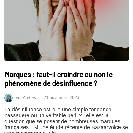
Marques : faut-il craindre ou non le
phénomène de désinfluence ?
par
Audrey
21 novembre 2023
La désinfluence est-elle une simple tendance
passagère ou un véritable péril ? Telle est la
question que se posent de nombreuses marques
françaises ! Si une étude récente de Bazaarvoice se