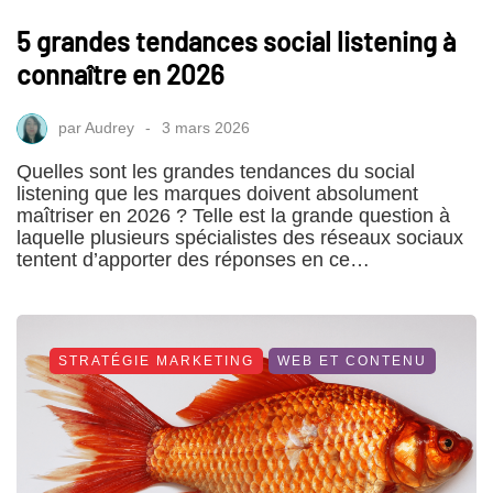
5 grandes tendances social listening à
connaître en 2026
par
Audrey
3 mars 2026
Quelles sont les grandes tendances du social
listening que les marques doivent absolument
maîtriser en 2026 ? Telle est la grande question à
laquelle plusieurs spécialistes des réseaux sociaux
tentent d’apporter des réponses en ce…
STRATÉGIE MARKETING
WEB ET CONTENU