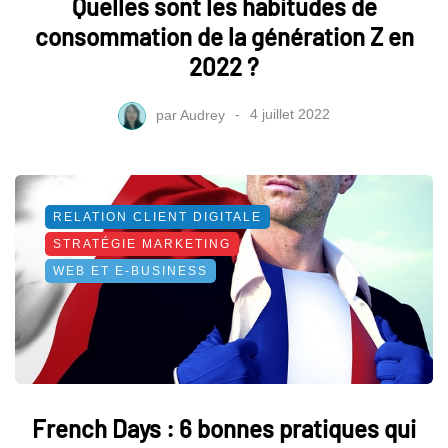
Quelles sont les habitudes de
consommation de la génération Z en
2022 ?
par
Audrey
4 juillet 2022
RELATION CLIENT DIGITALE
STRATÉGIE MARKETING
WEB ET E-BUSINESS
French Days : 6 bonnes pratiques qui