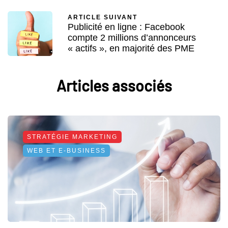
ARTICLE SUIVANT
Publicité en ligne : Facebook
compte 2 millions d’annonceurs
« actifs », en majorité des PME
Articles associés
STRATÉGIE MARKETING
WEB ET E-BUSINESS