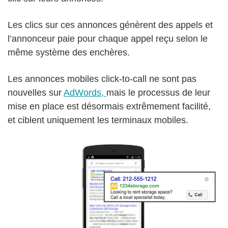
Les clics sur ces annonces génèrent des appels et
l’annonceur paie pour chaque appel reçu selon le
même système des enchères.
Les annonces mobiles click-to-call ne sont pas
nouvelles sur
AdWords,
mais le processus de leur
mise en place est désormais extrêmement facilité,
et ciblent uniquement les terminaux mobiles.