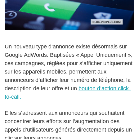
Un nouveau type d’annonce existe désormais sur
Google AdWords. Baptisées « Appel Uniquement »,
ces campagnes, réglées pour s’afficher uniquement
sur les appareils mobiles, permettent aux
annonceurs d’afficher leur numéro de téléphone, la
description de leur offre et un
bouton d’action click-
to-call.
Elles s’adressent aux annonceurs qui souhaitent
concentrer leurs efforts sur l’augmentation des
appels d’utilisateurs générés directement depuis un
clic sur leurs annonces.