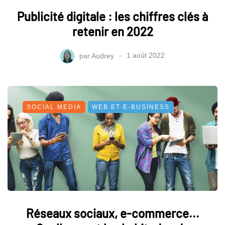
Publicité digitale : les chiffres clés à
retenir en 2022
par
Audrey
1 août 2022
SOCIAL MEDIA
WEB ET E-BUSINESS
Réseaux sociaux, e-commerce...