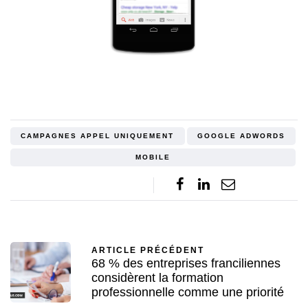
CAMPAGNES APPEL UNIQUEMENT
GOOGLE ADWORDS
MOBILE
ARTICLE PRÉCÉDENT
68 % des entreprises franciliennes
considèrent la formation
professionnelle comme une priorité