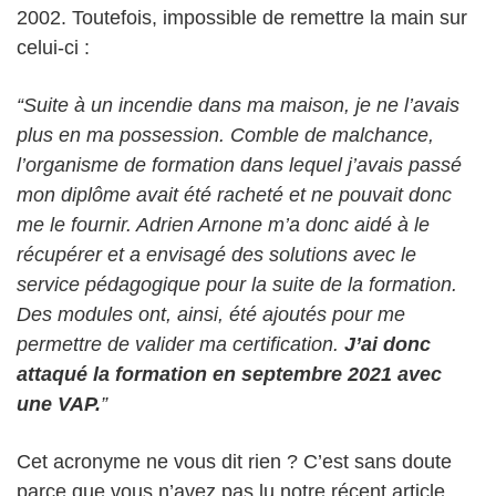
2002. Toutefois, impossible de remettre la main sur
celui-ci :
“Suite à un incendie dans ma maison, je ne l’avais
plus en ma possession. Comble de malchance,
l’organisme de formation dans lequel j’avais passé
mon diplôme avait été racheté et ne pouvait donc
me le fournir. Adrien Arnone m’a donc aidé à le
récupérer et a envisagé des solutions avec le
service pédagogique pour la suite de la formation.
Des modules ont, ainsi, été ajoutés pour me
permettre de valider ma certification.
J’ai donc
attaqué la formation en septembre 2021 avec
une VAP.
”
Cet acronyme ne vous dit rien ? C’est sans doute
parce que vous n’avez pas lu notre récent article