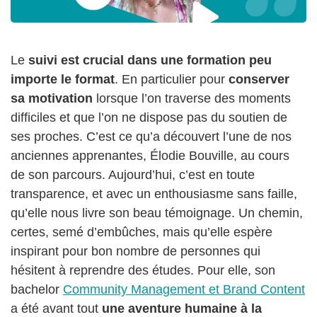
Le
suivi est crucial dans une formation peu
importe le format
. En particulier pour
conserver
sa motivation
lorsque l’on traverse des moments
difficiles et que l’on ne dispose pas du soutien de
ses proches. C’est ce qu’a découvert l’une de nos
anciennes apprenantes, Élodie Bouville, au cours
de son parcours. Aujourd’hui, c’est en toute
transparence, et avec un enthousiasme sans faille,
qu’elle nous livre son beau témoignage. Un chemin,
certes, semé d’embûches, mais qu’elle espère
inspirant pour bon nombre de personnes qui
hésitent à reprendre des études. Pour elle, son
bachelor
Community Management et Brand Content
a été avant tout
une aventure humaine à la