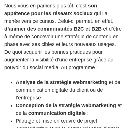
Nous vous en parlions plus tôt, c’est
son
appétence pour les réseaux sociaux
qui l’a
menée vers ce cursus. Celui-ci permet, en effet,
d’animer des communautés B2C et B2B
et d’être
à même de concevoir une stratégie de contenu en
phase avec ses cibles et leurs nouveaux usages.
De quoi acquérir les bonnes pratiques pour
augmenter la visibilité d’une entreprise grâce au
pouvoir du social media. Au programme :
Analyse de la stratégie webmarketing
et de
communication digitale du client ou de
l’entreprise ;
Conception de la stratégie webmarketing
et
de la
communication digitale
;
Pilotage et mise en œuvre de projet