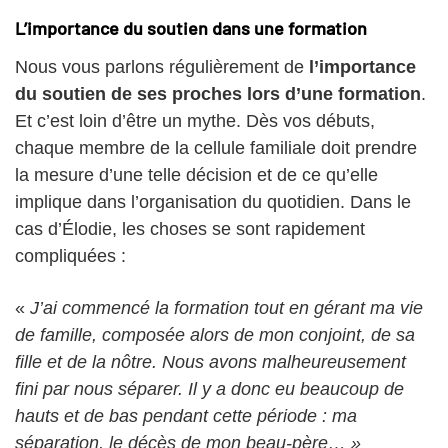
L’importance du soutien dans une formation
Nous vous parlons régulièrement de
l’importance
du soutien de ses proches lors d’une formation
.
Et c’est loin d’être un mythe. Dès vos débuts,
chaque membre de la cellule familiale doit prendre
la mesure d’une telle décision et de ce qu’elle
implique dans l’organisation du quotidien. Dans le
cas d’Élodie, les choses se sont rapidement
compliquées :
«
J’ai commencé la formation tout en gérant ma vie
de famille, composée alors de mon conjoint, de sa
fille et de la nôtre. Nous avons malheureusement
fini par nous séparer. Il y a donc eu beaucoup de
hauts et de bas pendant cette période : ma
séparation, le décès de mon beau-père… »