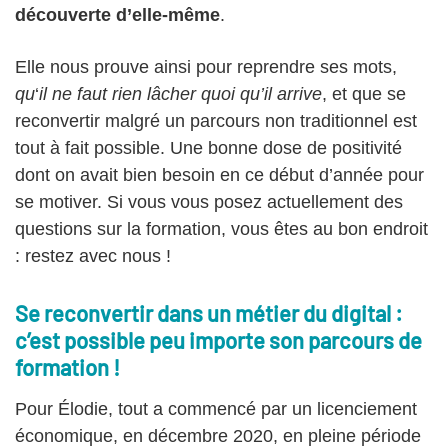
découverte d’elle-même
.
Elle nous prouve ainsi pour reprendre ses mots,
qu
‘
il ne faut rien lâcher quoi qu’il arrive
, et que se
reconvertir malgré un parcours non traditionnel est
tout à fait possible. Une bonne dose de positivité
dont on avait bien besoin en ce début d’année pour
se motiver. Si vous vous posez actuellement des
questions sur la formation, vous êtes au bon endroit
: restez avec nous !
Se reconvertir dans un métier du digital :
c’est possible peu importe son parcours de
formation !
Pour Élodie, tout a commencé par un licenciement
économique, en décembre 2020, en pleine période