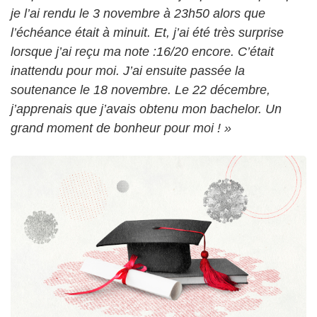
je l’ai rendu le 3 novembre à 23h50 alors que
l’échéance était à minuit. Et, j’ai été très surprise
lorsque j’ai reçu ma note :16/20 encore. C’était
inattendu pour moi. J’ai ensuite passée la
soutenance le 18 novembre. Le 22 décembre,
j’apprenais que j’avais obtenu mon bachelor. Un
grand moment de bonheur pour moi ! »