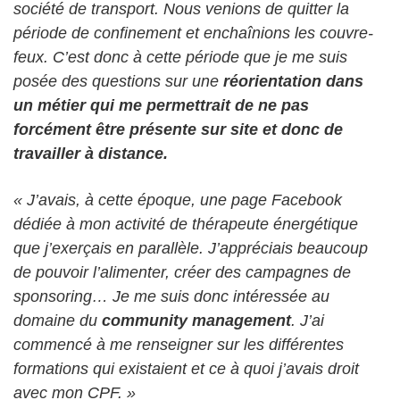
société de transport. Nous venions de quitter la
période de confinement et enchaînions les couvre-
feux. C’est donc à cette période que je me suis
posée des questions sur une
réorientation dans
un métier qui me permettrait de ne pas
forcément être présente sur site et donc de
travailler à distance.
« J’avais, à cette époque, une page Facebook
dédiée à mon activité de thérapeute énergétique
que j’exerçais en parallèle. J’appréciais beaucoup
de pouvoir l’alimenter, créer des campagnes de
sponsoring… Je me suis donc intéressée au
domaine du
community management
. J’ai
commencé à me renseigner sur les différentes
formations qui existaient et ce à quoi j’avais droit
avec mon CPF. »