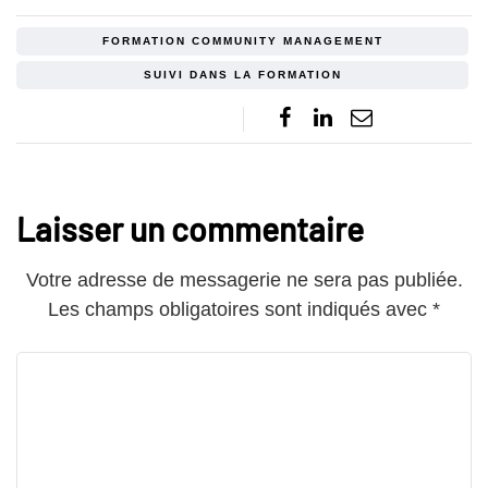
FORMATION COMMUNITY MANAGEMENT
SUIVI DANS LA FORMATION
Laisser un commentaire
Votre adresse de messagerie ne sera pas publiée.
Les champs obligatoires sont indiqués avec
*