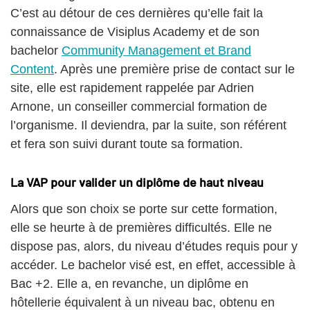
C’est au détour de ces dernières qu’elle fait la
connaissance de Visiplus Academy et de son
bachelor
Community Management et Brand
Content
. Après une première prise de contact sur le
site, elle est rapidement rappelée par Adrien
Arnone, un conseiller commercial formation de
l’organisme. Il deviendra, par la suite, son référent
et fera son suivi durant toute sa formation.
La VAP pour valider un diplôme de haut niveau
Alors que son choix se porte sur cette formation,
elle se heurte à de premières difficultés. Elle ne
dispose pas, alors, du niveau d’études requis pour y
accéder. Le bachelor visé est, en effet, accessible à
Bac +2. Elle a, en revanche, un diplôme en
hôtellerie équivalent à un niveau bac, obtenu en