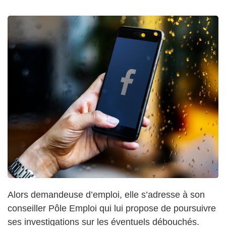
Alors demandeuse d’emploi, elle s’adresse à son
conseiller Pôle Emploi qui lui propose de poursuivre
ses investigations sur les éventuels débouchés.