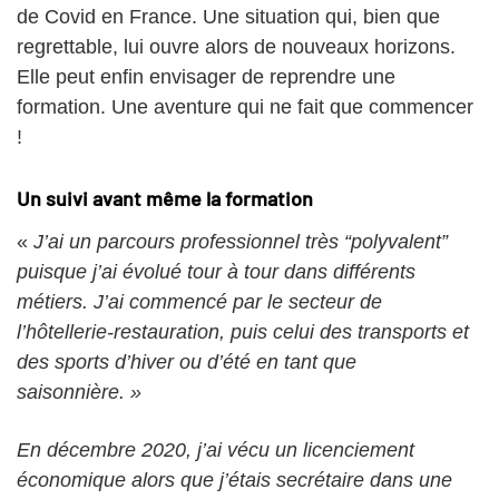
de Covid en France. Une situation qui, bien que
regrettable, lui ouvre alors de nouveaux horizons.
Elle peut enfin envisager de reprendre une
formation. Une aventure qui ne fait que commencer
!
Un suivi avant même la formation
«
J’ai un parcours professionnel très “polyvalent”
puisque j’ai évolué tour à tour dans différents
métiers. J’ai commencé par le secteur de
l’hôtellerie-restauration, puis celui des transports et
des sports d’hiver ou d’été en tant que
saisonnière. »
En décembre 2020, j’ai vécu un licenciement
économique alors que j’étais secrétaire dans une