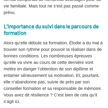
vie familiale. Mais tout ne s’est pas passé comme
prévu.
L’importance du suivi dans le parcours de
formation
Alors qu’elle débute sa formation, Élodie a du mal à
trouver son rythme pour pouvoir la réaliser dans de
bonnes conditions. Les nombreuses épreuves
qu’elle va vivre au cours de cette dernière vont
mettre en danger l’obtention de son diplôme et
entamer sérieusement sa motivation. Et, pourtant,
elle n’abandonne pas, suivie de près par son
conseiller formation et sa responsable de mémoire.
Vous avez dit résilience ? C’est bien de cela qu’il
s’agit ici.