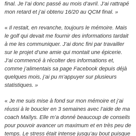
final. Je l’ai donc passé au mois d’avril. J’ai rattrapé
mon retard et j’ai obtenu 16/20 au QCM final. »
«
Il restait, en revanche, toujours le mémoire. Mais
le golf qui devait me fournir des informations tardait
à me les communiquer. J’ai donc fini par travailler
sur le projet d’une amie qui montait une épicerie.
J’ai commencé à récolter des informations et,
comme j’alimentais sa page Facebook depuis déjà
quelques mois, j’ai pu m’appuyer sur plusieurs
statistiques. »
«
Je me suis mise à fond sur mon mémoire et j’ai
réussi à le boucler en 3 semaines avec l’aide de ma
coach Maïlys. Elle m’a donné beaucoup de conseils
pour pouvoir avancer un maximum et en très peu de
temps. Le stress était intense jusqu’au bout puisque