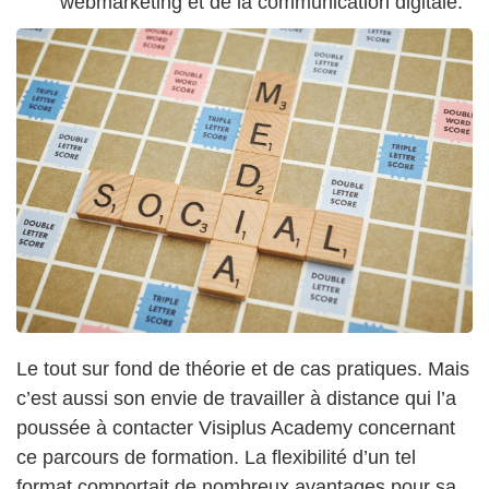
webmarketing et de la communication digitale.
Le tout sur fond de théorie et de cas pratiques. Mais
c’est aussi son envie de travailler à distance qui l’a
poussée à contacter Visiplus Academy concernant
ce parcours de formation. La flexibilité d’un tel
format comportait de nombreux avantages pour sa