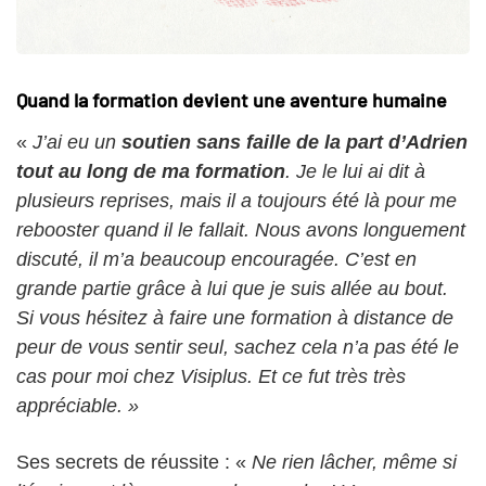
Quand la formation devient une aventure humaine
«
J’ai eu un
soutien sans faille de la part d’Adrien
tout au long de ma formation
. Je le lui ai dit à
plusieurs reprises, mais il a toujours été là pour me
rebooster quand il le fallait. Nous avons longuement
discuté, il m’a beaucoup encouragée. C’est en
grande partie grâce à lui que je suis allée au bout.
Si vous hésitez à faire une formation à distance de
peur de vous sentir seul, sachez cela n’a pas été le
cas pour moi chez Visiplus. Et ce fut très très
appréciable. »
Ses secrets de réussite : «
Ne rien lâcher, même si