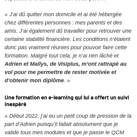
« J’ai dû quitter mon domicile et ai été hébergée
chez différentes personnes : mes parents et des
amis. J’ai également dû travailler pour retrouver une
certaine stabilité financière. Les conditions n’étaient
donc pas vraiment réunies pour pouvoir faire cette
formation.
Malgré tout cela, je n’ai rien lâché et
Adrien et Maïlys, de Visiplus, m’ont rattrapé au
vol pour me permettre de rester motivée
et
d’obtenir mon diplôme
. »
Une formation en e-learning qui lui a offert un suivi
inespéré
«
Début 2022, j’ai eu un petit coup de pression de la
part d’Adrien puisqu’il fallait absolument que je
valide tous mes modules et que je passe le QCM