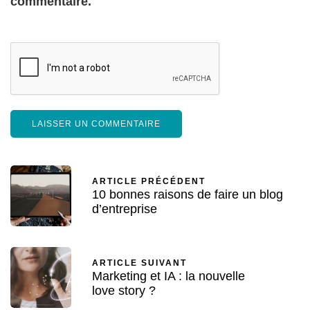
commentaire.
ARTICLE PRÉCÉDENT
10 bonnes raisons de faire un blog
d’entreprise
ARTICLE SUIVANT
Marketing et IA : la nouvelle
love story ?