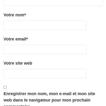
Votre nom
*
Votre email
*
Votre site web
Enregistrer mon nom, mon e-mail et mon site
web dans le navigateur pour mon prochain