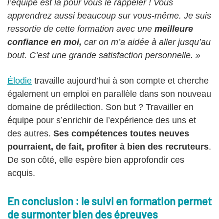
l’équipe est là pour vous le rappeler ! Vous
apprendrez aussi beaucoup sur vous-même. Je suis
ressortie de cette formation avec une
meilleure
confiance en moi,
car on m’a aidée à aller jusqu’au
bout. C’est une grande satisfaction personnelle. »
Élodie
travaille aujourd’hui à son compte et cherche
également un emploi en parallèle dans son nouveau
domaine de prédilection. Son but ? Travailler en
équipe pour s’enrichir de l’expérience des uns et
des autres.
Ses compétences toutes neuves
pourraient, de fait, profiter à bien des recruteurs
.
De son côté, elle espère bien approfondir ces
acquis.
En conclusion : le suivi en formation permet
de surmonter bien des épreuves