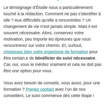
Le témoignage d’Élodie nous a particulièrement
touché à la rédaction. Comment ne pas s’identifier à
elle ? Aux difficultés qu’elle a rencontrées ? Un
changement de vie n’est jamais simple. Mais il est
souvent nécessaire. Alors, conservez votre
motivation, peu importe les épreuves que vous
rencontrerez sur votre chemin. Et, surtout,
choisissez bien votre organisme de formation
pour
être certain.e de
bénéficier du suivi nécessaire
.
Car, oui, vous le méritez vraiment et cela ne doit pas
être une option pour vous.
Vous avez besoin de conseils, vous aussi, pour une
formation ?
Prenez contact
avec l’un de nos
conseillers. Le suivi commence dès cette étape !