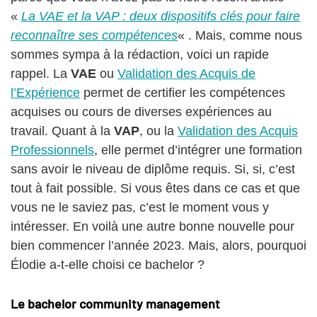
«
La VAE et la VAP : deux dispositifs clés pour faire
reconnaître ses compétences
« . Mais, comme nous
sommes sympa à la rédaction, voici un rapide
rappel. La
VAE
ou
Validation des Acquis de
l’Expérience
permet de certifier les compétences
acquises ou cours de diverses expériences au
travail. Quant à la
VAP
, ou la
Validation des Acquis
Professionnels
, elle permet d’intégrer une formation
sans avoir le niveau de diplôme requis. Si, si, c’est
tout à fait possible. Si vous êtes dans ce cas et que
vous ne le saviez pas, c’est le moment vous y
intéresser. En voilà une autre bonne nouvelle pour
bien commencer l’année 2023. Mais, alors, pourquoi
Élodie a-t-elle choisi ce bachelor ?
Le bachelor community management