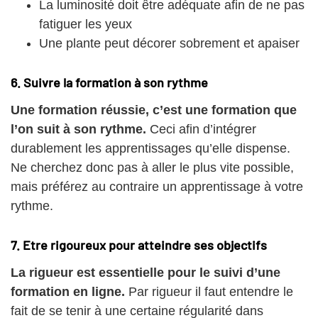
La luminosité doit être adéquate afin de ne pas
fatiguer les yeux
Une plante peut décorer sobrement et apaiser
6. Suivre la formation à son rythme
Une formation réussie, c’est une formation que
l’on suit à son rythme.
Ceci afin d’intégrer
durablement les apprentissages qu’elle dispense.
Ne cherchez donc pas à aller le plus vite possible,
mais préférez au contraire un apprentissage à votre
rythme.
7. Etre rigoureux pour atteindre ses objectifs
La rigueur est essentielle pour le suivi d’une
formation en ligne.
Par rigueur il faut entendre le
fait de se tenir à une certaine régularité dans