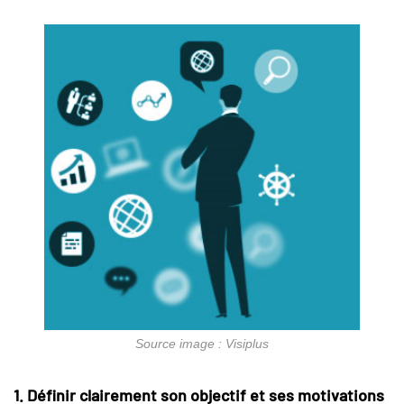
Source image : Visiplus
1. Définir clairement son objectif et ses motivations