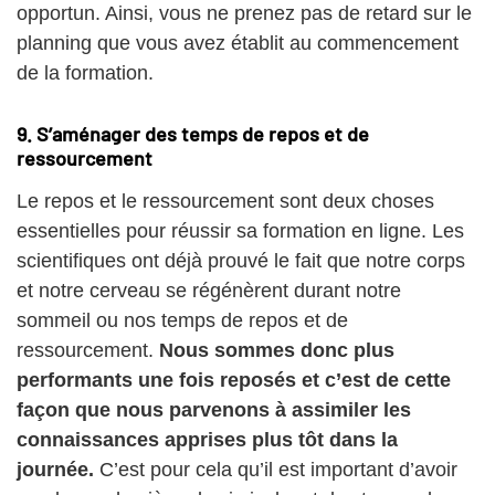
opportun. Ainsi, vous ne prenez pas de retard sur le
planning que vous avez établit au commencement
de la formation.
9. S’aménager des temps de repos et de
ressourcement
Le repos et le ressourcement sont deux choses
essentielles pour réussir sa formation en ligne. Les
scientifiques ont déjà prouvé le fait que notre corps
et notre cerveau se régénèrent durant notre
sommeil ou nos temps de repos et de
ressourcement.
Nous sommes donc plus
performants une fois reposés et c’est de cette
façon que nous parvenons à assimiler les
connaissances apprises plus tôt dans la
journée.
C’est pour cela qu’il est important d’avoir