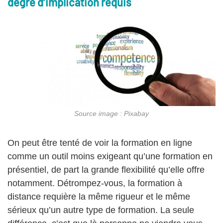
degré d’implication requis
Source image : Pixabay
On peut être tenté de voir la formation en ligne
comme un outil moins exigeant qu’une formation en
présentiel, de part la grande flexibilité qu’elle offre
notamment. Détrompez-vous, la formation à
distance requière la même rigueur et le même
sérieux qu’un autre type de formation. La seule