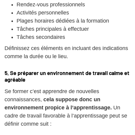
Rendez-vous professionnels
Activités personnelles
Plages horaires dédiées à la formation
Tâches principales à effectuer
Tâches secondaires
Définissez ces éléments en incluant des indications
comme la durée ou le lieu.
5. Se préparer un environnement de travail calme et
agréable
Se former c’est apprendre de nouvelles
connaissances,
cela suppose donc un
environnement propice à l’apprentissage.
Un
cadre de travail favorable à l’apprentissage peut se
définir comme suit :