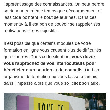
l’apprentissage des connaissances. On peut perdre
sa rigueur en même temps que découragement et
lassitude pointent le bout de leur nez. Dans ces
moments-là, il est bon de pouvoir se rappeler ses
motivations et ses objectifs.
Il est possible que certains modules de votre
formation en ligne vous causent plus de difficultés
que d’autres. Dans cette situation,
vous devez
vous rapprochez de vos interlocuteurs pour
bénéficier d’un soutien et de conseils.
Un bon
organisme de formation ne vous laissera jamais
dans l’impasse alors que vous sollicitez son aide.