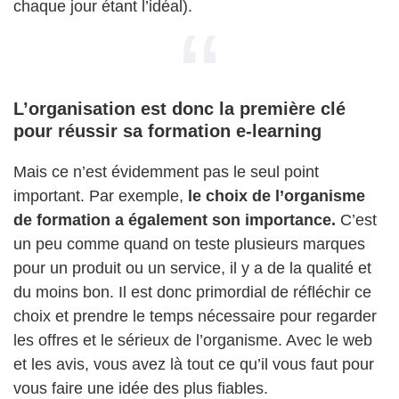
chaque jour étant l’idéal).
L’organisation est donc la première clé
pour réussir sa formation e-learning
Mais ce n’est évidemment pas le seul point
important. Par exemple,
le choix de l’organisme
de formation a également son importance.
C’est
un peu comme quand on teste plusieurs marques
pour un produit ou un service, il y a de la qualité et
du moins bon. Il est donc primordial de réfléchir ce
choix et prendre le temps nécessaire pour regarder
les offres et le sérieux de l’organisme. Avec le web
et les avis, vous avez là tout ce qu’il vous faut pour
vous faire une idée des plus fiables.