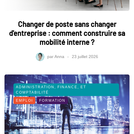
Changer de poste sans changer
d'entreprise : comment construire sa
mobilité interne ?
par
Anna
23 juillet 2026
ADMINISTRATION, FINANCE, ET
COMPTABILITÉ
EMPLOI
FORMATION