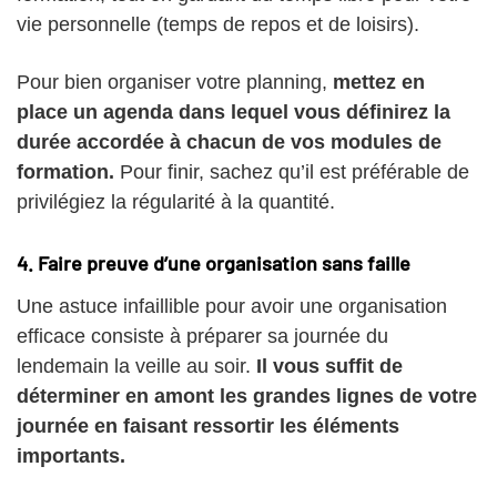
vie personnelle (temps de repos et de loisirs).
Pour bien organiser votre planning,
mettez en
place un agenda dans lequel vous définirez la
durée accordée à chacun de vos modules de
formation.
Pour finir, sachez qu’il est préférable de
privilégiez la régularité à la quantité.
4. Faire preuve d’une organisation sans faille
Une astuce infaillible pour avoir une organisation
efficace consiste à préparer sa journée du
lendemain la veille au soir.
Il vous suffit de
déterminer en amont les grandes lignes de votre
journée en faisant ressortir les éléments
importants.