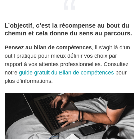
L’objectif, c’est la récompense au bout du
chemin et cela donne du sens au parcours.
Pensez au bilan de compétences
, il s’agit là d’un
outil pratique pour mieux définir vos choix par
rapport à vos attentes professionnelles. Consultez
notre
guide gratuit du Bilan de compétences
pour
plus d’informations.