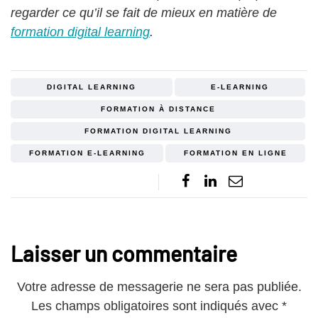
regarder ce qu’il se fait de mieux en matière de
formation digital learning
.
DIGITAL LEARNING
E-LEARNING
FORMATION À DISTANCE
FORMATION DIGITAL LEARNING
FORMATION E-LEARNING
FORMATION EN LIGNE
Laisser un commentaire
Votre adresse de messagerie ne sera pas publiée.
Les champs obligatoires sont indiqués avec
*