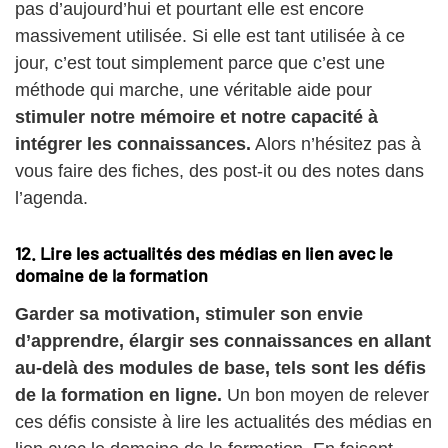
pas d’aujourd’hui et pourtant elle est encore
massivement utilisée. Si elle est tant utilisée à ce
jour, c’est tout simplement parce que c’est une
méthode qui marche, une véritable aide pour
stimuler notre mémoire et notre capacité à
intégrer les connaissances.
Alors n’hésitez pas à
vous faire des fiches, des post-it ou des notes dans
l’agenda.
12. Lire les actualités des médias en lien avec le
domaine de la formation
Garder sa motivation, stimuler son envie
d’apprendre, élargir ses connaissances en allant
au-delà des modules de base, tels sont les défis
de la formation en ligne.
Un bon moyen de relever
ces défis consiste à lire les actualités des médias en