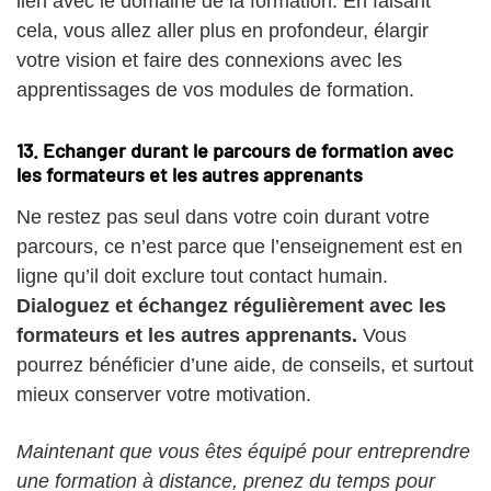
lien avec le domaine de la formation. En faisant
cela, vous allez aller plus en profondeur, élargir
votre vision et faire des connexions avec les
apprentissages de vos modules de formation.
13. Echanger durant le parcours de formation avec
les formateurs et les autres apprenants
Ne restez pas seul dans votre coin durant votre
parcours, ce n’est parce que l’enseignement est en
ligne qu’il doit exclure tout contact humain.
Dialoguez et échangez régulièrement avec les
formateurs et les autres apprenants.
Vous
pourrez bénéficier d’une aide, de conseils, et surtout
mieux conserver votre motivation.
Maintenant que vous êtes équipé pour entreprendre
une formation à distance, prenez du temps pour