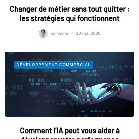
Changer de métier sans tout quitter :
les stratégies qui fonctionnent
par
Anna
13 mai 2026
DÉVELOPPEMENT COMMERCIAL
Comment l’IA peut vous aider à