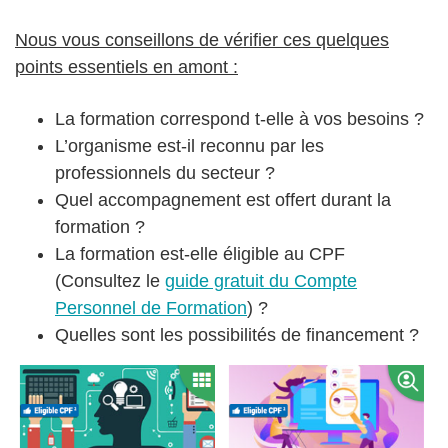
Nous vous conseillons de vérifier ces quelques
points essentiels en amont :
La formation correspond t-elle à vos besoins ?
L’organisme est-il reconnu par les
professionnels du secteur ?
Quel accompagnement est offert durant la
formation ?
La formation est-elle éligible au CPF
(Consultez le
guide gratuit du Compte
Personnel de Formation
) ?
Quelles sont les possibilités de financement ?