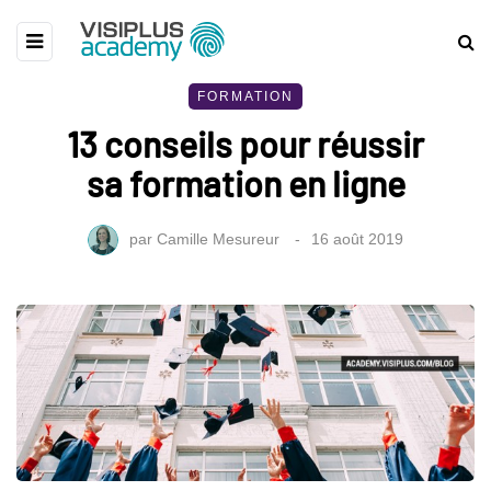
FORMATION
13 conseils pour réussir
sa formation en ligne
par
Camille Mesureur
16 août 2019