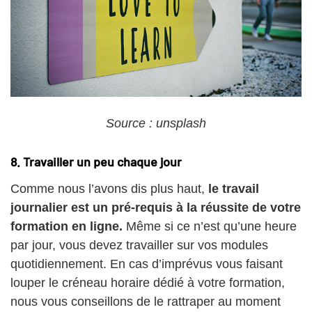
Source : unsplash
8. Travailler un peu chaque jour
Comme nous l’avons dis plus haut,
le travail
journalier est un pré-requis à la réussite de votre
formation en ligne.
Même si ce n’est qu’une heure
par jour, vous devez travailler sur vos modules
quotidiennement. En cas d’imprévus vous faisant
louper le créneau horaire dédié à votre formation,
nous vous conseillons de le rattraper au moment