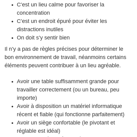
C’est un lieu calme pour favoriser la
concentration
C’est un endroit épuré pour éviter les
distractions inutiles
On doit s’y sentir bien
Il n’y a pas de règles précises pour déterminer le
bon environnement de travail, néanmoins certains
éléments peuvent contribuer à un lieu agréable.
Avoir une table suffisamment grande pour
travailler correctement (ou un bureau, peu
importe)
Avoir à disposition un matériel informatique
récent et fiable (qui fonctionne parfaitement)
Avoir un siège confortable (le pivotant et
réglable est idéal)