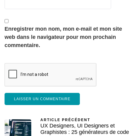
Enregistrer mon nom, mon e-mail et mon site
web dans le navigateur pour mon prochain
commentaire.
ARTICLE PRÉCÉDENT
UX Designers, UI Designers et
Graphistes : 25 générateurs de code