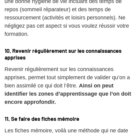
une bonne hygiène de vie incluant des temps de
repos (sommeil réparateur) et des temps de
ressourcement (activités et loisirs personnels). Ne
négligez pas cet aspect si vous voulez réussir votre
formation.
10. Revenir régulièrement sur les connaissances
apprises
Revenir régulièrement sur les connaissances
apprises, permet tout simplement de valider qu’on a
bien assimilé ce qui doit l’être.
Ainsi on peut
identifier les zones d’apprentissage que l’on doit
encore approfondir.
11. Se faire des fiches mémoire
Les fiches mémoire, voilà une méthode qui ne date