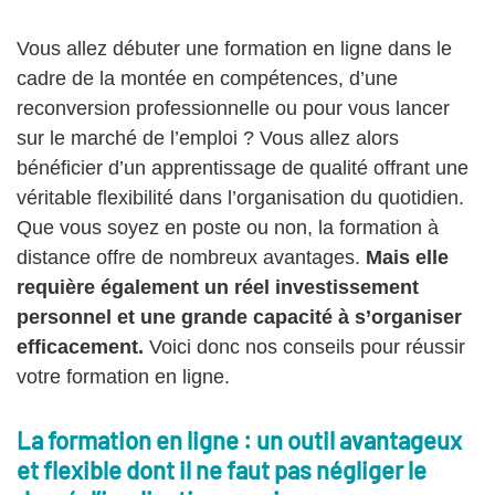
Vous allez débuter une formation en ligne dans le
cadre de la montée en compétences, d’une
reconversion professionnelle ou pour vous lancer
sur le marché de l’emploi ? Vous allez alors
bénéficier d’un apprentissage de qualité offrant une
véritable flexibilité dans l’organisation du quotidien.
Que vous soyez en poste ou non, la formation à
distance offre de nombreux avantages.
Mais elle
requière également un réel investissement
personnel et une grande capacité à s’organiser
efficacement.
Voici donc nos conseils pour réussir
votre formation en ligne.
La formation en ligne : un outil avantageux
et flexible dont il ne faut pas négliger le