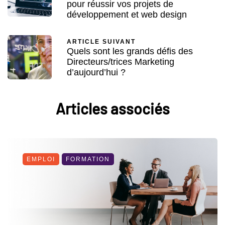
pour réussir vos projets de
développement et web design
ARTICLE SUIVANT
Quels sont les grands défis des
Directeurs/trices Marketing
d’aujourd’hui ?
Articles associés
EMPLOI
FORMATION