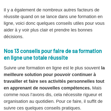
Il y a également de nombreux autres facteurs de
réussite quand on se lance dans une formation en
ligne, voici donc quelques conseils utiles pour vous
aider à y voir plus clair et prendre les bonnes
décisions.
Nos 13 conseils pour faire de sa formation
en ligne une totale réussite
Suivre une formation en ligne est le plus souvent
la
meilleure solution pour pouvoir continuer à
travailler et faire ses activités personnelles tout
en apprenant de nouvelles compétences.
Mais
comme nous l’avons dis, cela nécessite rigueur et
organisation au quotidien. Pour ce faire, il suffit de
suivre ces quelques conseils pratiques.