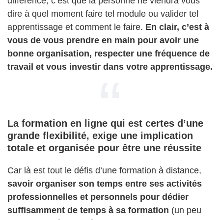
différence, c’est que là personne ne viendra vous
dire à quel moment faire tel module ou valider tel
apprentissage et comment le faire.
En clair, c’est à
vous de vous prendre en main pour avoir une
bonne organisation, respecter une fréquence de
travail et vous investir dans votre apprentissage.
La formation en ligne qui est certes d’une
grande flexibilité, exige une implication
totale et organisée pour être une réussite
Car là est tout le défis d’une formation à distance,
savoir organiser son temps entre ses activités
professionnelles et personnels pour dédier
suffisamment de temps à sa formation
(un peu