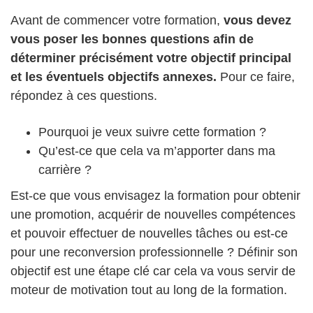
Avant de commencer votre formation,
vous devez
vous poser les bonnes questions afin de
déterminer précisément votre objectif principal
et les éventuels objectifs annexes.
Pour ce faire,
répondez à ces questions.
Pourquoi je veux suivre cette formation ?
Qu’est-ce que cela va m’apporter dans ma
carrière ?
Est-ce que vous envisagez la formation pour obtenir
une promotion, acquérir de nouvelles compétences
et pouvoir effectuer de nouvelles tâches ou est-ce
pour une reconversion professionnelle ? Définir son
objectif est une étape clé car cela va vous servir de
moteur de motivation tout au long de la formation.