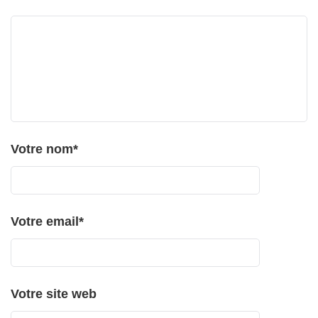
Votre nom
*
Votre email
*
Votre site web