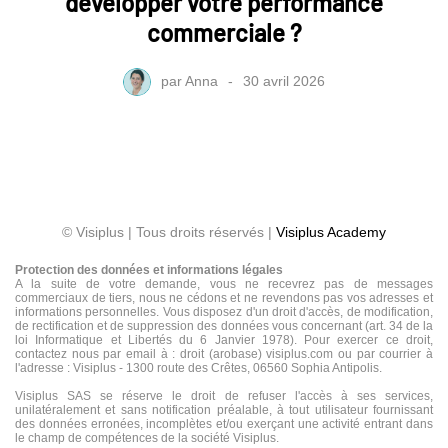
développer votre performance
commerciale ?
par
Anna
30 avril 2026
© Visiplus | Tous droits réservés |
Visiplus Academy
Protection des données et informations légales
A la suite de votre demande, vous ne recevrez pas de messages
commerciaux de tiers, nous ne cédons et ne revendons pas vos adresses et
informations personnelles. Vous disposez d'un droit d'accès, de modification,
de rectification et de suppression des données vous concernant (art. 34 de la
loi Informatique et Libertés du 6 Janvier 1978). Pour exercer ce droit,
contactez nous par email à : droit (arobase) visiplus.com ou par courrier à
l'adresse : Visiplus - 1300 route des Crêtes, 06560 Sophia Antipolis.
Visiplus SAS se réserve le droit de refuser l'accès à ses services,
unilatéralement et sans notification préalable, à tout utilisateur fournissant
des données erronées, incomplètes et/ou exerçant une activité entrant dans
le champ de compétences de la société Visiplus.