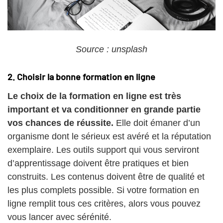
Source : unsplash
2. Choisir la bonne formation en ligne
Le choix de la formation en ligne est très
important et va conditionner en grande partie
vos chances de réussite.
Elle doit émaner d’un
organisme dont le sérieux est avéré et la réputation
exemplaire. Les outils support qui vous serviront
d’apprentissage doivent être pratiques et bien
construits. Les contenus doivent être de qualité et
les plus complets possible. Si votre formation en
ligne remplit tous ces critères, alors vous pouvez
vous lancer avec sérénité.