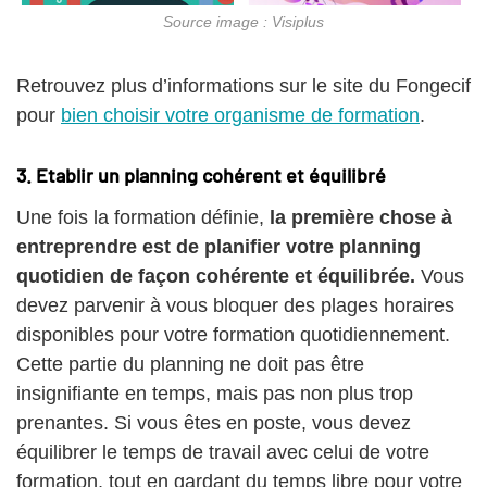
Source image : Visiplus
Retrouvez plus d’informations sur le site du Fongecif
pour
bien choisir votre organisme de formation
.
3. Etablir un planning cohérent et équilibré
Une fois la formation définie,
la première chose à
entreprendre est de planifier votre planning
quotidien de façon cohérente et équilibrée.
Vous
devez parvenir à vous bloquer des plages horaires
disponibles pour votre formation quotidiennement.
Cette partie du planning ne doit pas être
insignifiante en temps, mais pas non plus trop
prenantes. Si vous êtes en poste, vous devez
équilibrer le temps de travail avec celui de votre
formation, tout en gardant du temps libre pour votre