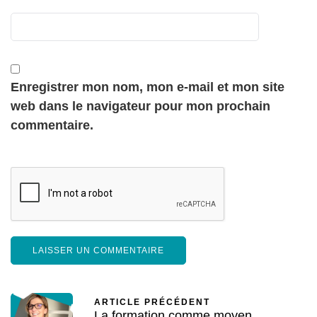
Enregistrer mon nom, mon e-mail et mon site
web dans le navigateur pour mon prochain
commentaire.
ARTICLE PRÉCÉDENT
La formation comme moyen