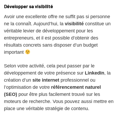
Développer sa visibilité
Avoir une excellente offre ne suffit pas si personne
ne la connaît. Aujourd’hui, la
visibilité
constitue un
véritable levier de développement pour les
entrepreneurs, et il est possible d’obtenir des
résultats concrets sans disposer d’un budget
important
Selon votre activité, cela peut passer par le
développement de votre présence sur
LinkedIn
, la
création d’un
site internet
professionnel ou
l’optimisation de votre
référencement naturel
(SEO)
pour être plus facilement trouvé sur les
moteurs de recherche. Vous pouvez aussi mettre en
place une véritable stratégie de contenu.