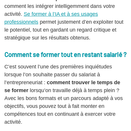
comment les intégrer intelligemment dans votre
activité.
Se former à l’IA et à ses usages
professionnels
permet justement d’en exploiter tout
le potentiel, tout en gardant un regard critique et
stratégique sur les résultats obtenus.
Comment se former tout en restant salarié ?
C’est souvent l’une des premières inquiétudes
lorsque l’on souhaite passer du salariat à
l’entrepreneuriat :
comment trouver le temps de
se former
lorsqu’on travaille déjà à temps plein ?
Avec les bons formats et un parcours adapté à vos
objectifs, vous pouvez tout à fait monter en
compétences tout en continuant à exercer votre
activité.