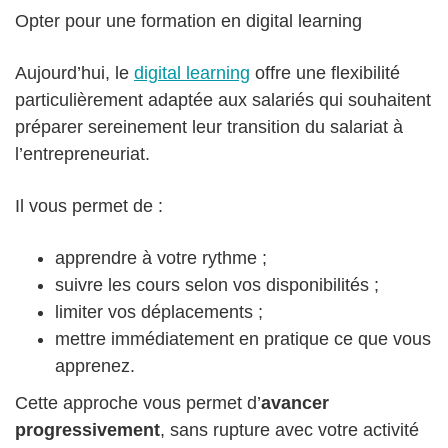
Opter pour une formation en digital learning
Aujourd’hui, le
digital learning
offre une flexibilité
particulièrement adaptée aux salariés qui souhaitent
préparer sereinement leur transition du salariat à
l’entrepreneuriat.
Il vous permet de :
apprendre à votre rythme ;
suivre les cours selon vos disponibilités ;
limiter vos déplacements ;
mettre immédiatement en pratique ce que vous
apprenez.
Cette approche vous permet d’
avancer
progressivement
, sans rupture avec votre activité