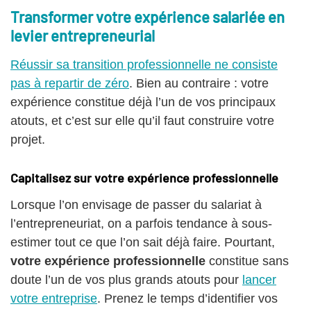
Transformer votre expérience salariée en
levier entrepreneurial
Réussir sa transition professionnelle ne consiste
pas à repartir de zéro
. Bien au contraire : votre
expérience constitue déjà l’un de vos principaux
atouts, et c’est sur elle qu’il faut construire votre
projet.
Capitalisez sur votre expérience professionnelle
Lorsque l’on envisage de passer du salariat à
l’entrepreneuriat, on a parfois tendance à sous-
estimer tout ce que l’on sait déjà faire. Pourtant,
votre expérience professionnelle
constitue sans
doute l’un de vos plus grands atouts pour
lancer
votre entreprise
. Prenez le temps d’identifier vos