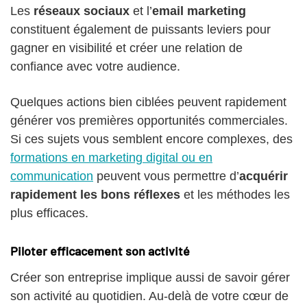
Les
réseaux sociaux
et l’
email marketing
constituent également de puissants leviers pour
gagner en visibilité et créer une relation de
confiance avec votre audience.
Quelques actions bien ciblées peuvent rapidement
générer vos premières opportunités commerciales.
Si ces sujets vous semblent encore complexes, des
formations en marketing digital ou en
communication
peuvent vous permettre d’
acquérir
rapidement les bons réflexes
et les méthodes les
plus efficaces.
Piloter efficacement son activité
Créer son entreprise implique aussi de savoir gérer
son activité au quotidien. Au-delà de votre cœur de