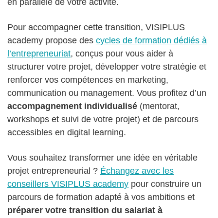
en parallèle de votre activité.
Pour accompagner cette transition, VISIPLUS
academy propose des
cycles de formation dédiés à
l’entrepreneuriat
, conçus pour vous aider à
structurer votre projet, développer votre stratégie et
renforcer vos compétences en marketing,
communication ou management. Vous profitez d’un
accompagnement individualisé
(mentorat,
workshops et suivi de votre projet) et de parcours
accessibles en digital learning.
Vous souhaitez transformer une idée en véritable
projet entrepreneurial ?
Échangez avec les
conseillers VISIPLUS academy
pour construire un
parcours de formation adapté à vos ambitions et
préparer votre transition du salariat à