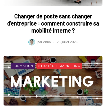
Changer de poste sans changer
d'entreprise : comment construire sa
mobilité interne ?
par
Anna
23 juillet 2026
FORMATION
STRATÉGIE MARKETING