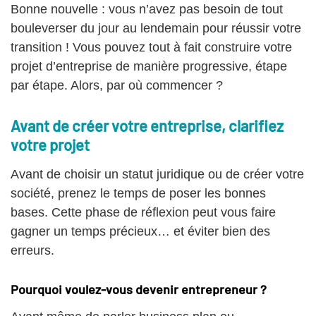
Bonne nouvelle : vous n’avez pas besoin de tout
bouleverser du jour au lendemain pour réussir votre
transition ! Vous pouvez tout à fait construire votre
projet d’entreprise de manière progressive, étape
par étape. Alors, par où commencer ?
Avant de créer votre entreprise, clarifiez
votre projet
Avant de choisir un statut juridique ou de créer votre
société, prenez le temps de poser les bonnes
bases. Cette phase de réflexion peut vous faire
gagner un temps précieux… et éviter bien des
erreurs.
Pourquoi voulez-vous devenir entrepreneur ?