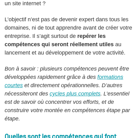
un site internet ?
L’objectif n’est pas de devenir expert dans tous les
domaines, ni de tout apprendre avant de créer votre
entreprise. Il s’agit surtout de
repérer les
compétences qui seront réellement utiles
au
lancement et au développement de votre activité.
Bon à savoir : plusieurs compétences peuvent être
développées rapidement grâce à des
formations
courtes
et directement opérationnelles. D’autres
nécessiteront des
cycles plus complets
. L’essentiel
est de savoir où concentrer vos efforts, et de
construire votre montée en compétences étape par
étape.
Quelles sont les compétences qui font