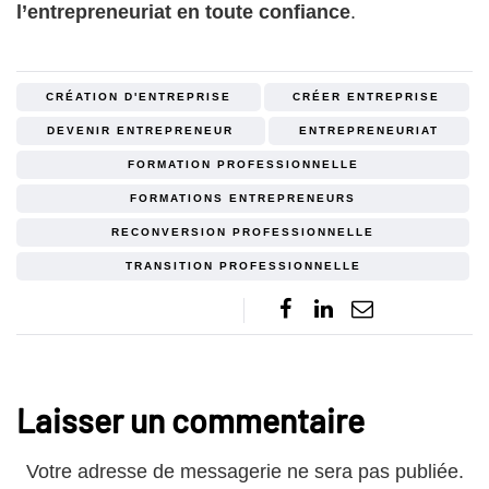
l’entrepreneuriat en toute confiance
.
CRÉATION D'ENTREPRISE
CRÉER ENTREPRISE
DEVENIR ENTREPRENEUR
ENTREPRENEURIAT
FORMATION PROFESSIONNELLE
FORMATIONS ENTREPRENEURS
RECONVERSION PROFESSIONNELLE
TRANSITION PROFESSIONNELLE
Laisser un commentaire
Votre adresse de messagerie ne sera pas publiée.