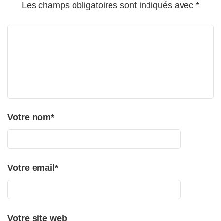
Les champs obligatoires sont indiqués avec
*
Votre nom
*
Votre email
*
Votre site web