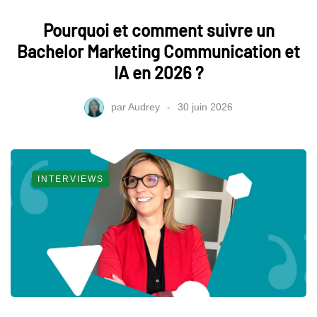
Pourquoi et comment suivre un
Bachelor Marketing Communication et
IA en 2026 ?
par
Audrey
30 juin 2026
INTERVIEWS