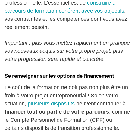
professionnelle. L’essentiel est de
construire un
parcours de formation cohérent avec vos objectifs
,
vos contraintes et les compétences dont vous avez
réellement besoin.
Important : plus vous mettez rapidement en pratique
vos nouveaux acquis sur votre propre projet, plus
votre progression sera rapide et concrète.
Se renseigner sur les options de financement
Le coût de la formation ne doit pas non plus être un
frein à votre projet entrepreneurial ! Selon votre
situation,
plusieurs dispositifs
peuvent contribuer à
financer tout ou partie de votre parcours
, comme
le Compte Personnel de Formation (CPF) ou
certains dispositifs de transition professionnelle.