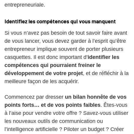
entrepreneuriale.
Identifiez les compétences qui vous manquent
Si vous n’avez pas besoin de tout savoir faire avant
de vous lancer, vous devez garder à l’esprit qu’être
entrepreneur implique souvent de porter plusieurs
casquettes. Il est donc important d’
identifier les
compétences qui pourraient freiner le
développement de votre projet
, et de réfléchir à la
meilleure façon de les acquérir.
Commencez par dresser
un bilan honnête de vos
points forts… et de vos points faibles
. Êtes-vous
à l’aise pour vendre votre offre ? Savez-vous utiliser
les nouveaux outils de communication ou
l’intelligence artificielle ? Piloter un budget ? Créer