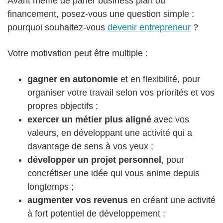
Avant même de parler business plan ou
financement, posez-vous une question simple :
pourquoi souhaitez-vous
devenir entrepreneur
?
Votre motivation peut être multiple :
gagner en autonomie
et en flexibilité, pour
organiser votre travail selon vos priorités et vos
propres objectifs ;
exercer un métier plus aligné
avec vos
valeurs, en développant une activité qui a
davantage de sens à vos yeux ;
développer un projet personnel
, pour
concrétiser une idée qui vous anime depuis
longtemps ;
augmenter vos revenus
en créant une activité
à fort potentiel de développement ;