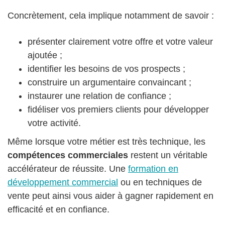
Concrètement, cela implique notamment de savoir :
présenter clairement votre offre et votre valeur
ajoutée ;
identifier les besoins de vos prospects ;
construire un argumentaire convaincant ;
instaurer une relation de confiance ;
fidéliser vos premiers clients pour développer
votre activité.
Même lorsque votre métier est très technique, les
compétences commerciales
restent un véritable
accélérateur de réussite. Une
formation en
développement commercial
ou en techniques de
vente peut ainsi vous aider à gagner rapidement en
efficacité et en confiance.