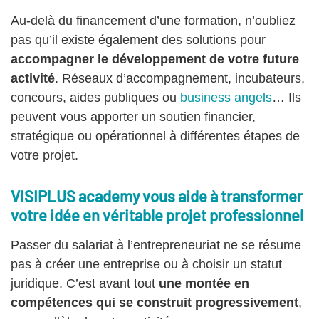
Au-delà du financement d’une formation, n’oubliez
pas qu’il existe également des solutions pour
accompagner le développement de votre future
activité
. Réseaux d’accompagnement, incubateurs,
concours, aides publiques ou
business angels
… Ils
peuvent vous apporter un soutien financier,
stratégique ou opérationnel à différentes étapes de
votre projet.
VISIPLUS academy vous aide à transformer
votre idée en véritable projet professionnel
Passer du salariat à l’entrepreneuriat ne se résume
pas à créer une entreprise ou à choisir un statut
juridique. C’est avant tout
une montée en
compétences qui se construit progressivement
,