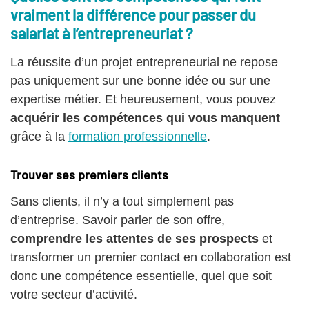
vraiment la différence pour passer du
salariat à l’entrepreneuriat ?
La réussite d’un projet entrepreneurial ne repose
pas uniquement sur une bonne idée ou sur une
expertise métier. Et heureusement, vous pouvez
acquérir les compétences qui vous manquent
grâce à la
formation professionnelle
.
Trouver ses premiers clients
Sans clients, il n’y a tout simplement pas
d’entreprise. Savoir parler de son offre,
comprendre les attentes de ses prospects
et
transformer un premier contact en collaboration est
donc une compétence essentielle, quel que soit
votre secteur d’activité.