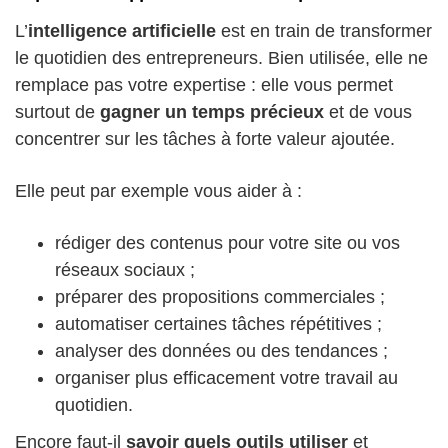
L’
intelligence artificielle
est en train de transformer
le quotidien des entrepreneurs. Bien utilisée, elle ne
remplace pas votre expertise : elle vous permet
surtout de
gagner un temps précieux
et de vous
concentrer sur les tâches à forte valeur ajoutée.
Elle peut par exemple vous aider à :
rédiger des contenus pour votre site ou vos
réseaux sociaux ;
préparer des propositions commerciales ;
automatiser certaines tâches répétitives ;
analyser des données ou des tendances ;
organiser plus efficacement votre travail au
quotidien.
Encore faut-il
savoir quels outils utiliser
et