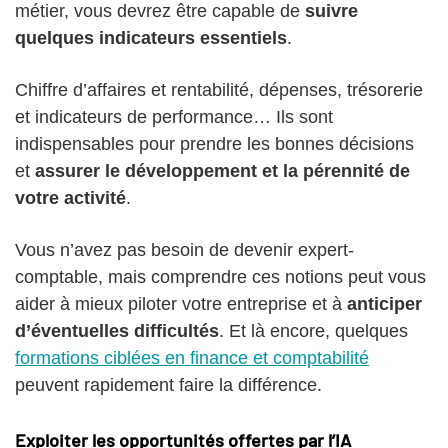
métier, vous devrez être capable de
suivre
quelques indicateurs essentiels
.
Chiffre d’affaires et rentabilité, dépenses, trésorerie
et indicateurs de performance… Ils sont
indispensables pour prendre les bonnes décisions
et
assurer le développement et la pérennité de
votre activité
.
Vous n’avez pas besoin de devenir expert-
comptable, mais comprendre ces notions peut vous
aider à mieux piloter votre entreprise et à
anticiper
d’éventuelles difficultés
. Et là encore, quelques
formations ciblées en finance et comptabilité
peuvent rapidement faire la différence.
Exploiter les opportunités offertes par l’IA