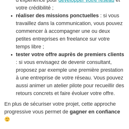
d’expérience pour
développer votre réseau
et
votre crédibilité ;
réaliser des missions ponctuelles
: si vous
travaillez dans la communication, vous pouvez
commencer à accompagner une ou deux
petites entreprises en freelance sur votre
temps libre ;
tester votre offre auprès de premiers clients
: si vous envisagez de devenir consultant,
proposez par exemple une première prestation
à une entreprise de votre réseau. Vous pouvez
aussi animer un atelier pilote pour recueillir des
retours concrets et faire évoluer votre offre.
En plus de sécuriser votre projet, cette approche
progressive vous permet de
gagner en confiance