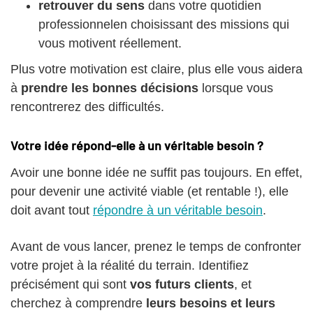
retrouver du sens
dans votre quotidien
professionnelen choisissant des missions qui
vous motivent réellement.
Plus votre motivation est claire, plus elle vous aidera
à
prendre les bonnes décisions
lorsque vous
rencontrerez des difficultés.
Votre idée répond-elle à un véritable besoin ?
Avoir une bonne idée ne suffit pas toujours. En effet,
pour devenir une activité viable (et rentable !), elle
doit avant tout
répondre à un véritable besoin
.
Avant de vous lancer, prenez le temps de confronter
votre projet à la réalité du terrain. Identifiez
précisément qui sont
vos futurs clients
, et
cherchez à comprendre
leurs besoins et leurs