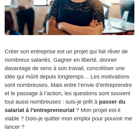
Créer son entreprise est un projet qui fait rêver de
nombreux salariés. Gagner en liberté, donner
davantage de sens à son travail, concrétiser une
idée qui mûrit depuis longtemps… Les motivations
sont nombreuses. Mais entre l’envie d’entreprendre
et le passage à l’action, les questions sont souvent
tout aussi nombreuses : suis-je prêt à
passer du
salariat à l’entrepreneuriat
? Mon projet est-il
viable ? Dois-je quitter mon emploi pour pouvoir me
lancer ?