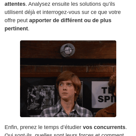
attentes
. Analysez ensuite les solutions qu’ils
utilisent déjà et interrogez-vous sur ce que votre
offre peut
apporter de différent ou de plus
pertinent
.
Enfin, prenez le temps d’étudier
vos concurrents
.
Qui sont-ils, quelles sont leurs forces et comment