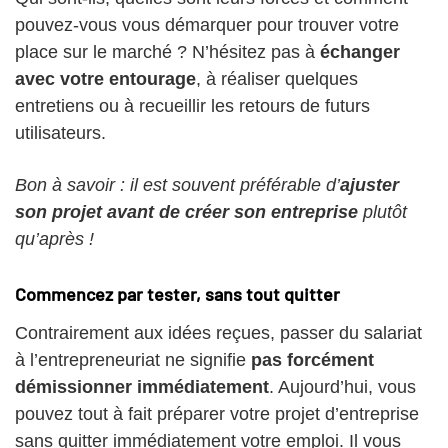
pouvez-vous vous démarquer pour trouver votre
place sur le marché ? N’hésitez pas à
échanger
avec votre entourage
, à réaliser quelques
entretiens ou à recueillir les retours de futurs
utilisateurs.
Bon à savoir : il est souvent préférable d’
ajuster
son projet avant de créer son entreprise
plutôt
qu’après !
Commencez par tester, sans tout quitter
Contrairement aux idées reçues, passer du salariat
à l’entrepreneuriat ne signifie
pas forcément
démissionner immédiatement
. Aujourd’hui, vous
pouvez tout à fait préparer votre projet d’entreprise
sans quitter immédiatement votre emploi. Il vous