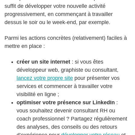
suffit de développer votre nouvelle activité
progressivement, en commençant à travailler
dessus le soir ou le week-end, par exemple.
Parmi les actions concrètes (relativement) faciles à
mettre en place :
créer un site internet
: si vous êtes
développeur web, graphiste ou consultant,
lancez votre propre site
pour présenter vos
services et commencer à travailler votre
visibilité en ligne ;
optimiser votre présence sur LinkedIn
:
vous souhaitez devenir consultant RH ou
coach professionnel ? Partagez régulièrement
des analyses, des conseils ou des retours