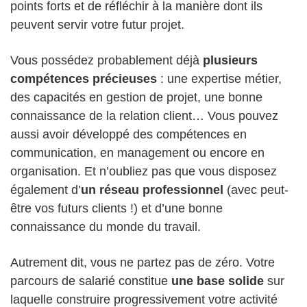
points forts et de réfléchir à la manière dont ils
peuvent servir votre futur projet.
Vous possédez probablement déjà
plusieurs
compétences précieuses
: une expertise métier,
des capacités en gestion de projet, une bonne
connaissance de la relation client… Vous pouvez
aussi avoir développé des compétences en
communication, en management ou encore en
organisation. Et n’oubliez pas que vous disposez
également d’
un réseau professionnel
(avec peut-
être vos futurs clients !) et d’une bonne
connaissance du monde du travail.
Autrement dit, vous ne partez pas de zéro. Votre
parcours de salarié constitue
une base solide
sur
laquelle construire progressivement votre activité