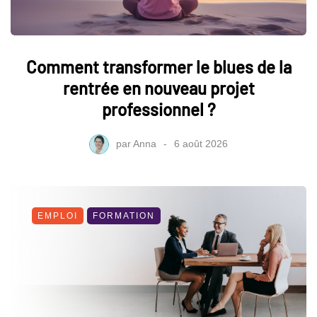
Comment transformer le blues de la
rentrée en nouveau projet
professionnel ?
par
Anna
6 août 2026
EMPLOI
FORMATION