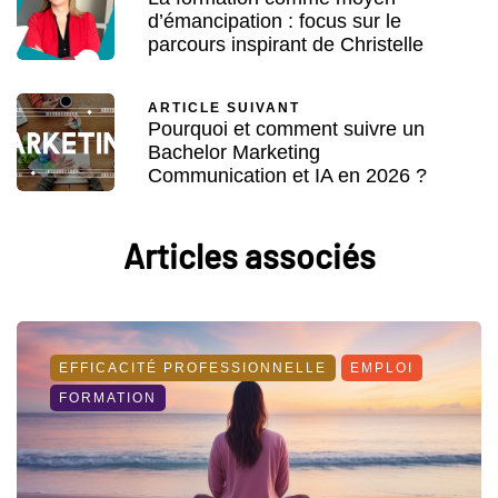
d’émancipation : focus sur le
parcours inspirant de Christelle
ARTICLE SUIVANT
Pourquoi et comment suivre un
Bachelor Marketing
Communication et IA en 2026 ?
Articles associés
EFFICACITÉ PROFESSIONNELLE
EMPLOI
FORMATION