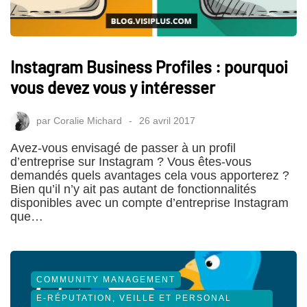
Instagram Business Profiles : pourquoi
vous devez vous y intéresser
par
Coralie Michard
26 avril 2017
Avez-vous envisagé de passer à un profil
d’entreprise sur Instagram ? Vous êtes-vous
demandés quels avantages cela vous apporterez ?
Bien qu’il n’y ait pas autant de fonctionnalités
disponibles avec un compte d’entreprise Instagram
que…
COMMUNITY MANAGEMENT
E-RÉPUTATION, VEILLE ET PERSONAL