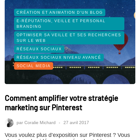
CRÉATION ET ANIMATION D'UN BLOG
E-RÉPUTATION, VEILLE ET PERSONAL
BRANDING
OPTIMISER SA VEILLE ET SES RECHERCHES
SUR LE WEB
RÉSEAUX SOCIAUX
RÉSEAUX SOCIAUX NIVEAU AVANCÉ
SOCIAL MEDIA
Comment amplifier votre stratégie
marketing sur Pinterest
par
Coralie Michard
27 avril 2017
Vous voulez plus d’exposition sur Pinterest ? Vous