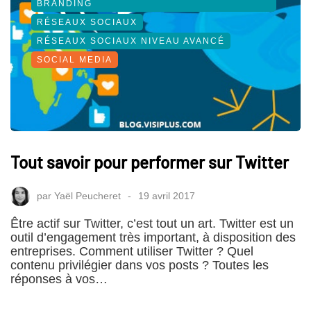
BRANDING
RÉSEAUX SOCIAUX
RÉSEAUX SOCIAUX NIVEAU AVANCÉ
SOCIAL MEDIA
Tout savoir pour performer sur Twitter
par
Yaël Peucheret
19 avril 2017
Être actif sur Twitter, c’est tout un art. Twitter est un
outil d’engagement très important, à disposition des
entreprises. Comment utiliser Twitter ? Quel
contenu privilégier dans vos posts ? Toutes les
réponses à vos…