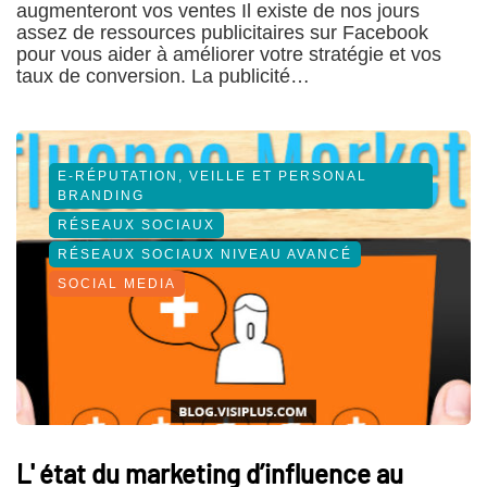
augmenteront vos ventes Il existe de nos jours
assez de ressources publicitaires sur Facebook
pour vous aider à améliorer votre stratégie et vos
taux de conversion. La publicité…
E-RÉPUTATION, VEILLE ET PERSONAL
BRANDING
RÉSEAUX SOCIAUX
RÉSEAUX SOCIAUX NIVEAU AVANCÉ
SOCIAL MEDIA
L' état du marketing d’influence au