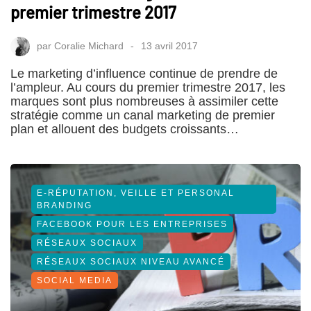
premier trimestre 2017
par
Coralie Michard
13 avril 2017
Le marketing d’influence continue de prendre de
l’ampleur. Au cours du premier trimestre 2017, les
marques sont plus nombreuses à assimiler cette
stratégie comme un canal marketing de premier
plan et allouent des budgets croissants…
E-RÉPUTATION, VEILLE ET PERSONAL
BRANDING
FACEBOOK POUR LES ENTREPRISES
RÉSEAUX SOCIAUX
RÉSEAUX SOCIAUX NIVEAU AVANCÉ
SOCIAL MEDIA