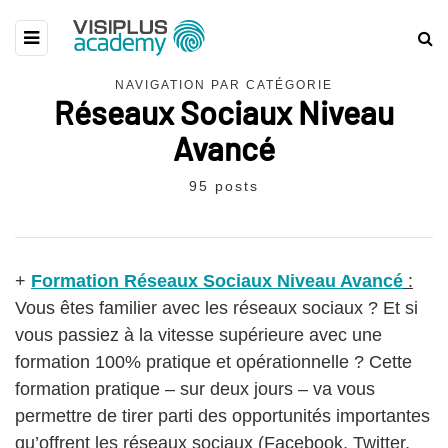
NAVIGATION PAR CATÉGORIE
Réseaux Sociaux Niveau
Avancé
95 posts
+
Formation Réseaux Sociaux Niveau Avancé
:
Vous êtes familier avec les réseaux sociaux ? Et si
vous passiez à la vitesse supérieure avec une
formation 100% pratique et opérationnelle ? Cette
formation pratique – sur deux jours – va vous
permettre de tirer parti des opportunités importantes
qu’offrent les réseaux sociaux (Facebook, Twitter,