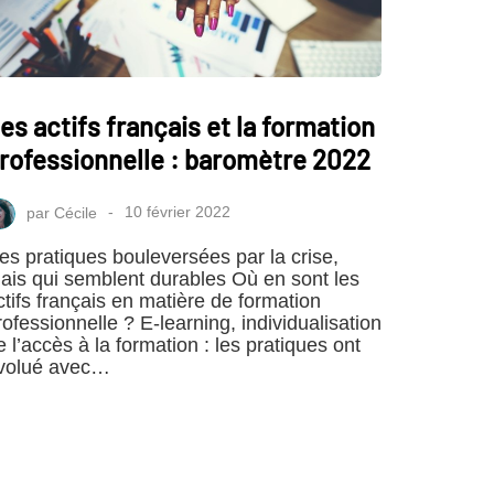
es actifs français et la formation
rofessionnelle : baromètre 2022
par
Cécile
10 février 2022
es pratiques bouleversées par la crise,
ais qui semblent durables Où en sont les
ctifs français en matière de formation
rofessionnelle ? E-learning, individualisation
e l’accès à la formation : les pratiques ont
volué avec…