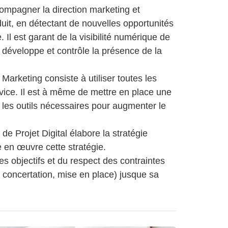
ompagner la direction marketing et
duit, en détectant de nouvelles opportunités
Il est garant de la visibilité numérique de
il développe et contrôle la présence de la
Marketing consiste à utiliser toutes les
ervice. Il est à même de mettre en place une
us les outils nécessaires pour augmenter le
de Projet Digital élabore la stratégie
e en œuvre cette stratégie.
 des objectifs et du respect des contraintes
n, concertation, mise en place) jusque sa