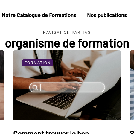
Notre Catalogue de Formations
Nos publications
NAVIGATION PAR TAG
organisme de formation
FORMATION
Comment trouver le bon
S