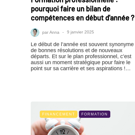
pourquoi faire un bilan de
compétences en début d'année ?
par
Anna
9 janvier 2025
Le début de l’année est souvent synonyme
de bonnes résolutions et de nouveaux
départs. Et sur le plan professionnel, c’est
aussi un moment stratégique pour faire le
point sur sa carrière et ses aspirations !…
FINANCEMENT
FORMATION