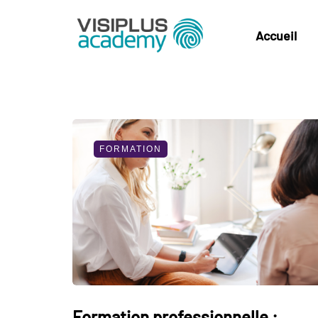
Accueil
FORMATION
Formation professionnelle :