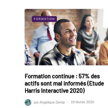
FORMATION
Formation continue : 57% des
actifs sont mal informés (Etude
Harris Interactive 2020)
par
Angélique Dertip
18 février 2020