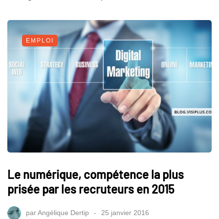
EMPLOI
Le numérique, compétence la plus
prisée par les recruteurs en 2015
par
Angélique Dertip
25 janvier 2016