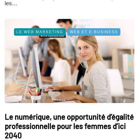
les…
LE WEB MARKETING
WEB ET E-BUSINESS
Le numérique, une opportunité d’égalité
professionnelle pour les femmes d’ici
2040