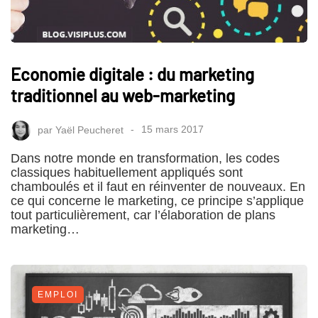
Economie digitale : du marketing
traditionnel au web-marketing
par
Yaël Peucheret
15 mars 2017
Dans notre monde en transformation, les codes
classiques habituellement appliqués sont
chamboulés et il faut en réinventer de nouveaux. En
ce qui concerne le marketing, ce principe s’applique
tout particulièrement, car l’élaboration de plans
marketing…
EMPLOI