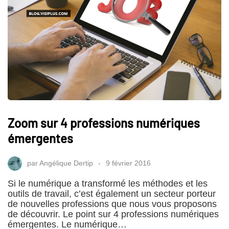
Zoom sur 4 professions numériques
émergentes
par
Angélique Dertip
9 février 2016
Si le numérique a transformé les méthodes et les
outils de travail, c’est également un secteur porteur
de nouvelles professions que nous vous proposons
de découvrir. Le point sur 4 professions numériques
émergentes. Le numérique…