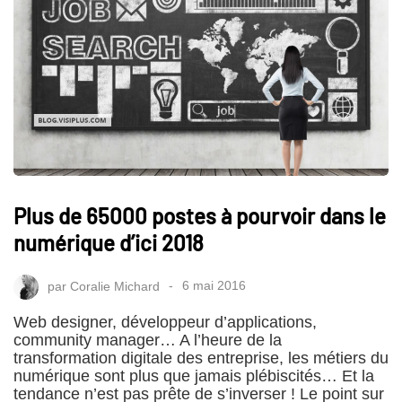
Plus de 65000 postes à pourvoir dans le
numérique d’ici 2018
par
Coralie Michard
6 mai 2016
Web designer, développeur d’applications,
community manager… A l’heure de la
transformation digitale des entreprise, les métiers du
numérique sont plus que jamais plébiscités… Et la
tendance n’est pas prête de s’inverser ! Le point sur