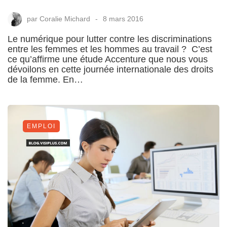
par
Coralie Michard
8 mars 2016
Le numérique pour lutter contre les discriminations
entre les femmes et les hommes au travail ? C’est
ce qu’affirme une étude Accenture que nous vous
dévoilons en cette journée internationale des droits
de la femme. En…
EMPLOI