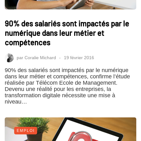
90% des salariés sont impactés par le
numérique dans leur métier et
compétences
par
Coralie Michard
19 février 2016
90% des salariés sont impactés par le numérique
dans leur métier et compétences, confirme l’étude
réalisée par Télécom Ecole de Management.
Devenu une réalité pour les entreprises, la
transformation digitale nécessite une mise à
niveau…
EMPLOI