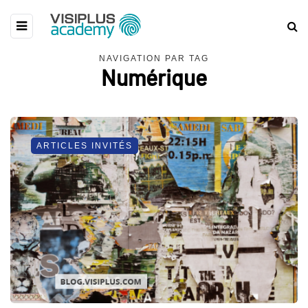
NAVIGATION PAR TAG
Numérique
ARTICLES INVITÉS