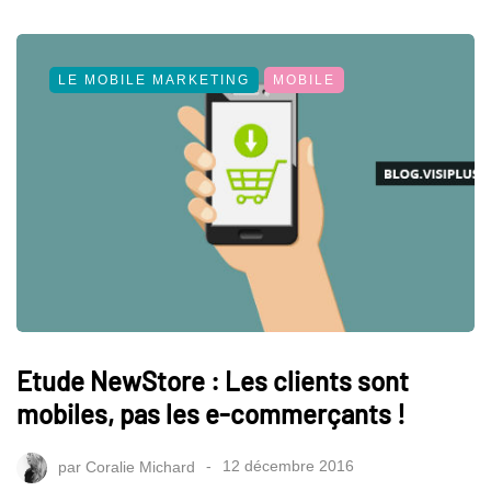
LE MOBILE MARKETING
MOBILE
Etude NewStore : Les clients sont
mobiles, pas les e-commerçants !
par
Coralie Michard
12 décembre 2016