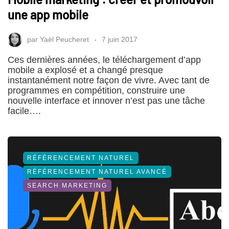
une app mobile
par
Yaël Peucheret
7 juin 2017
Ces dernières années, le téléchargement d’app
mobile a explosé et a changé presque
instantanément notre façon de vivre. Avec tant de
programmes en compétition, construire une
nouvelle interface et innover n’est pas une tâche
facile….
RÉFÉRENCEMENT NATUREL
RÉFÉRENCEMENT NATUREL AVANCÉ
SEARCH MARKETING