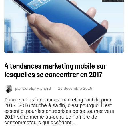
4 tendances marketing mobile sur
lesquelles se concentrer en 2017
par
Coralie Michard
26 décembre 2016
Zoom sur les tendances marketing mobile pour
2017. 2016 touche à sa fin, c’est pourquoi il est
essentiel pour les entreprises de se tourner vers
2017 voire même au-delà. Le nombre de
consommateurs qui accèdent…