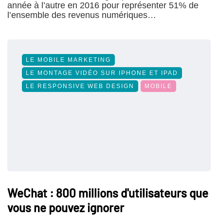
année à l’autre en 2016 pour représenter 51% de
l’ensemble des revenus numériques…
LE MOBILE MARKETING
LE MONTAGE VIDÉO SUR IPHONE ET IPAD
LE RESPONSIVE WEB DESIGN
MOBILE
WeChat : 800 millions d'utilisateurs que
vous ne pouvez ignorer