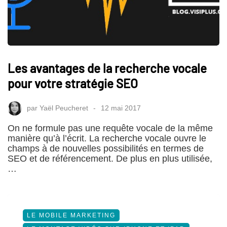
Les avantages de la recherche vocale
pour votre stratégie SEO
par
Yaël Peucheret
12 mai 2017
On ne formule pas une requête vocale de la même
manière qu’à l’écrit. La recherche vocale ouvre le
champs à de nouvelles possibilités en termes de
SEO et de référencement. De plus en plus utilisée,
…
LE MOBILE MARKETING