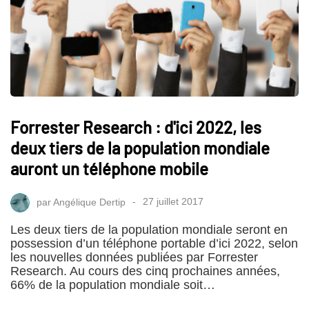
Forrester Research : d'ici 2022, les
deux tiers de la population mondiale
auront un téléphone mobile
par
Angélique Dertip
27 juillet 2017
Les deux tiers de la population mondiale seront en
possession d’un téléphone portable d’ici 2022, selon
les nouvelles données publiées par Forrester
Research. Au cours des cinq prochaines années,
66% de la population mondiale soit…