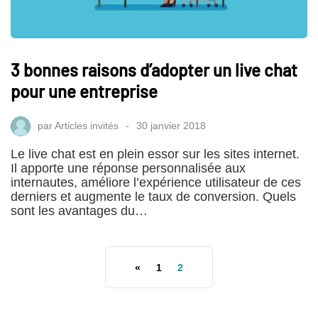
3 bonnes raisons d’adopter un live chat
pour une entreprise
par
Articles invités
30 janvier 2018
Le live chat est en plein essor sur les sites internet.
Il apporte une réponse personnalisée aux
internautes, améliore l’expérience utilisateur de ces
derniers et augmente le taux de conversion. Quels
sont les avantages du…
«
1
2