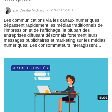
par
Coralie Michard
2 février 2018
Les communications via les canaux numériques
dépassent rapidement les médias traditionnels de
l’impression et de l’affichage, la plupart des
entreprises diffusant désormais fortement leurs
messages publicitaires et marketing sur les médias
numériques. Les consommateurs interagissent…
ARTICLES INVITÉS