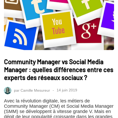
Community Manager vs Social Media
Manager : quelles différences entre ces
experts des réseaux sociaux ?
par
Camille Mesureur
14 juin 2019
Avec la révolution digitale, les métiers de
Community Manager (CM) et Social Media Manager
(SMM) se développent à vitesse grande V. Mais en
dépit de leur popularité croissante dans les grandes