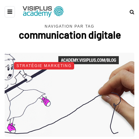
NAVIGATION PAR TAG
communication digitale
STRATÉGIE MARKETING