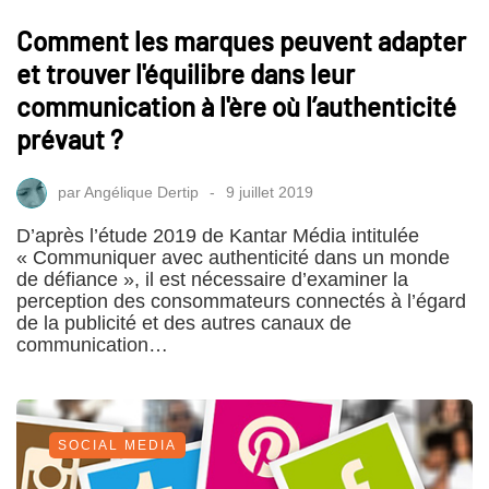
Comment les marques peuvent adapter
et trouver l'équilibre dans leur
communication à l'ère où l’authenticité
prévaut ?
par
Angélique Dertip
9 juillet 2019
D’après l’étude 2019 de Kantar Média intitulée
« Communiquer avec authenticité dans un monde
de défiance », il est nécessaire d’examiner la
perception des consommateurs connectés à l’égard
de la publicité et des autres canaux de
communication…
SOCIAL MEDIA