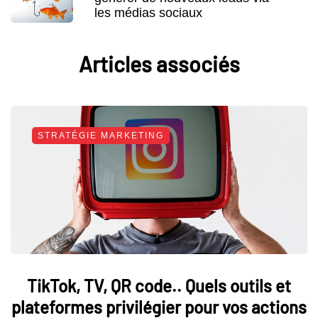
les médias sociaux
Articles associés
STRATÉGIE MARKETING
TikTok, TV, QR code.. Quels outils et
plateformes privilégier pour vos actions