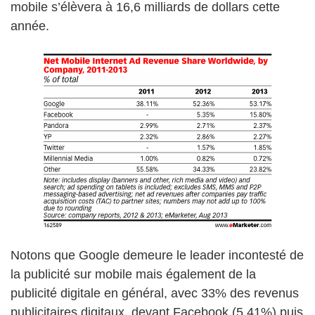
mobile s’élèvera à 16,6 milliards de dollars cette
année.
Notons que Google demeure le leader incontesté de
la publicité sur mobile mais également de la
publicité digitale en général, avec 33% des revenus
publicitaires digitaux, devant Facebook (5,41%) puis