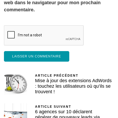
web dans le navigateur pour mon prochain
commentaire.
ARTICLE PRÉCÉDENT
Mise à jour des extensions AdWords
: touchez les utilisateurs où qu’ils se
trouvent !
ARTICLE SUIVANT
6 agences sur 10 déclarent
générer de nouveaux leads via