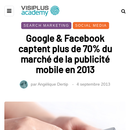
SEARCH MARKETING
SOCIAL MEDIA
Google & Facebook
captent plus de 70% du
marché de la publicité
mobile en 2013
par
Angélique Dertip
4 septembre 2013