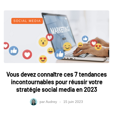
SOCIAL MEDIA
Vous devez connaître ces 7 tendances
incontournables pour réussir votre
stratégie social media en 2023
par
Audrey
15 juin 2023