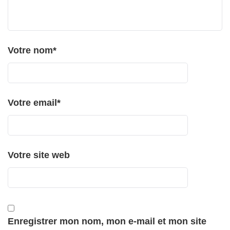
Votre nom
*
Votre email
*
Votre site web
Enregistrer mon nom, mon e-mail et mon site