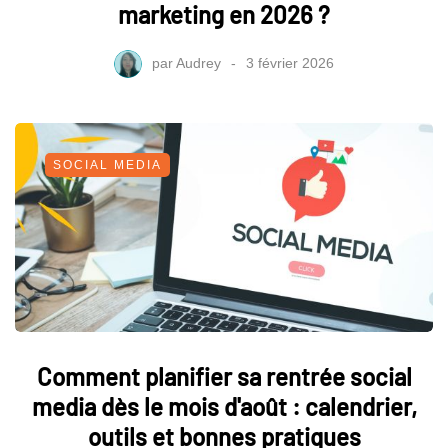
marketing en 2026 ?
par
Audrey
3 février 2026
SOCIAL MEDIA
Comment planifier sa rentrée social
media dès le mois d'août : calendrier,
outils et bonnes pratiques