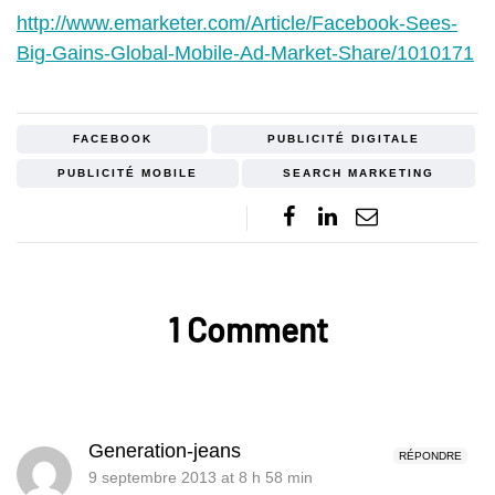
http://www.emarketer.com/Article/Facebook-Sees-
Big-Gains-Global-Mobile-Ad-Market-Share/1010171
FACEBOOK
PUBLICITÉ DIGITALE
PUBLICITÉ MOBILE
SEARCH MARKETING
1 Comment
Generation-jeans
RÉPONDRE
9 septembre 2013 at 8 h 58 min