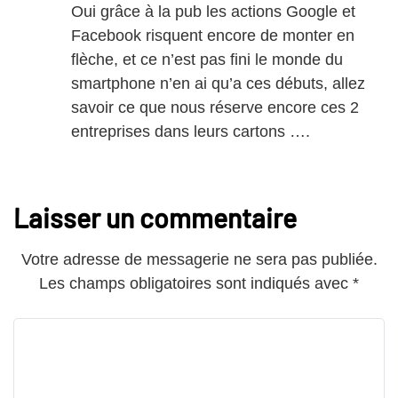
Oui grâce à la pub les actions Google et
Facebook risquent encore de monter en
flèche, et ce n’est pas fini le monde du
smartphone n’en ai qu’a ces débuts, allez
savoir ce que nous réserve encore ces 2
entreprises dans leurs cartons ….
Laisser un commentaire
Votre adresse de messagerie ne sera pas publiée.
Les champs obligatoires sont indiqués avec
*