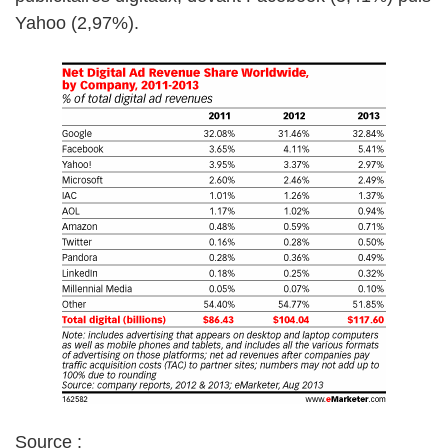
Yahoo (2,97%).
Source :