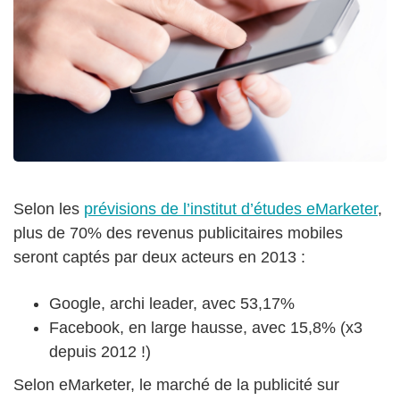
Selon les
prévisions de l’institut d’études eMarketer
,
plus de 70% des revenus publicitaires mobiles
seront captés par deux acteurs en 2013 :
Google, archi leader, avec 53,17%
Facebook, en large hausse, avec 15,8% (x3
depuis 2012 !)
Selon eMarketer, le marché de la publicité sur