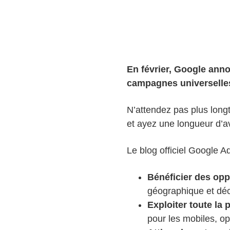
En février, Google anno
campagnes universelles 
N’attendez pas plus lon
et ayez une longueur d’a
Le blog officiel Google 
Bénéficier des opp
géographique et déc
Exploiter toute la
pour les mobiles, op