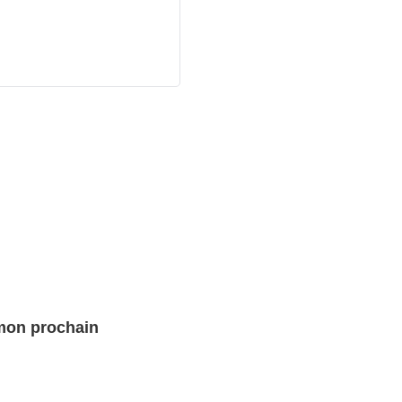
 mon prochain