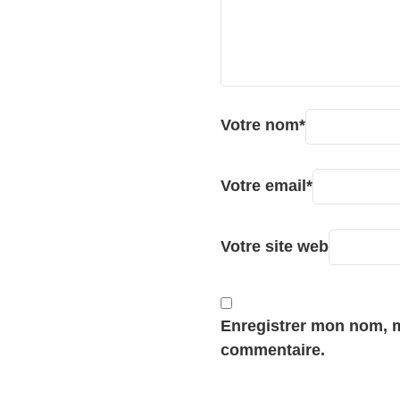
Votre nom
*
Votre email
*
Votre site web
Enregistrer mon nom, m
commentaire.