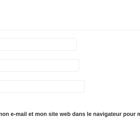
on e-mail et mon site web dans le navigateur pour