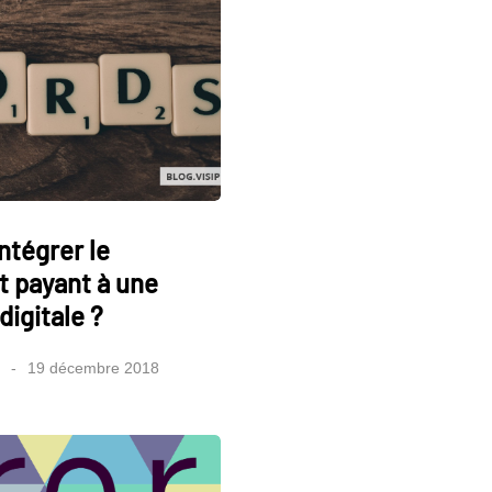
ntégrer le
 payant à une
digitale ?
19 décembre 2018