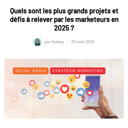
Quels sont les plus grands projets et
défis à relever par les marketeurs en
2025 ?
par
Audrey
29 avril 2025
SOCIAL MEDIA
STRATÉGIE MARKETING