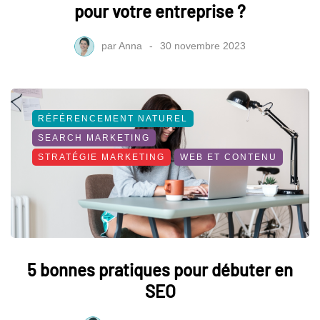
pour votre entreprise ?
par
Anna
30 novembre 2023
RÉFÉRENCEMENT NATUREL
SEARCH MARKETING
STRATÉGIE MARKETING
WEB ET CONTENU
5 bonnes pratiques pour débuter en
SEO