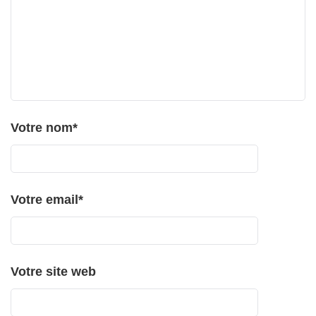
Votre nom
*
Votre email
*
Votre site web