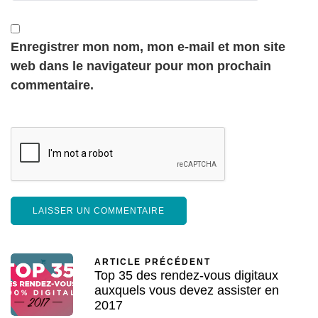
Enregistrer mon nom, mon e-mail et mon site
web dans le navigateur pour mon prochain
commentaire.
ARTICLE PRÉCÉDENT
Top 35 des rendez-vous digitaux
auxquels vous devez assister en
2017