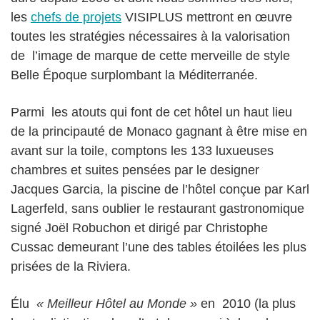
les
chefs de projets
VISIPLUS mettront en œuvre
toutes les stratégies nécessaires à la valorisation
de l’image de marque de cette merveille de style
Belle Époque surplombant la Méditerranée.
Parmi les atouts qui font de cet hôtel un haut lieu
de la principauté de Monaco gagnant à être mise en
avant sur la toile, comptons les 133 luxueuses
chambres et suites pensées par le designer
Jacques Garcia, la piscine de l’hôtel conçue par Karl
Lagerfeld, sans oublier le restaurant gastronomique
signé Joël Robuchon et dirigé par Christophe
Cussac demeurant l’une des tables étoilées les plus
prisées de la Riviera.
Élu
« Meilleur Hôtel au Monde »
en 2010 (la plus