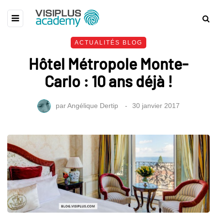
ACTUALITÉS BLOG
Hôtel Métropole Monte-
Carlo : 10 ans déjà !
par
Angélique Dertip
30 janvier 2017