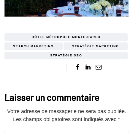
HÔTEL MÉTROPOLE MONTE-CARLO
SEARCH MARKETING
STRATÉGIE MARKETING
STRATÉGIE SEO
Laisser un commentaire
Votre adresse de messagerie ne sera pas publiée.
Les champs obligatoires sont indiqués avec
*