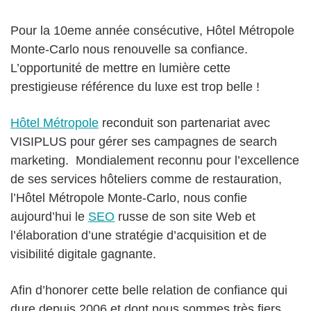
Pour la 10eme année consécutive, Hôtel Métropole
Monte-Carlo nous renouvelle sa confiance.
L’opportunité de mettre en lumière cette
prestigieuse référence du luxe est trop belle !
Hôtel Métropole
reconduit son partenariat avec
VISIPLUS pour gérer ses campagnes de search
marketing. Mondialement reconnu pour l’excellence
de ses services hôteliers comme de restauration,
l’Hôtel Métropole Monte-Carlo, nous confie
aujourd’hui le
SEO
russe de son site Web et
l’élaboration d’une stratégie d’acquisition et de
visibilité digitale gagnante.
Afin d’honorer cette belle relation de confiance qui
dure depuis 2006 et dont nous sommes très fiers,