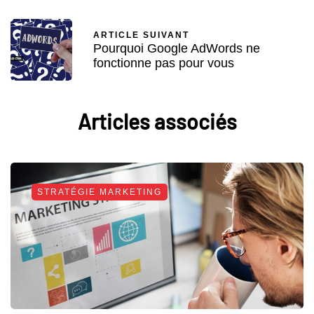
ARTICLE SUIVANT
Pourquoi Google AdWords ne
fonctionne pas pour vous
Articles associés
STRATÉGIE MARKETING