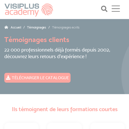
Accueil
Témoignages
Témoignages ecrits
Témoignages clients
22 000 professionnels déjà formés depuis 2002,
découvrez leurs retours d’expérience !
TÉLÉCHARGER LE CATALOGUE
Ils témoignent de leurs formations courtes