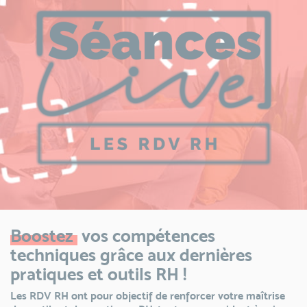
Boostez
vos compétences
techniques grâce aux dernières
pratiques et outils RH !
Les RDV RH ont pour objectif de renforcer votre maîtrise