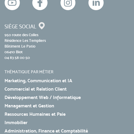
SIÈGE SOCIAL
950 route des Colles
Résidence Les Templiers
Bâtiment Le Patio
06410 Biot
04 83 58 00 50
THÉMATIQUE PAR MÉTIER
Marketing, Communication et IA
Commercial et Relation Client
Développement Web / Informatique
Management et Gestion
Ressources Humaines et Paie
Immobilier
Administration, Finance et Comptabilité