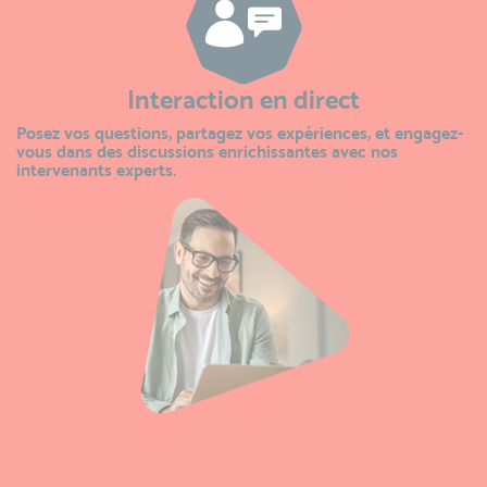
Interaction en direct
Posez vos questions, partagez vos expériences, et engagez-
vous dans des discussions enrichissantes avec nos
intervenants experts.