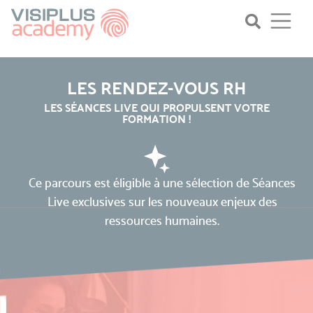
LES RENDEZ-VOUS RH
LES SÉANCES LIVE QUI PROPULSENT VOTRE
FORMATION !
Ce parcours est éligible à une sélection de Séances
Live exclusives sur les nouveaux enjeux des
ressources humaines.