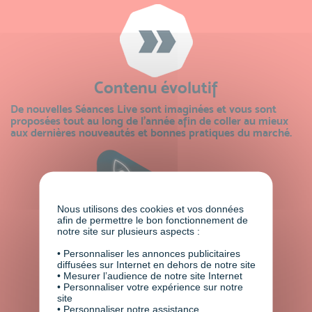
Contenu évolutif
De nouvelles Séances Live sont imaginées et vous sont
proposées tout au long de l’année afin de coller au mieux
aux dernières nouveautés et bonnes pratiques du marché.
Nous utilisons des cookies et vos données
afin de permettre le bon fonctionnement de
notre site sur plusieurs aspects :
• Personnaliser les annonces publicitaires
diffusées sur Internet en dehors de notre site
• Mesurer l’audience de notre site Internet
• Personnaliser votre expérience sur notre
site
• Personnaliser notre assistance