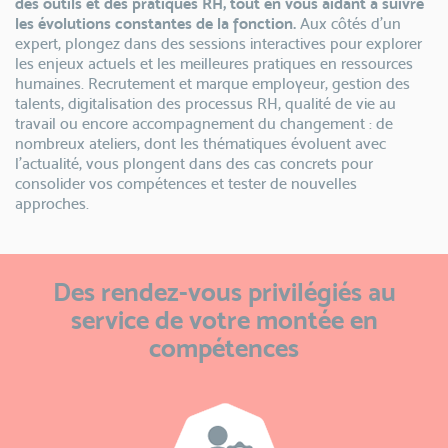
des outils et des pratiques RH, tout en vous aidant à suivre
les évolutions constantes de la fonction.
Aux côtés d’un
expert, plongez dans des sessions interactives pour explorer
les enjeux actuels et les meilleures pratiques en ressources
humaines. Recrutement et marque employeur, gestion des
talents, digitalisation des processus RH, qualité de vie au
travail ou encore accompagnement du changement : de
nombreux ateliers, dont les thématiques évoluent avec
l’actualité, vous plongent dans des cas concrets pour
consolider vos compétences et tester de nouvelles
approches.
Des rendez-vous privilégiés au
service de votre montée en
compétences