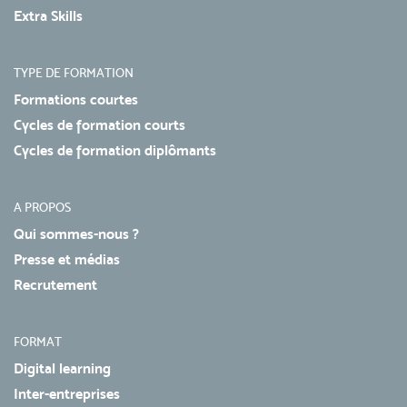
Extra Skills
TYPE DE FORMATION
Formations courtes
Cycles de formation courts
Cycles de formation diplômants
A PROPOS
Qui sommes-nous ?
Presse et médias
Recrutement
FORMAT
Digital learning
Inter-entreprises