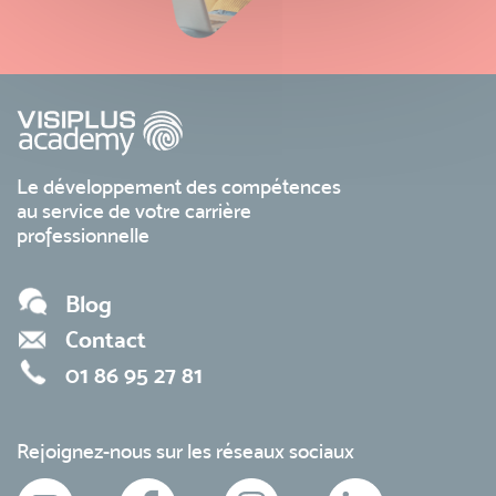
Le développement des compétences
au service de votre carrière
professionnelle
Blog
Contact
01 86 95 27 81
Rejoignez-nous sur les réseaux sociaux