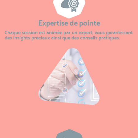
Expertise de pointe
Chaque session est animée par un expert, vous garantissant
des insights précieux ainsi que des conseils pratiques.