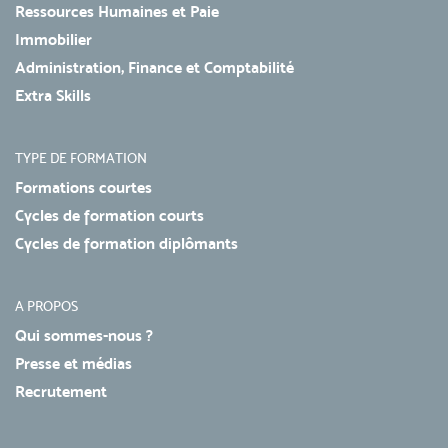
Ressources Humaines et Paie
Immobilier
Administration, Finance et Comptabilité
Extra Skills
TYPE DE FORMATION
Formations courtes
Cycles de formation courts
Cycles de formation diplômants
A PROPOS
Qui sommes-nous ?
Presse et médias
Recrutement