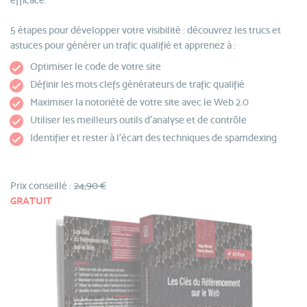
efficace.
5 étapes pour développer votre visibilité : découvrez les trucs et
astuces pour générer un trafic qualifié et apprenez à :
Optimiser le code de votre site
Définir les mots clefs générateurs de trafic qualifié
Maximiser la notoriété de votre site avec le Web 2.0
Utiliser les meilleurs outils d'analyse et de contrôle
Identifier et rester à l'écart des techniques de spamdexing
Prix conseillé :
24,90 €
GRATUIT