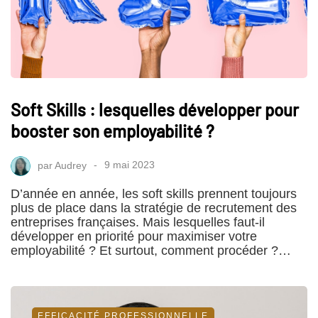
Soft Skills : lesquelles développer pour
booster son employabilité ?
par
Audrey
9 mai 2023
D’année en année, les soft skills prennent toujours
plus de place dans la stratégie de recrutement des
entreprises françaises. Mais lesquelles faut-il
développer en priorité pour maximiser votre
employabilité ? Et surtout, comment procéder ?…
EFFICACITÉ PROFESSIONNELLE