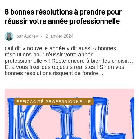
6 bonnes résolutions à prendre pour
réussir votre année professionnelle
par
Audrey
2 janvier 2024
Qui dit « nouvelle année » dit aussi « bonnes
résolutions pour réussir votre année
professionnelle » ! Reste encore à bien les choisir…
Et à vous fixer des objectifs réalistes ! Sinon vos
bonnes résolutions risquent de fondre…
EFFICACITÉ PROFESSIONNELLE