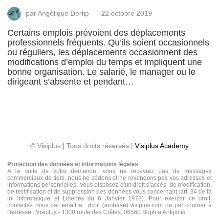
par
Angélique Dertip
22 octobre 2019
Certains emplois prévoient des déplacements
professionnels fréquents. Qu’ils soient occasionnels
ou réguliers, les déplacements occasionnent des
modifications d’emploi du temps et impliquent une
bonne organisation. Le salarié, le manager ou le
dirigeant s’absente et pendant…
© Visiplus | Tous droits réservés |
Visiplus Academy
Protection des données et informations légales
A la suite de votre demande, vous ne recevrez pas de messages
commerciaux de tiers, nous ne cédons et ne revendons pas vos adresses et
informations personnelles. Vous disposez d'un droit d'accès, de modification,
de rectification et de suppression des données vous concernant (art. 34 de la
loi Informatique et Libertés du 6 Janvier 1978). Pour exercer ce droit,
contactez nous par email à : droit (arobase) visiplus.com ou par courrier à
l'adresse : Visiplus - 1300 route des Crêtes, 06560 Sophia Antipolis.