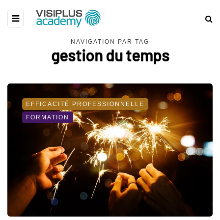
NAVIGATION PAR TAG
gestion du temps
EFFICACITÉ PROFESSIONNELLE
FORMATION