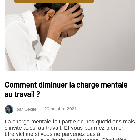
Comment diminuer la charge mentale
au travail ?
par
Cécile
20 octobre 2021
La charge mentale fait partie de nos quotidiens mais
s’invite aussi au travail. Et vous pourriez bien en
être victime si vous ne parvenez pas à