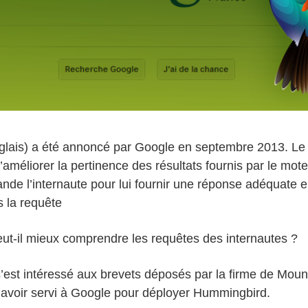
glais) a été annoncé par Google en septembre 2013. Le 
’améliorer la pertinence des résultats fournis par le moteu
e l’internaute pour lui fournir une réponse adéquate 
 la requête
t-il mieux comprendre les requêtes des internautes ?
s’est intéressé aux brevets déposés par la firme de Moun
 avoir servi à Google pour déployer Hummingbird.