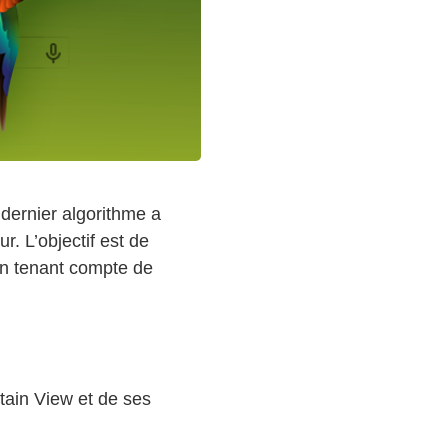
dernier algorithme a
r. L’objectif est de
en tenant compte de
tain View et de ses