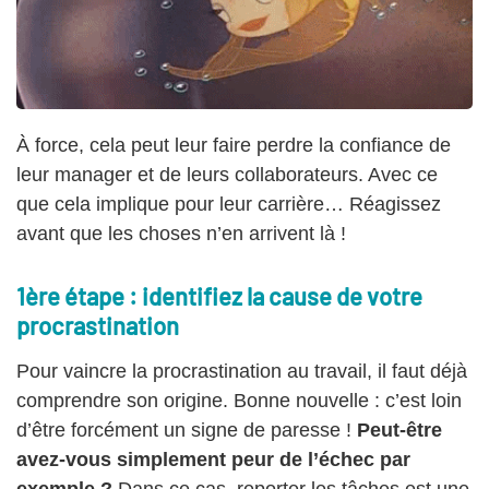
À force, cela peut leur faire perdre la confiance de
leur manager et de leurs collaborateurs. Avec ce
que cela implique pour leur carrière… Réagissez
avant que les choses n’en arrivent là !
1ère étape : identifiez la cause de votre
procrastination
Pour vaincre la procrastination au travail, il faut déjà
comprendre son origine. Bonne nouvelle : c’est loin
d’être forcément un signe de paresse !
Peut-être
avez-vous simplement peur de l’échec par