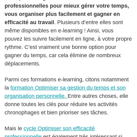
professionnelles pour mieux gérer votre temps,
vous organiser plus facilement et gagner en
efficacité au travail
. Plusieurs d’entre elles sont
même disponibles en e-learning ! Ainsi, vous
pouvez les suivre facilement en ligne, à votre propre
rythme. C’est vraiment une bonne option pour
gagner du temps, car cela élimine de nombreux
déplacements.
Parmi ces formations e-learning, citons notamment
la
formation Optimiser sa gestion du temps et son
organisation personnelle.
Entre autres choses, elle
donne toutes les clés pour réduire les activités
chronophages et bien prioriser ses tâches.
Mais le
cycle Optimiser son efficacité
professionnelle
est également très intéressant si