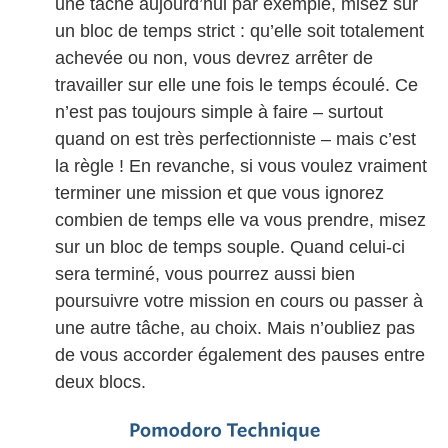
une tâche aujourd’hui par exemple, misez sur
un bloc de temps strict : qu’elle soit totalement
achevée ou non, vous devrez arrêter de
travailler sur elle une fois le temps écoulé. Ce
n’est pas toujours simple à faire – surtout
quand on est très perfectionniste – mais c’est
la règle ! En revanche, si vous voulez vraiment
terminer une mission et que vous ignorez
combien de temps elle va vous prendre, misez
sur un bloc de temps souple. Quand celui-ci
sera terminé, vous pourrez aussi bien
poursuivre votre mission en cours ou passer à
une autre tâche, au choix. Mais n’oubliez pas
de vous accorder également des pauses entre
deux blocs.