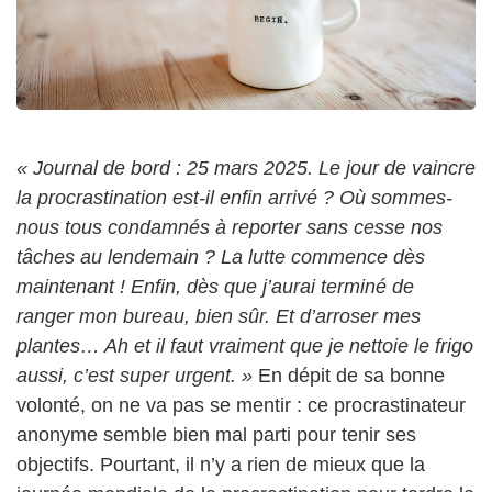
« Journal de bord : 25 mars 2025. Le jour de vaincre
la procrastination est-il enfin arrivé ? Où sommes-
nous tous condamnés à reporter sans cesse nos
tâches au lendemain ? La lutte commence dès
maintenant ! Enfin, dès que j’aurai terminé de
ranger mon bureau, bien sûr. Et d’arroser mes
plantes… Ah et il faut vraiment que je nettoie le frigo
aussi, c’est super urgent. »
En dépit de sa bonne
volonté, on ne va pas se mentir : ce procrastinateur
anonyme semble bien mal parti pour tenir ses
objectifs. Pourtant, il n’y a rien de mieux que la