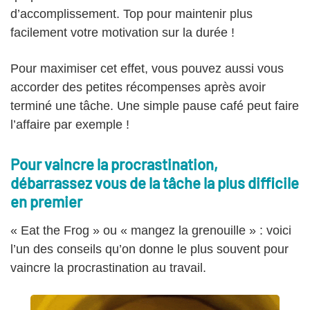
d’accomplissement. Top pour maintenir plus
facilement votre motivation sur la durée !
Pour maximiser cet effet, vous pouvez aussi vous
accorder des petites récompenses après avoir
terminé une tâche. Une simple pause café peut faire
l’affaire par exemple !
Pour vaincre la procrastination,
débarrassez vous de la tâche la plus difficile
en premier
« Eat the Frog » ou « mangez la grenouille » : voici
l’un des conseils qu’on donne le plus souvent pour
vaincre la procrastination au travail.