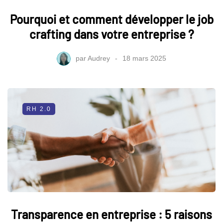
Pourquoi et comment développer le job
crafting dans votre entreprise ?
par
Audrey
18 mars 2025
RH 2.0
Transparence en entreprise : 5 raisons