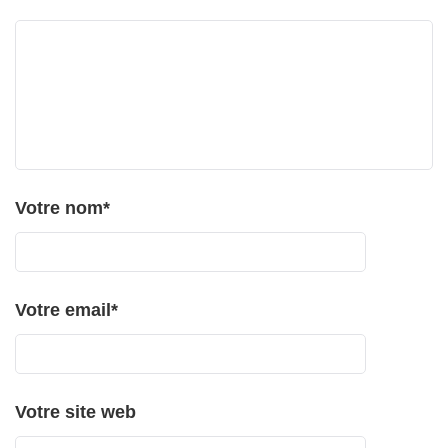
Votre nom
*
Votre email
*
Votre site web