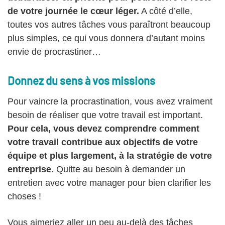
de votre journée le cœur léger.
A côté d’elle,
toutes vos autres tâches vous paraîtront beaucoup
plus simples, ce qui vous donnera d’autant moins
envie de procrastiner…
Donnez du sens à vos missions
Pour vaincre la procrastination, vous avez vraiment
besoin de réaliser que votre travail est important.
Pour cela, vous devez comprendre comment
votre travail contribue aux objectifs de votre
équipe et plus largement, à la stratégie de votre
entreprise
. Quitte au besoin à demander un
entretien avec votre manager pour bien clarifier les
choses !
Vous aimeriez aller un peu au-delà des tâches