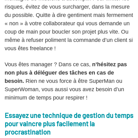
risques, évitez de vous surcharger, dans la mesure
du possible. Quitte à dire gentiment mais fermement
« non » à votre collaborateur qui vous demande un
coup de main pour boucler son projet plus vite. Ou
même à refuser poliment la commande d’un client si
vous êtes freelance !
Vous êtes manager ? Dans ce cas,
n’hésitez pas
non plus à déléguer des tâches en cas de
besoin.
Rien ne vous force à être SuperMan ou
SuperWoman, vous aussi vous avez besoin d’un
minimum de temps pour respirer !
Essayez une technique de gestion du temps
pour vaincre plus facilement la
procrastination