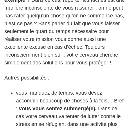
exemple ?
Dans ce cas, reporter les tâches est une
manière inconsciente de vous rassurer : on ne peut
pas rater quelqu’un chose qu’on ne commence pas,
n’est-ce pas ? Sans parler du fait que vous laisser
seulement le quart du temps nécessaire pour
réaliser votre mission vous donne aussi une
excellente excuse en cas d’échec. Toujours
inconsciemment bien sûr : votre cerveau cherche
simplement des solutions pour vous protéger !
Autres possibilités :
vous manquez de temps, vous devez
accomplir beaucoup de choses à la fois… Bref
:
vous vous sentez submergé(e).
Dans ce
cas votre cerveau va tenter de lutter contre le
stress en se réfugiant dans une activité plus