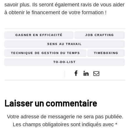
savoir plus. Ils seront également ravis de vous aider
à obtenir le financement de votre formation !
GAGNER EN EFFICACITÉ
JOB CRAFTING
SENS AU TRAVAIL
TECHNIQUE DE GESTION DU TEMPS
TIMEBOXING
TO-DO-LIST
Laisser un commentaire
Votre adresse de messagerie ne sera pas publiée.
Les champs obligatoires sont indiqués avec
*