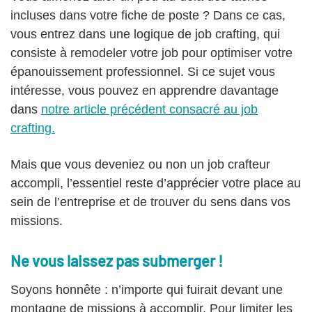
incluses dans votre fiche de poste ? Dans ce cas,
vous entrez dans une logique de job crafting, qui
consiste à remodeler votre job pour optimiser votre
épanouissement professionnel. Si ce sujet vous
intéresse, vous pouvez en apprendre davantage
dans
notre article précédent consacré au job
crafting.
Mais que vous deveniez ou non un job crafteur
accompli, l’essentiel reste d’apprécier votre place au
sein de l’entreprise et de trouver du sens dans vos
missions.
Ne vous laissez pas submerger !
Soyons honnête : n’importe qui fuirait devant une
montagne de missions à accomplir. Pour limiter les