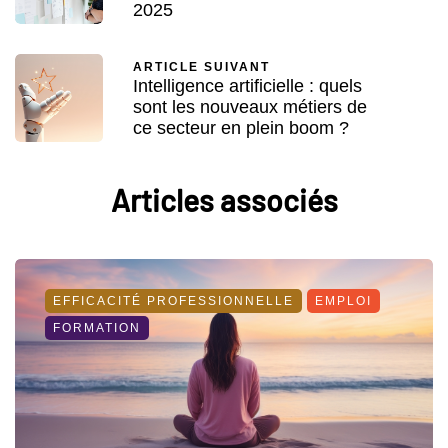
2025
ARTICLE SUIVANT
Intelligence artificielle : quels
sont les nouveaux métiers de
ce secteur en plein boom ?
Articles associés
EFFICACITÉ PROFESSIONNELLE
EMPLOI
FORMATION