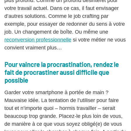
plus profond. Comme un profond désintérêt pour
votre travail actuel. Dans ce cas, il faut envisager
d’autres solutions. Comme le job crafting par
exemple, pour essayer de redonner du sens à votre
job. Un changement de boîte. Ou même une
reconversion professionnelle
si votre métier ne vous
convient vraiment plus…
Pour vaincre la procrastination, rendez le
fait de procrastiner aussi difficile que
possible
Garder votre smartphone à portée de main ?
Mauvaise idée. La tentation de l’utiliser pour faire
tout et n’importe quoi – hormis travailler – serait
beaucoup trop grande. Placez-le plus loin de vous,
de manière à ce que vous soyez obligé(e) de vous