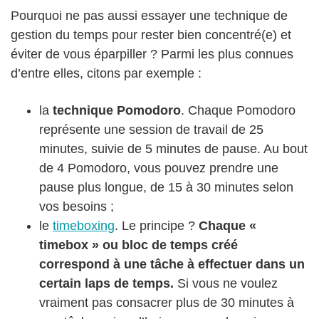
Pourquoi ne pas aussi essayer une technique de
gestion du temps pour rester bien concentré(e) et
éviter de vous éparpiller ? Parmi les plus connues
d’entre elles, citons par exemple :
la
technique Pomodoro
. Chaque Pomodoro
représente une session de travail de 25
minutes, suivie de 5 minutes de pause. Au bout
de 4 Pomodoro, vous pouvez prendre une
pause plus longue, de 15 à 30 minutes selon
vos besoins ;
le
timeboxing
. Le principe ?
Chaque «
timebox » ou bloc de temps créé
correspond à une tâche à effectuer dans un
certain laps de temps.
Si vous ne voulez
vraiment pas consacrer plus de 30 minutes à