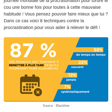
journée mondiale de la procrastination pour tordre le
cou une bonne fois pour toutes à cette mauvaise
habitude ! Vous pensez pouvoir faire mieux que lui ?
Dans ce cas voici 8 techniques contre la
procrastination pour vous aider à relever le défi !
Source : Blackline