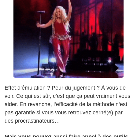
Effet d’émulation ? Peur du jugement ? À vous de
voir. Ce qui est sûr, c’est que ça peut vraiment vous
aider. En revanche, l’efficacité de la méthode n’est
pas garantie si vous vous retrouvez cerné(e) par
des procrastinateurs…
Mais vous pouvez aussi faire appel à des outils