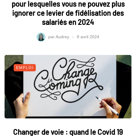
pour lesquelles vous ne pouvez plus
ignorer ce levier de fidélisation des
salariés en 2024
par
Audrey
8 avril 2024
EMPLOI
Changer de voie : quand le Covid 19