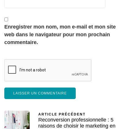
Enregistrer mon nom, mon e-mail et mon site
web dans le navigateur pour mon prochain
commentaire.
ARTICLE PRÉCÉDENT
Reconversion professionnelle : 5
raisons de choisir le marketing en