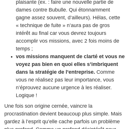
plaisante (ex. : faire une nouvelle partie de
dames contre Bubulle. Qui étonnamment
gagne assez souvent, d’ailleurs). Hélas, cette
« technique de fuite » n’aura pas de gros
intérêt au final car vous devrez toujours
accomplir vos missions, avec 2 fois moins de
temps ;
vos missions manquent de clarté et vous ne
voyez pas bien en quoi elles s’imbriquent
dans la stratégie de l’entreprise.
Comme
vous ne réalisez pas leur importance, vous
n’éprouvez aucune urgence à les réaliser.
Logique !
Une fois son origine cernée, vaincre la
procrastination devient beaucoup plus simple. Mais
gardez à l’esprit qu’elle cache parfois un problème