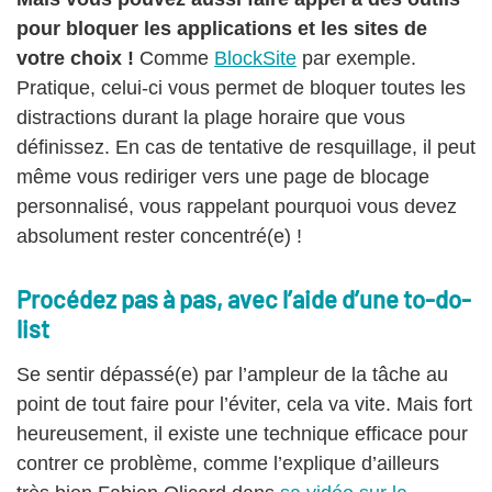
pour bloquer les applications et les sites de
votre choix !
Comme
BlockSite
par exemple.
Pratique, celui-ci vous permet de bloquer toutes les
distractions durant la plage horaire que vous
définissez. En cas de tentative de resquillage, il peut
même vous rediriger vers une page de blocage
personnalisé, vous rappelant pourquoi vous devez
absolument rester concentré(e) !
Procédez pas à pas, avec l’aide d’une to-do-
list
Se sentir dépassé(e) par l’ampleur de la tâche au
point de tout faire pour l’éviter, cela va vite. Mais fort
heureusement, il existe une technique efficace pour
contrer ce problème, comme l’explique d’ailleurs