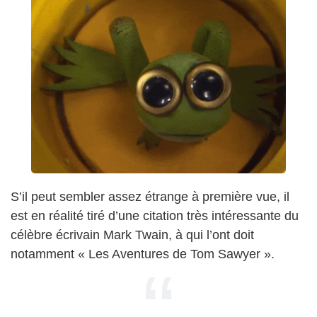
S’il peut sembler assez étrange à première vue, il
est en réalité tiré d’une citation très intéressante du
célèbre écrivain Mark Twain, à qui l’ont doit
notamment « Les Aventures de Tom Sawyer ».