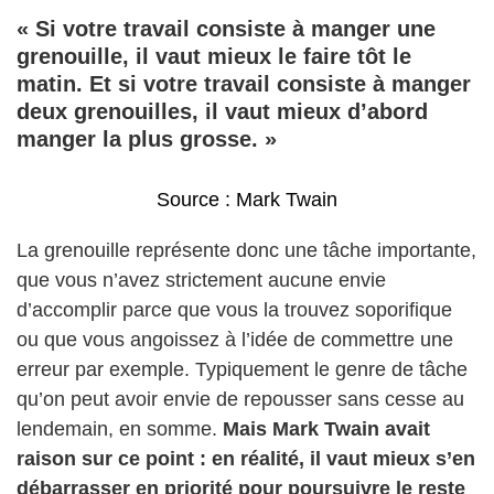
« Si votre travail consiste à manger une
grenouille, il vaut mieux le faire tôt le
matin. Et si votre travail consiste à manger
deux grenouilles, il vaut mieux d’abord
manger la plus grosse. »
Source : Mark Twain
La grenouille représente donc une tâche importante,
que vous n’avez strictement aucune envie
d’accomplir parce que vous la trouvez soporifique
ou que vous angoissez à l’idée de commettre une
erreur par exemple. Typiquement le genre de tâche
qu’on peut avoir envie de repousser sans cesse au
lendemain, en somme.
Mais Mark Twain avait
raison sur ce point : en réalité, il vaut mieux s’en
débarrasser en priorité pour poursuivre le reste