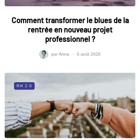
Comment transformer le blues de la
rentrée en nouveau projet
professionnel ?
par
Anna
6 août 2026
RH 2.0