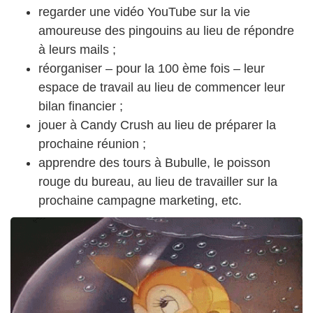
regarder une vidéo YouTube sur la vie
amoureuse des pingouins au lieu de répondre
à leurs mails ;
réorganiser – pour la 100 ème fois – leur
espace de travail au lieu de commencer leur
bilan financier ;
jouer à Candy Crush au lieu de préparer la
prochaine réunion ;
apprendre des tours à Bubulle, le poisson
rouge du bureau, au lieu de travailler sur la
prochaine campagne marketing, etc.