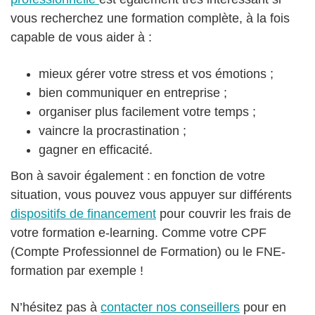
vous recherchez une formation complète, à la fois
capable de vous aider à :
mieux gérer votre stress et vos émotions ;
bien communiquer en entreprise ;
organiser plus facilement votre temps ;
vaincre la procrastination ;
gagner en efficacité.
Bon à savoir également : en fonction de votre
situation, vous pouvez vous appuyer sur différents
dispositifs de financement
pour couvrir les frais de
votre formation e-learning. Comme votre CPF
(Compte Professionnel de Formation) ou le FNE-
formation par exemple !
N’hésitez pas à
contacter nos conseillers
pour en