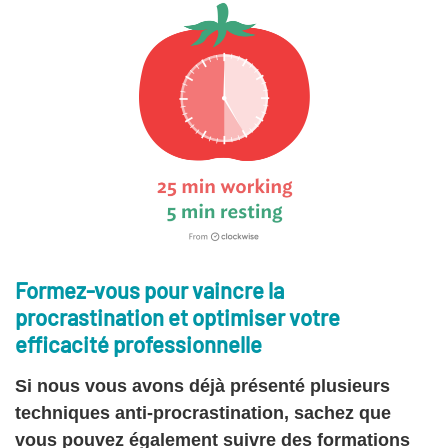
Formez-vous pour vaincre la
procrastination et optimiser votre
efficacité professionnelle
Si nous vous avons déjà présenté plusieurs
techniques anti-procrastination, sachez que
vous pouvez également suivre des formations