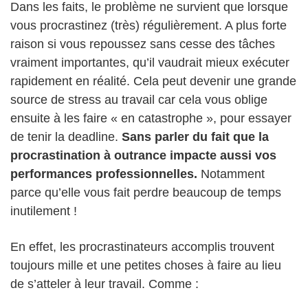
Dans les faits, le problème ne survient que lorsque
vous procrastinez (très) régulièrement. A plus forte
raison si vous repoussez sans cesse des tâches
vraiment importantes, qu’il vaudrait mieux exécuter
rapidement en réalité. Cela peut devenir une grande
source de stress au travail car cela vous oblige
ensuite à les faire « en catastrophe », pour essayer
de tenir la deadline.
Sans parler du fait que la
procrastination à outrance impacte aussi vos
performances professionnelles.
Notamment
parce qu’elle vous fait perdre beaucoup de temps
inutilement !
En effet, les procrastinateurs accomplis trouvent
toujours mille et une petites choses à faire au lieu
de s’atteler à leur travail. Comme :