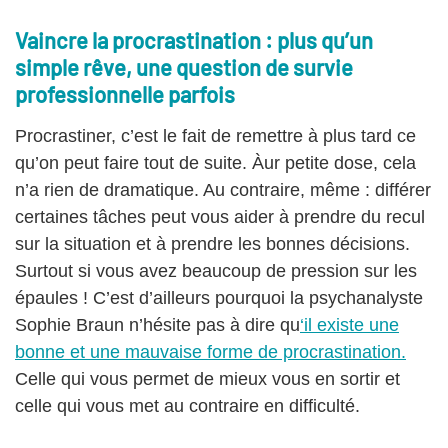
Vaincre la procrastination : plus qu’un
simple rêve, une question de survie
professionnelle parfois
Procrastiner, c’est le fait de remettre à plus tard ce
qu’on peut faire tout de suite. Àur petite dose, cela
n’a rien de dramatique. Au contraire, même : différer
certaines tâches peut vous aider à prendre du recul
sur la situation et à prendre les bonnes décisions.
Surtout si vous avez beaucoup de pression sur les
épaules ! C’est d’ailleurs pourquoi la psychanalyste
Sophie Braun n’hésite pas à dire qu
‘il existe une
bonne et une mauvaise forme de procrastination.
Celle qui vous permet de mieux vous en sortir et
celle qui vous met au contraire en difficulté.