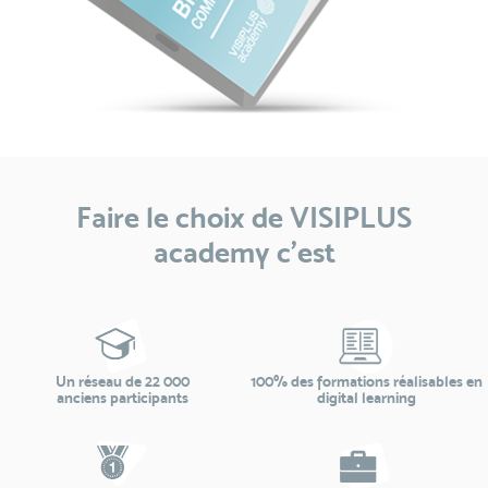
Faire le choix de VISIPLUS
academy c’est
Un réseau de 22 000
100% des formations réalisables en
anciens participants
digital learning