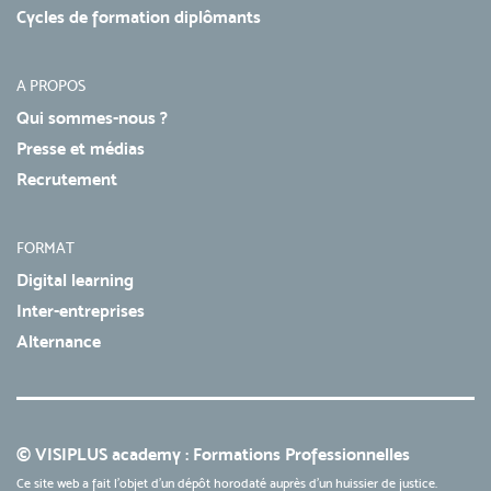
Cycles de formation diplômants
A PROPOS
Qui sommes-nous ?
Presse et médias
Recrutement
FORMAT
Digital learning
Inter-entreprises
Alternance
© VISIPLUS academy : Formations Professionnelles
Ce site web a fait l'objet d'un dépôt horodaté auprès d'un huissier de justice.