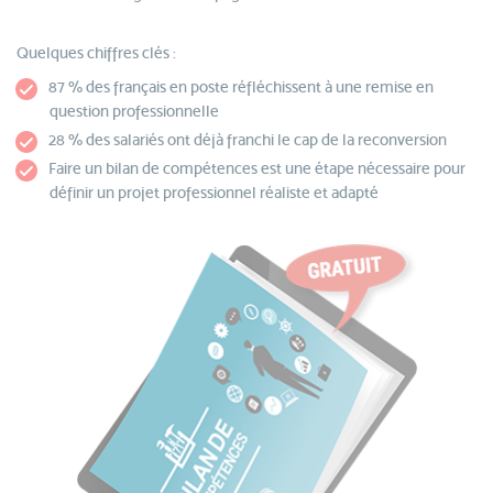
Quelques chiffres clés :
87 % des français en poste réfléchissent à une remise en
question professionnelle
28 % des salariés ont déjà franchi le cap de la reconversion
Faire un bilan de compétences est une étape nécessaire pour
définir un projet professionnel réaliste et adapté