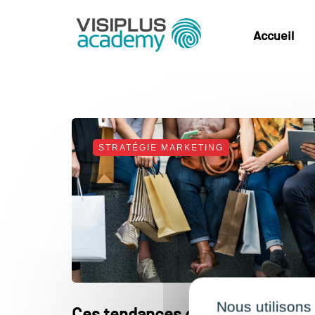
Accueil
STRATÉGIE MARKETING
Nous utilisons
Ces tendances d'achat sont