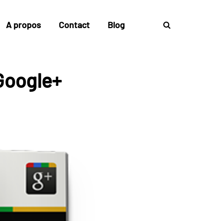
A propos
Contact
Blog
Google+