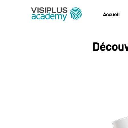
Accueil
Découv