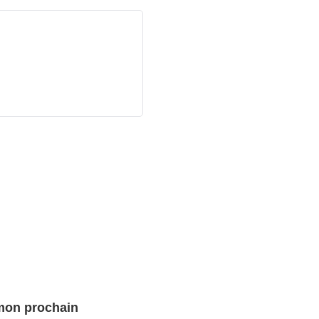
 mon prochain