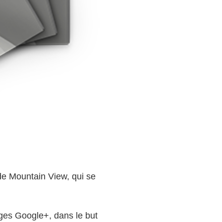
 de Mountain View, qui se
ges Google+, dans le but