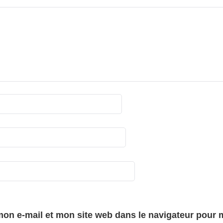
on e-mail et mon site web dans le navigateur pour