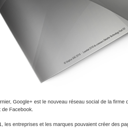
ernier, Google+ est le nouveau réseau social de la firme
t de Facebook.
, les entreprises et les marques pouvaient créer des pa