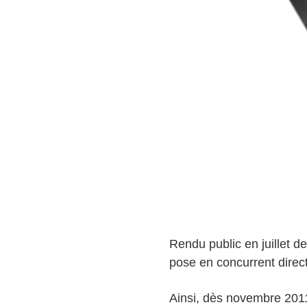
Rendu public en juillet d
pose en concurrent direc
Ainsi, dès novembre 2011