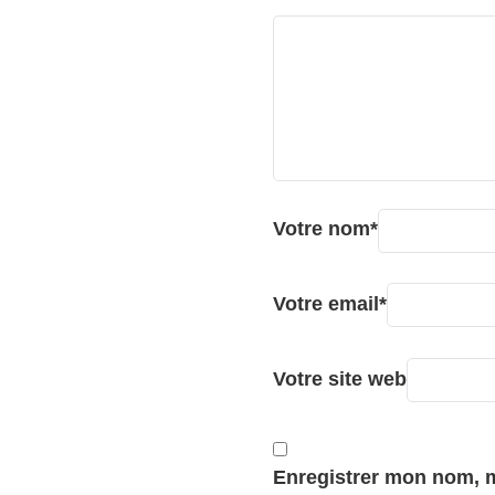
Votre nom
*
Votre email
*
Votre site web
Enregistrer mon nom, m