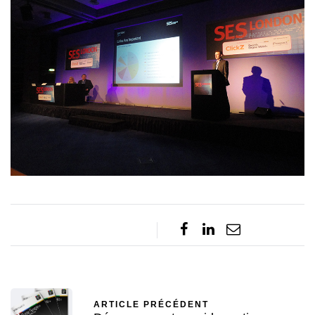
ARTICLE PRÉCÉDENT